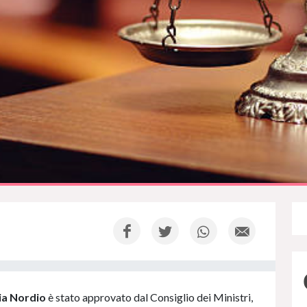
zia Nordio
è stato approvato dal Consiglio dei Ministri,