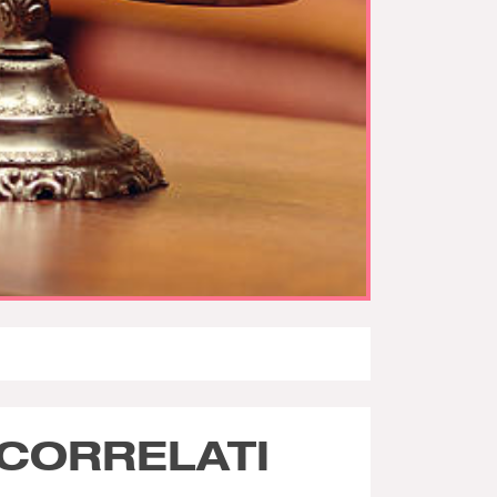
CORRELATI