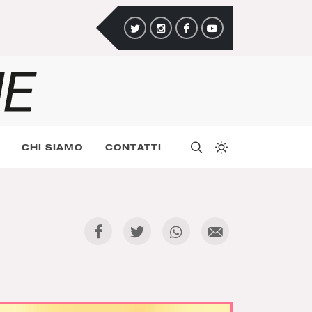
CHI SIAMO
CONTATTI