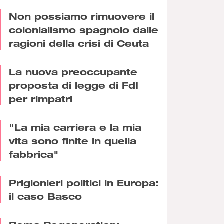
Non possiamo rimuovere il
colonialismo spagnolo dalle
ragioni della crisi di Ceuta
La nuova preoccupante
proposta di legge di FdI
per rimpatri
"La mia carriera e la mia
vita sono finite in quella
fabbrica"
Prigionieri politici in Europa:
il caso Basco