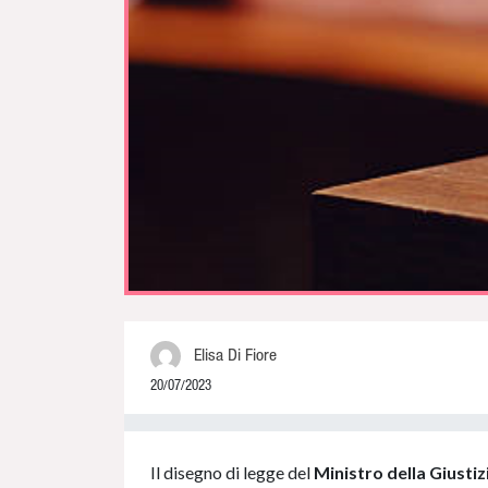
Elisa Di Fiore
20/07/2023
0% Complete
Il disegno di legge del
Ministro della Giusti