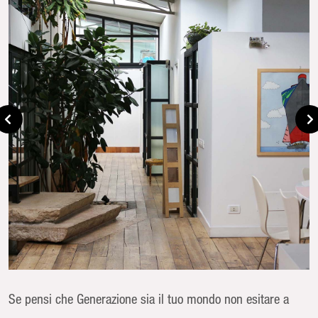
Se pensi che Generazione sia il tuo mondo non esitare a