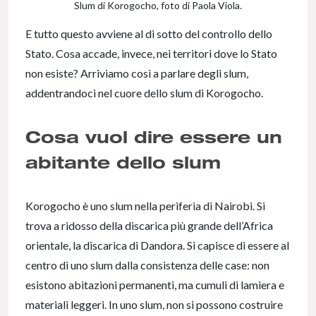
Slum di Korogocho, foto di Paola Viola.
E tutto questo avviene al di sotto del controllo dello
Stato. Cosa accade, invece, nei territori dove lo Stato
non esiste? Arriviamo così a parlare degli slum,
addentrandoci nel cuore dello slum di Korogocho.
Cosa vuol dire essere un
abitante dello slum
Korogocho è uno slum nella periferia di Nairobi. Si
trova a ridosso della discarica più grande dell’Africa
orientale, la discarica di Dandora. Si capisce di essere al
centro di uno slum dalla consistenza delle case: non
esistono abitazioni permanenti, ma cumuli di lamiera e
materiali leggeri. In uno slum, non si possono costruire