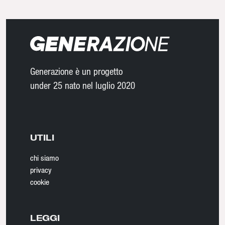
Generazione è un progetto
under 25 nato nel luglio 2020
UTILI
chi siamo
privacy
cookie
LEGGI