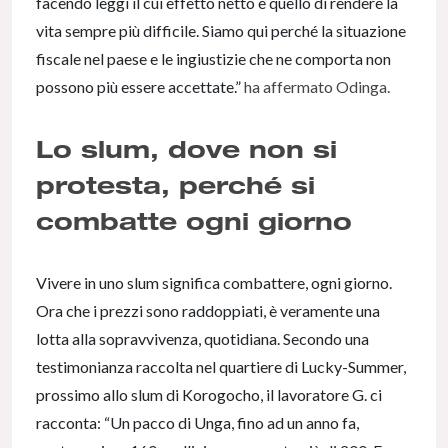
facendo leggi il cui effetto netto è quello di rendere la
vita sempre più difficile. Siamo qui perché la situazione
fiscale nel paese e le ingiustizie che ne comporta non
possono più essere accettate.”
ha affermato Odinga.
Lo slum, dove non si
protesta, perché si
combatte ogni giorno
Vivere in uno slum significa combattere, ogni giorno.
Ora che i prezzi sono raddoppiati, è veramente una
lotta alla sopravvivenza, quotidiana. Secondo una
testimonianza raccolta nel quartiere di Lucky-Summer,
prossimo allo slum di Korogocho, il lavoratore G. ci
racconta: “Un pacco di Unga, fino ad un anno fa,