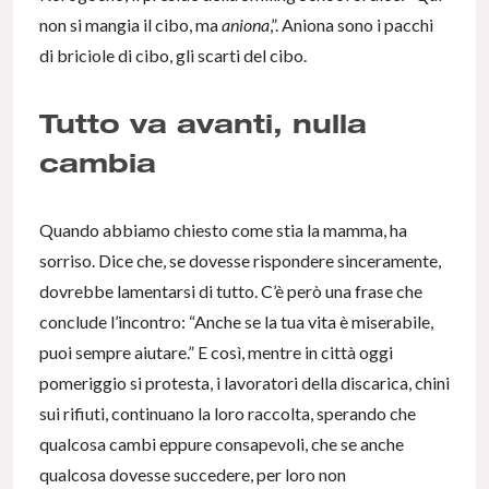
non si mangia il cibo, ma
aniona
,”. Aniona sono i pacchi
di briciole di cibo, gli scarti del cibo.
Tutto va avanti, nulla
cambia
Quando abbiamo chiesto come stia la mamma, ha
sorriso. Dice che, se dovesse rispondere sinceramente,
dovrebbe lamentarsi di tutto. C’è però una frase che
conclude l’incontro: “Anche se la tua vita è miserabile,
puoi sempre aiutare.” E così, mentre in città oggi
pomeriggio si protesta, i lavoratori della discarica, chini
sui rifiuti, continuano la loro raccolta, sperando che
qualcosa cambi eppure consapevoli, che se anche
qualcosa dovesse succedere, per loro non