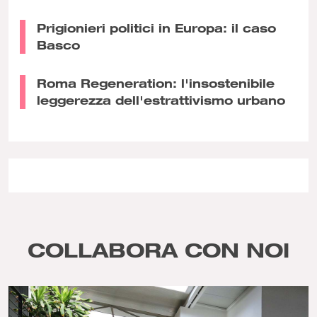
Prigionieri politici in Europa: il caso
Basco
Roma Regeneration: l'insostenibile
leggerezza dell'estrattivismo urbano
COLLABORA CON NOI