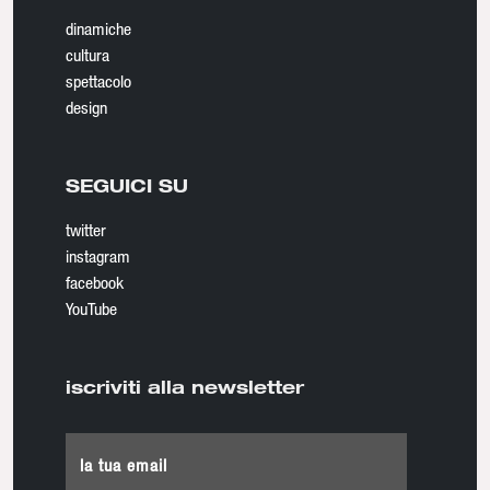
dinamiche
cultura
spettacolo
design
SEGUICI SU
twitter
instagram
facebook
YouTube
iscriviti alla newsletter
la tua email