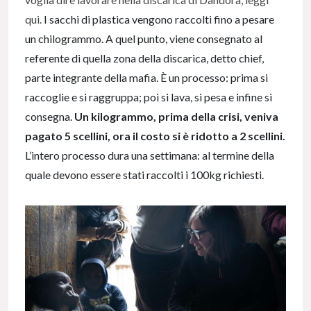
qui.
I sacchi di plastica vengono raccolti fino a pesare
un chilogrammo. A quel punto, viene consegnato al
referente di quella zona della discarica, detto chief,
parte integrante della mafia. È un processo: prima si
raccoglie e si raggruppa; poi si lava, si pesa e infine si
consegna.
Un kilogrammo, prima della crisi, veniva
pagato 5 scellini, ora il costo si è ridotto a 2 scellini.
L’intero processo dura una settimana: al termine della
quale devono essere stati raccolti i 100kg richiesti.