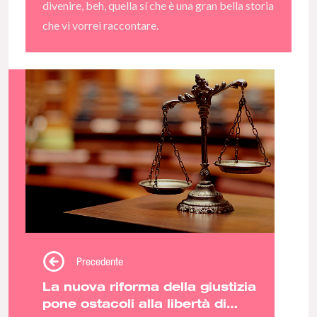
divenire, beh, quella sí che è una gran bella storia
che vi vorrei raccontare.
Precedente
La nuova riforma della giustizia
pone ostacoli alla libertà di