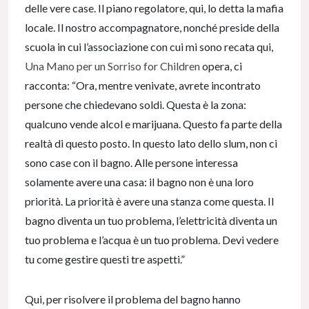
delle vere case. Il piano regolatore, qui, lo detta la mafia
locale. Il nostro accompagnatore, nonché preside della
scuola in cui l’associazione con cui mi sono recata qui,
Una Mano per un Sorriso for Children
opera, ci
racconta: “Ora, mentre venivate, avrete incontrato
persone che chiedevano soldi. Questa è la zona:
qualcuno vende alcol e marijuana. Questo fa parte della
realtà di questo posto. In questo lato dello slum, non ci
sono case con il bagno. Alle persone interessa
solamente avere una casa: il bagno non è una loro
priorità. La priorità è avere una stanza come questa. Il
bagno diventa un tuo problema, l’elettricità diventa un
tuo problema e l’acqua è un tuo problema. Devi vedere
tu come gestire questi tre aspetti.”
Qui, per risolvere il problema del bagno hanno