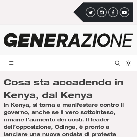
Cosa sta accadendo in
Kenya, dal Kenya
In Kenya, si torna a manifestare contro il
governo, anche se il vero sottointeso,
rimane l’aumento dei costi. Il leader
dell’opposizione, Odinga, è pronto a
lanciare una nuova ondata di proteste