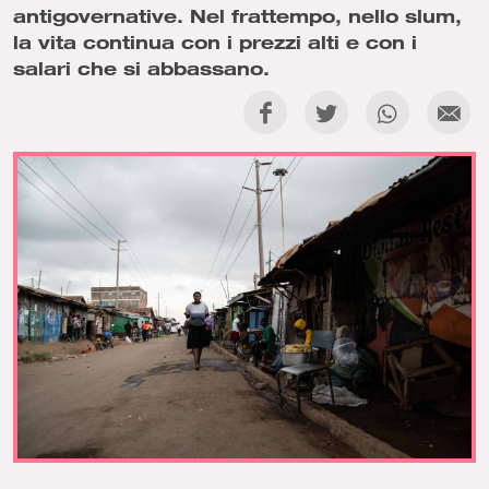
antigovernative. Nel frattempo, nello slum,
la vita continua con i prezzi alti e con i
salari che si abbassano.