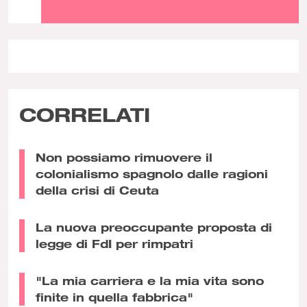
CORRELATI
Non possiamo rimuovere il
colonialismo spagnolo dalle ragioni
della crisi di Ceuta
La nuova preoccupante proposta di
legge di FdI per rimpatri
"La mia carriera e la mia vita sono
finite in quella fabbrica"