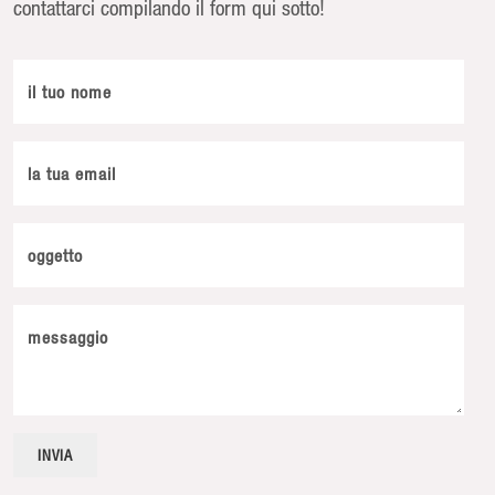
contattarci compilando il form qui sotto!
il tuo nome
la tua email
oggetto
messaggio