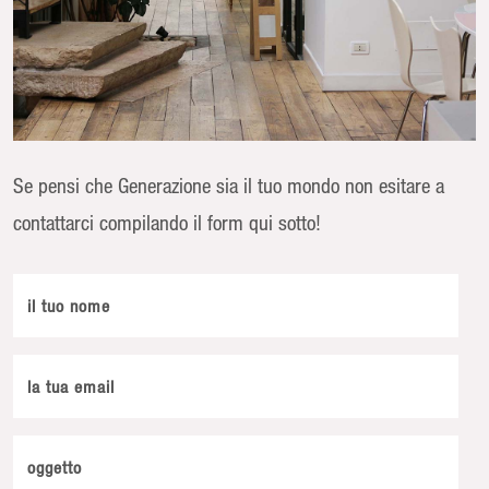
Se pensi che Generazione sia il tuo mondo non esitare a
contattarci compilando il form qui sotto!
il tuo nome
la tua email
oggetto