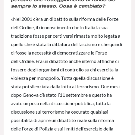
sempre lo stesso. Cosa è cambiato?
«Nel 2001 c’era un dibattito sulla riforma delle Forze
dell’Ordine, il riconoscimento che in Italia la sua
tradizione fosse per certi versi rimasta molto legata a
quello che è stata la dittatura del fascismo e che quindi
ci fosse la necessità di democratizzare le Forze
dell’Ordine. Era un dibattito anche interno affinché ci
fossero degli organismi di controllo su chi esercita la
violenza per monopolio. Tutta quella discussione è
stata poi silenziata dalla lotta al terrorismo. Due mesi
dopo Genova c’è stato l’11 settembre e questo ha
avuto un peso nella discussione pubblica; tutta la
discussione sul terrorismo ha oscurato qualsiasi
possibilità di aprire un dibattito reale sulla riforma
delle Forze di Polizia e sui limiti dell’esercizio della