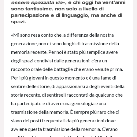
essere spazzata via
», e chi oggi ha vent’anni
sono tantissime, non solo a livello di
partecipazione e di linguaggio, ma anche di
spazi.
«Mi sono resa conto che, a differenza della nostra
generazione, non ci sono luoghi di trasmissione della
memoria recente. Per noi è stato più semplice avere
degli spazi condivisi dalle generazioni; c’era un
racconto orale delle battaglie che erano venute prima.
Per i più giovani in questo momento c’è una fame di
sentire delle storie, di appassionarsi a degli eventi della
storia recente, di sentirseli raccontati da qualcuno che
ha partecipato e di avere una genealogia e una
trasmissione della memoria. È sempre più raro che ci
siano dei posti frequentati da più generazioni dove
avviene questa trasmissione della memoria. C’erano