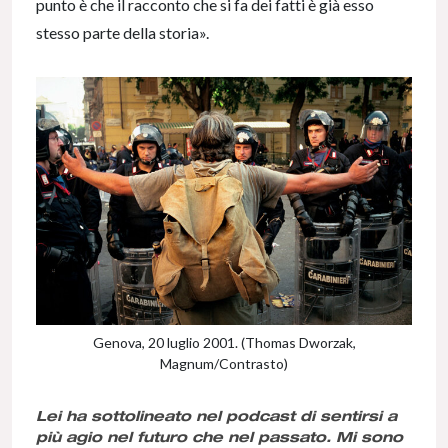
punto è che il racconto che si fa dei fatti è già esso
stesso parte della storia».
Genova, 20 luglio 2001. (Thomas Dworzak,
Magnum/Contrasto)
Lei ha sottolineato nel podcast di sentirsi a
più agio nel futuro che nel passato. Mi sono