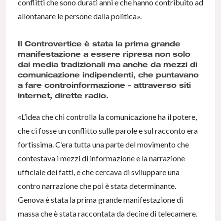
conflitti che sono durati anni e che hanno contribuito ad
allontanare le persone dalla politica».
Il Controvertice è stata la prima grande
manifestazione a essere ripresa non solo
dai media tradizionali ma anche da mezzi di
comunicazione indipendenti, che puntavano
a fare controinformazione – attraverso siti
internet, dirette radio.
«L’idea che chi controlla la comunicazione ha il potere,
che ci fosse un conflitto sulle parole e sul racconto era
fortissima. C’era tutta una parte del movimento che
contestava i mezzi di informazione e la narrazione
ufficiale dei fatti, e che cercava di sviluppare una
contro narrazione che poi è stata determinante.
Genova è stata la prima grande manifestazione di
massa che è stata raccontata da decine di telecamere.