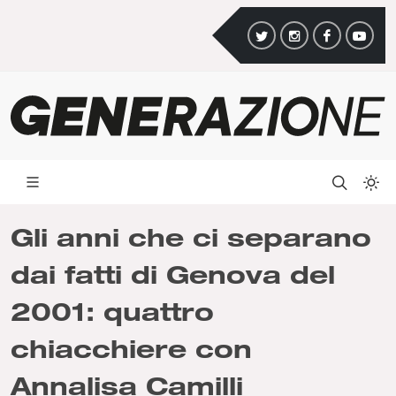
Gli anni che ci separano
dai fatti di Genova del
2001: quattro
chiacchiere con
Annalisa Camilli