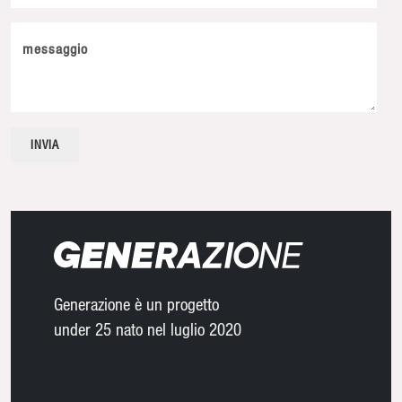
messaggio
Generazione è un progetto
under 25 nato nel luglio 2020