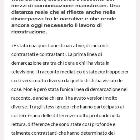
mezzi di comunicazione mainstream. Una
distanza reale che si riflette anche nella
discrepanza tra le narrative e che rende
ancora oggi necessario il lavoro di
ricostruzione.
«È stata una questione di narrative, di racconti
contrastati e contrastanti. La prima linea di
demarcazione era tra chi c’era e chi l’ha vista in
televisione. Il racconto mediatico è stato purtroppo per
certi versi molto diverso da quello di chi ha vissuto le
cose. Non è però stata l’unica linea di demarcazione nel
racconto, e anche chi era lì ha avuto versioni molto
diverse. Tra gli stessi gruppi che hanno partecipato ai
cortei c’erano delle differenze molto profonde nella
lettura, differenze che sono state così profonde e
talmente contrastanti che hanno determinato dei