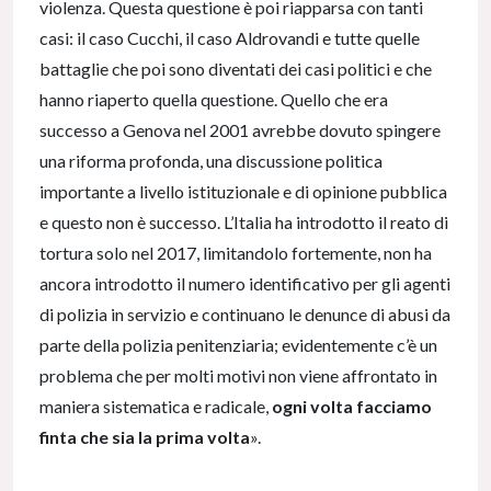
violenza. Questa questione è poi riapparsa con tanti
casi: il caso Cucchi, il caso Aldrovandi e tutte quelle
battaglie che poi sono diventati dei casi politici e che
hanno riaperto quella questione. Quello che era
successo a Genova nel 2001 avrebbe dovuto spingere
una riforma profonda, una discussione politica
importante a livello istituzionale e di opinione pubblica
e questo non è successo. L’Italia ha introdotto il reato di
tortura solo nel 2017, limitandolo fortemente, non ha
ancora introdotto il numero identificativo per gli agenti
di polizia in servizio e continuano le denunce di abusi da
parte della polizia penitenziaria; evidentemente c’è un
problema che per molti motivi non viene affrontato in
maniera sistematica e radicale,
ogni volta facciamo
finta che sia la prima volta
».