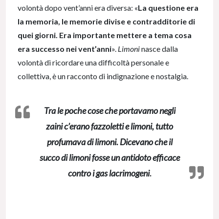
volontà dopo vent’anni era diversa: «
La questione era
la memoria, le memorie divise e contradditorie di
quei giorni. Era importante mettere a tema cosa
era successo nei vent’anni
».
Limoni
nasce dalla
volontà di ricordare una difficoltà personale e
collettiva, è un racconto di indignazione e nostalgia.
Tra le poche cose che portavamo negli
zaini c’erano fazzoletti e limoni, tutto
profumava di limoni. Dicevano che il
succo di limoni fosse un antidoto efficace
contro i gas lacrimogeni
.