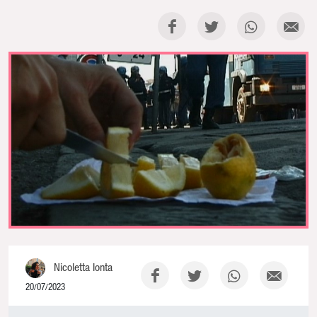
Nicoletta Ionta
20/07/2023
0% Complete