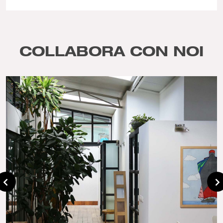
COLLABORA CON NOI