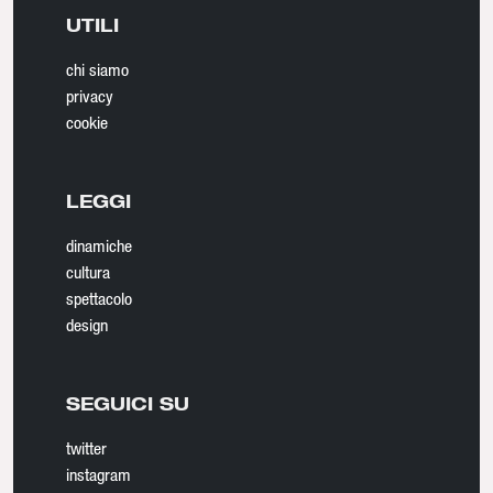
UTILI
chi siamo
privacy
cookie
LEGGI
dinamiche
cultura
spettacolo
design
SEGUICI SU
twitter
instagram