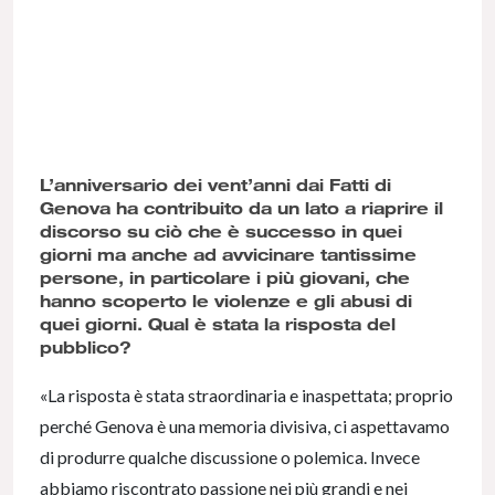
L’anniversario dei vent’anni dai Fatti di
Genova ha contribuito da un lato a riaprire il
discorso su ciò che è successo in quei
giorni ma anche ad avvicinare tantissime
persone, in particolare i più giovani, che
hanno scoperto le violenze e gli abusi di
quei giorni. Qual è stata la risposta del
pubblico?
«La risposta è stata straordinaria e inaspettata; proprio
perché Genova è una memoria divisiva, ci aspettavamo
di produrre qualche discussione o polemica. Invece
abbiamo riscontrato passione nei più grandi e nei