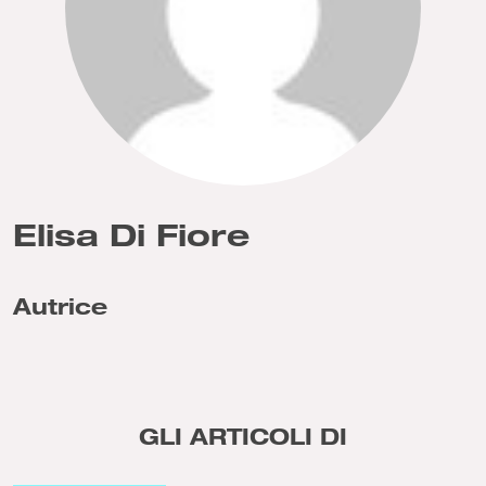
Elisa Di Fiore
Autrice
GLI ARTICOLI DI