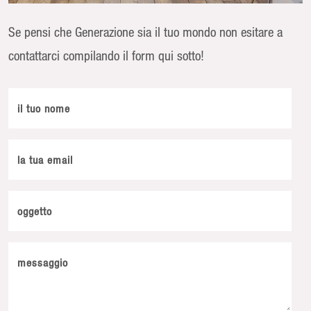
Se pensi che Generazione sia il tuo mondo non esitare a
contattarci compilando il form qui sotto!
il tuo nome
la tua email
oggetto
messaggio