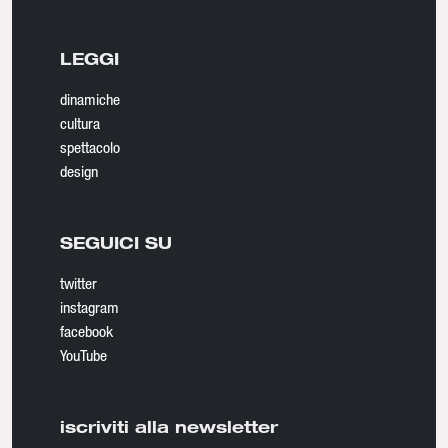
LEGGI
dinamiche
cultura
spettacolo
design
SEGUICI SU
twitter
instagram
facebook
YouTube
iscriviti alla newsletter