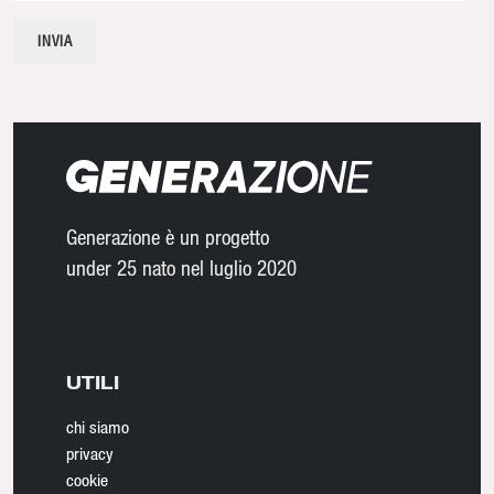
Generazione è un progetto
under 25 nato nel luglio 2020
UTILI
chi siamo
privacy
cookie