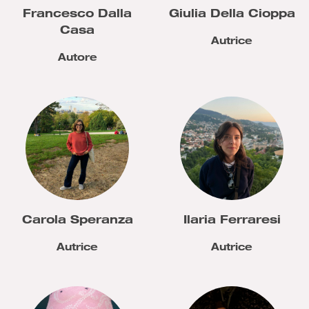
Francesco Dalla
Giulia Della Cioppa
Casa
Autrice
Autore
Carola Speranza
Ilaria Ferraresi
Autrice
Autrice