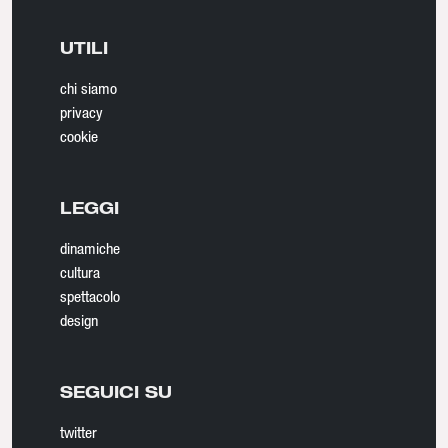
UTILI
chi siamo
privacy
cookie
LEGGI
dinamiche
cultura
spettacolo
design
SEGUICI SU
twitter