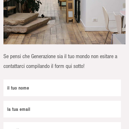
Se pensi che Generazione sia il tuo mondo non esitare a
contattarci compilando il form qui sotto!
il tuo nome
la tua email