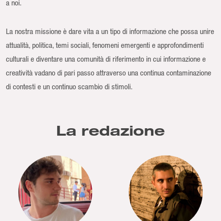
a noi.
La nostra missione è dare vita a un tipo di informazione che possa unire
attualità, politica, temi sociali, fenomeni emergenti e approfondimenti
culturali e diventare una comunità di riferimento in cui informazione e
creatività vadano di pari passo attraverso una continua contaminazione
di contesti e un continuo scambio di stimoli.
La redazione