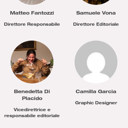
Matteo Fantozzi
Samuele Vona
Direttore Responsabile
Direttore Editoriale
Benedetta Di
Camilla Garcia
Placido
Graphic Designer
Vicedirettrice e
responsabile editoriale