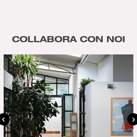
COLLABORA CON NOI