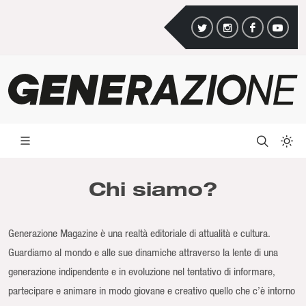
Chi siamo?
Generazione Magazine è una realtà editoriale di attualità e cultura.
Guardiamo al mondo e alle sue dinamiche attraverso la lente di una
generazione indipendente e in evoluzione nel tentativo di informare,
partecipare e animare in modo giovane e creativo quello che c’è intorno