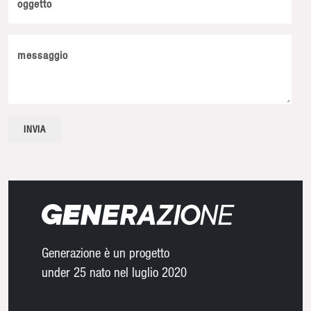
oggetto
messaggio
Generazione è un progetto
under 25 nato nel luglio 2020