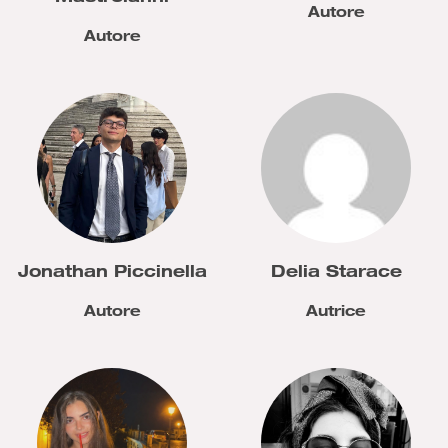
Autore
Autore
Jonathan Piccinella
Delia Starace
Autore
Autrice