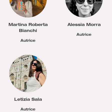
Martina Roberta
Alessia Morra
Bianchi
Autrice
Autrice
Letizia Sala
Autrice