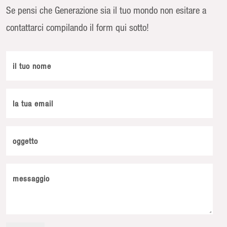
Se pensi che Generazione sia il tuo mondo non esitare a
contattarci compilando il form qui sotto!
il tuo nome
la tua email
oggetto
messaggio