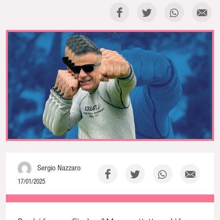
Sergio Nazzaro
17/01/2025
NaN% Complete