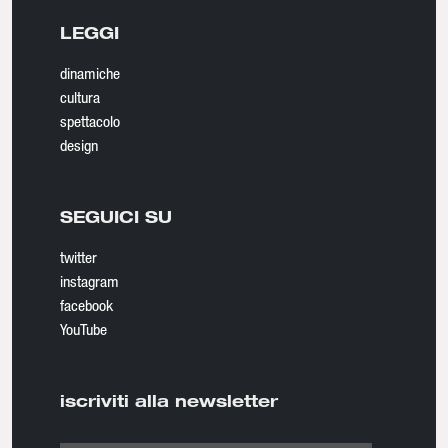
LEGGI
dinamiche
cultura
spettacolo
design
SEGUICI SU
twitter
instagram
facebook
YouTube
iscriviti alla newsletter