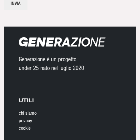
Generazione è un progetto
under 25 nato nel luglio 2020
UTILI
chi siamo
privacy
cookie