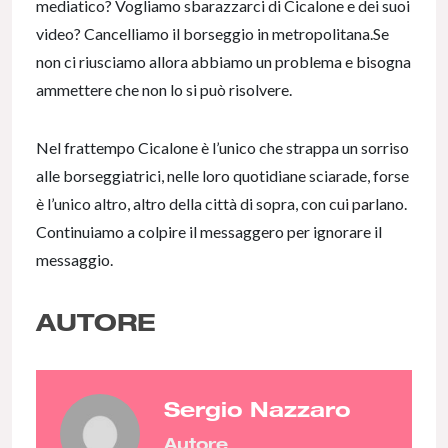
mediatico? Vogliamo sbarazzarci di Cicalone e dei suoi
video? Cancelliamo il borseggio in metropolitana.Se
non ci riusciamo allora abbiamo un problema e bisogna
ammettere che non lo si può risolvere.
Nel frattempo Cicalone è l’unico che strappa un sorriso
alle borseggiatrici, nelle loro quotidiane sciarade, forse
è l’unico altro, altro della città di sopra, con cui parlano.
Continuiamo a colpire il messaggero per ignorare il
messaggio.
AUTORE
Sergio Nazzaro
Autore