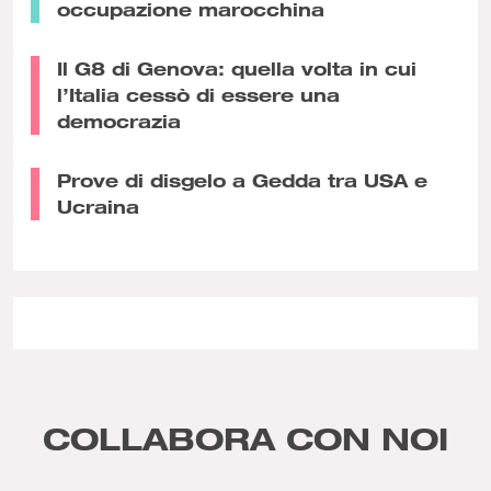
occupazione marocchina
Il G8 di Genova: quella volta in cui
l’Italia cessò di essere una
democrazia
Prove di disgelo a Gedda tra USA e
Ucraina
COLLABORA CON NOI