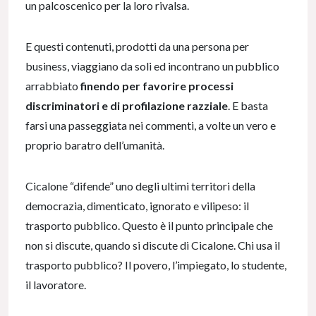
un palcoscenico per la loro rivalsa.
E questi contenuti, prodotti da una persona per
business, viaggiano da soli ed incontrano un pubblico
arrabbiato
finendo per favorire processi
discriminatori e di profilazione razziale
. E basta
farsi una passeggiata nei commenti, a volte un vero e
proprio baratro dell’umanità.
Cicalone “difende” uno degli ultimi territori della
democrazia, dimenticato, ignorato e vilipeso: il
trasporto pubblico. Questo è il punto principale che
non si discute, quando si discute di Cicalone. Chi usa il
trasporto pubblico? Il povero, l’impiegato, lo studente,
il lavoratore.