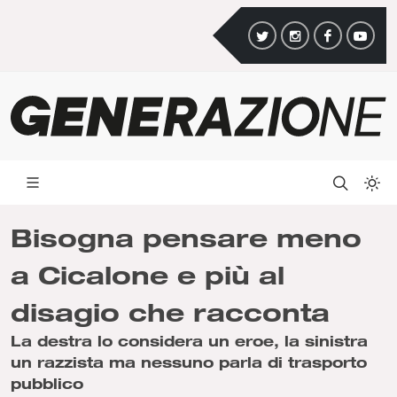
Bisogna pensare meno
a Cicalone e più al
disagio che racconta
La destra lo considera un eroe, la sinistra
un razzista ma nessuno parla di trasporto
pubblico