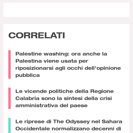
CORRELATI
Palestine washing: ora anche la
Palestina viene usata per
riposizionarsi agli occhi dell'opinione
pubblica
Le vicende politiche della Regione
Calabria sono la sintesi della crisi
amministrativa del paese
Le riprese di The Odyssey nel Sahara
Occidentale normalizzano decenni di