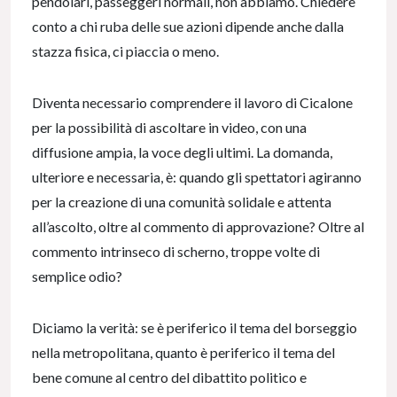
pendolari, passeggeri normali, non abbiamo. Chiedere
conto a chi ruba delle sue azioni dipende anche dalla
stazza fisica, ci piaccia o meno.
Diventa necessario comprendere il lavoro di Cicalone
per la possibilità di ascoltare in video, con una
diffusione ampia, la voce degli ultimi. La domanda,
ulteriore e necessaria, è: quando gli spettatori agiranno
per la creazione di una comunità solidale e attenta
all’ascolto, oltre al commento di approvazione? Oltre al
commento intrinseco di scherno, troppe volte di
semplice odio?
Diciamo la verità: se è periferico il tema del borseggio
nella metropolitana, quanto è periferico il tema del
bene comune al centro del dibattito politico e