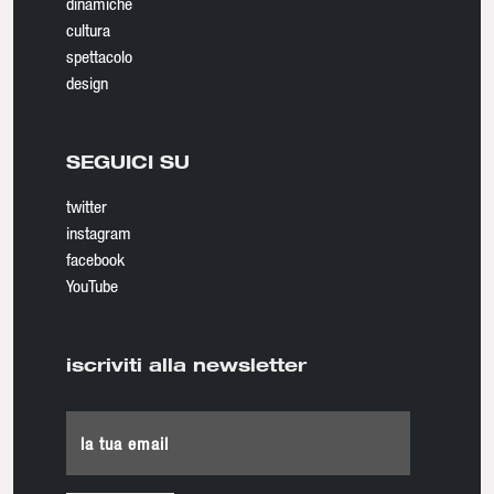
dinamiche
cultura
spettacolo
design
SEGUICI SU
twitter
instagram
facebook
YouTube
iscriviti alla newsletter
la tua email