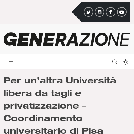
Per un’altra Università
libera da tagli e
privatizzazione –
Coordinamento
universitario di Pisa