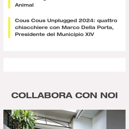
Animal
Cous Cous Unplugged 2024: quattro
chiacchiere con Marco Della Porta,
Presidente del Municipio XIV
COLLABORA CON NOI