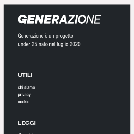
Generazione è un progetto
under 25 nato nel luglio 2020
UTILI
chi siamo
privacy
cookie
LEGGI