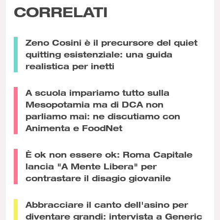
CORRELATI
Zeno Cosini è il precursore del quiet
quitting esistenziale: una guida
realistica per inetti
A scuola impariamo tutto sulla
Mesopotamia ma di DCA non
parliamo mai: ne discutiamo con
Animenta e FoodNet
È ok non essere ok: Roma Capitale
lancia "A Mente Libera" per
contrastare il disagio giovanile
Abbracciare il canto dell'asino per
diventare grandi: intervista a Generic