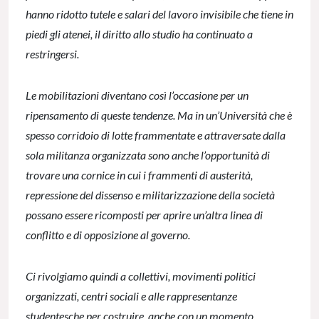
hanno ridotto tutele e salari del lavoro invisibile che tiene in
piedi gli atenei, il diritto allo studio ha continuato a
restringersi.
Le mobilitazioni diventano così l’occasione per un
ripensamento di queste tendenze. Ma in un’Università che è
spesso corridoio di lotte frammentate e attraversate dalla
sola militanza organizzata sono anche l’opportunità di
trovare una cornice in cui i frammenti di austerità,
repressione del dissenso e militarizzazione della società
possano essere ricomposti per aprire un’altra linea di
conflitto e di opposizione al governo.
Ci rivolgiamo quindi a collettivi, movimenti politici
organizzati, centri sociali e alle rappresentanze
studentesche per costruire, anche con un momento