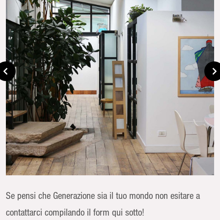
Se pensi che Generazione sia il tuo mondo non esitare a
contattarci compilando il form qui sotto!