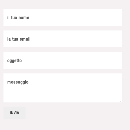
il tuo nome
la tua email
oggetto
messaggio