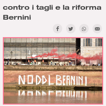
contro i tagli e la riforma
Bernini