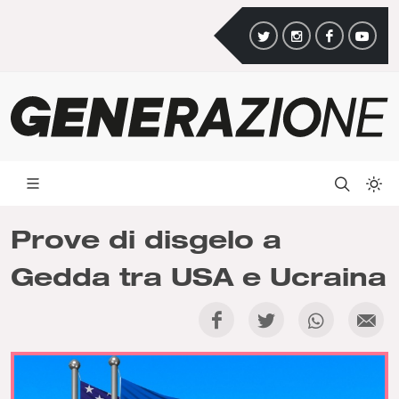
Prove di disgelo a
Gedda tra USA e Ucraina