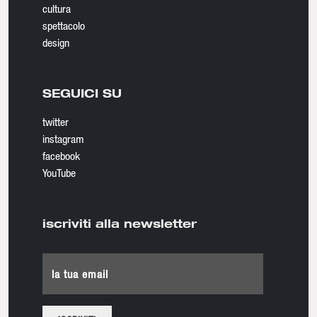
cultura
spettacolo
design
SEGUICI SU
twitter
instagram
facebook
YouTube
iscriviti alla newsletter
la tua email