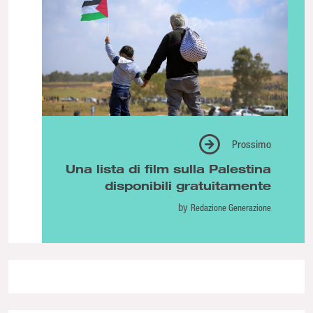
Prossimo
Una lista di film sulla Palestina
disponibili gratuitamente
by
Redazione Generazione