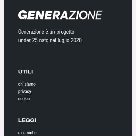
Generazione è un progetto
under 25 nato nel luglio 2020
UTILI
chi siamo
privacy
cookie
LEGGI
dinamiche