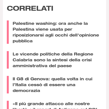
CORRELATI
Palestine washing: ora anche la
Palestina viene usata per
riposizionarsi agli occhi dell'opinione
pubblica
Le vicende politiche della Regione
Calabria sono la sintesi della crisi
amministrativa del paese
Il G8 di Genova: quella volta in cui
l’Italia cessò di essere una
democrazia
«Il più grande attacco alle nostre