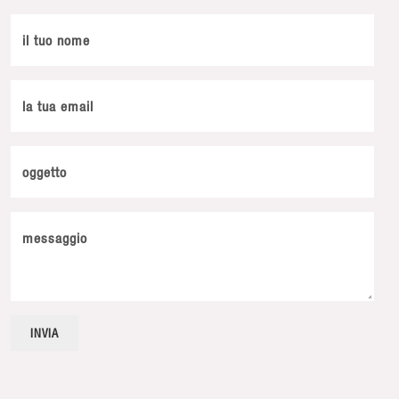
il tuo nome
la tua email
oggetto
messaggio