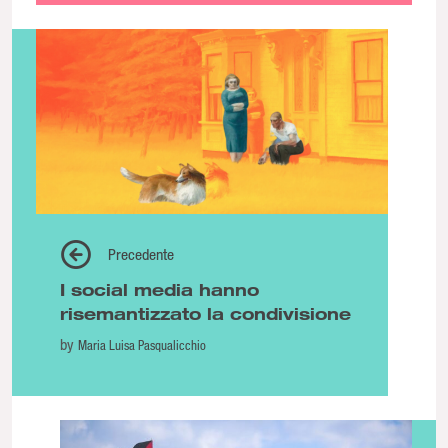
Precedente
I social media hanno
risemantizzato la condivisione
by
Maria Luisa Pasqualicchio