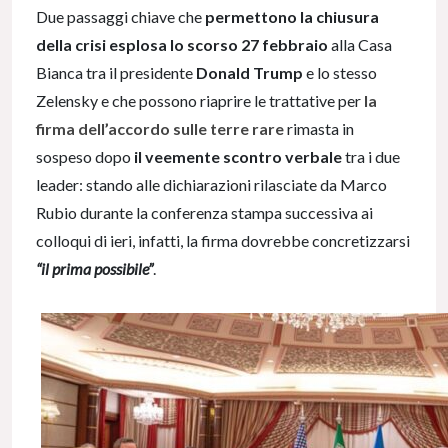
Due passaggi chiave che
permettono la chiusura
della crisi esplosa lo scorso 27 febbraio
alla Casa
Bianca tra il presidente
Donald Trump
e lo stesso
Zelensky e che possono riaprire le trattative per
la
firma dell’accordo sulle terre rare
rimasta in
sospeso dopo
il veemente scontro verbale
tra i due
leader: stando alle dichiarazioni rilasciate da Marco
Rubio durante la conferenza stampa successiva ai
colloqui di ieri, infatti, la firma dovrebbe concretizzarsi
“il prima possibile”
.