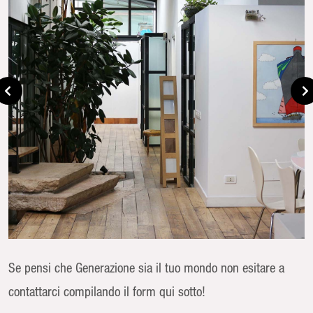
Se pensi che Generazione sia il tuo mondo non esitare a
contattarci compilando il form qui sotto!