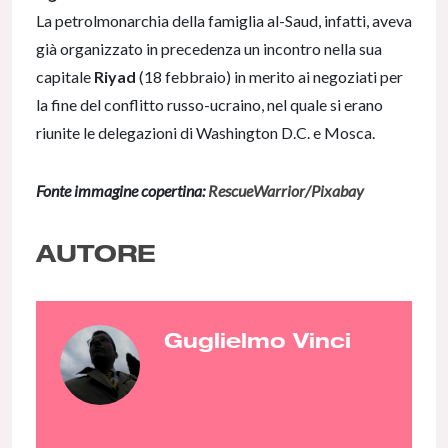
La petrolmonarchia della famiglia al-Saud
, infatti, aveva
già organizzato in precedenza un incontro nella sua
capitale
Riyad
(18 febbraio) in merito ai negoziati per
la fine del conflitto russo-ucraino, nel quale si erano
riunite le delegazioni di Washington D.C. e Mosca.
Fonte immagine copertina:
RescueWarrior/Pixabay
AUTORE
Guglielmo Vinci