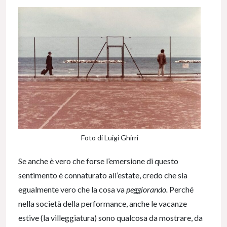
Foto di Luigi Ghirri
Se anche è vero che forse l’emersione di questo
sentimento è connaturato all’estate, credo che sia
egualmente vero che la cosa va
peggiorando.
Perché
nella società della performance, anche le vacanze
estive (la villeggiatura) sono qualcosa da mostrare, da