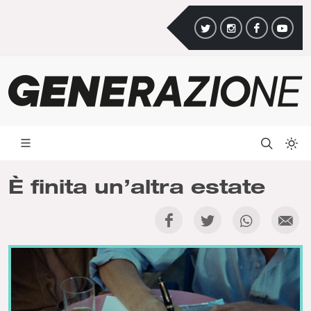
È finita un’altra estate