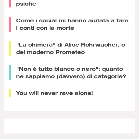
psiche
Come i social mi hanno aiutata a fare
i conti con la morte
"La chimera" di Alice Rohrwacher, o
del moderno Prometeo
"Non è tutto bianco o nero": quanto
ne sappiamo (davvero) di categorie?
You will never rave alone!