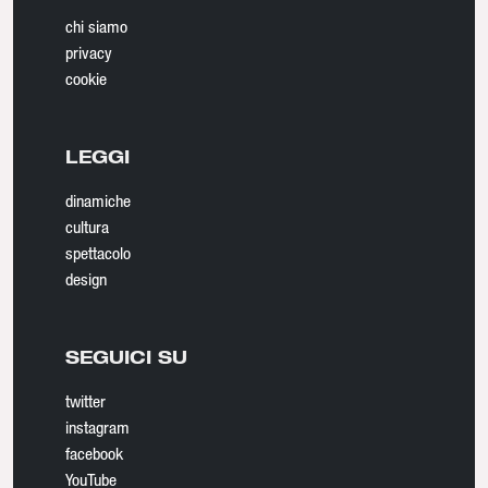
chi siamo
privacy
cookie
LEGGI
dinamiche
cultura
spettacolo
design
SEGUICI SU
twitter
instagram
facebook
YouTube