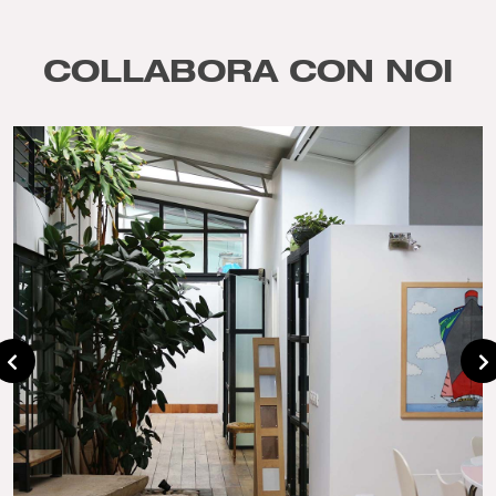
COLLABORA CON NOI