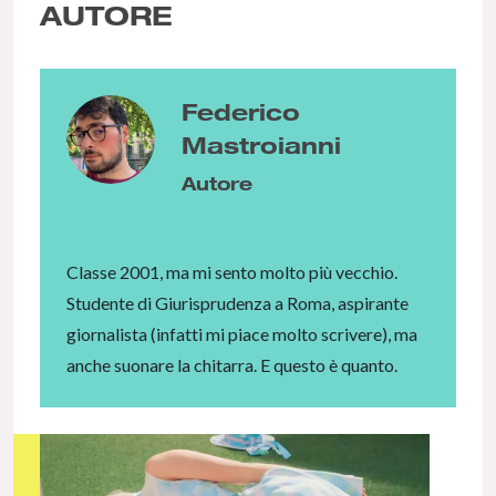
AUTORE
Federico
Mastroianni
Autore
Classe 2001, ma mi sento molto più vecchio.
Studente di Giurisprudenza a Roma, aspirante
giornalista (infatti mi piace molto scrivere), ma
anche suonare la chitarra. E questo è quanto.