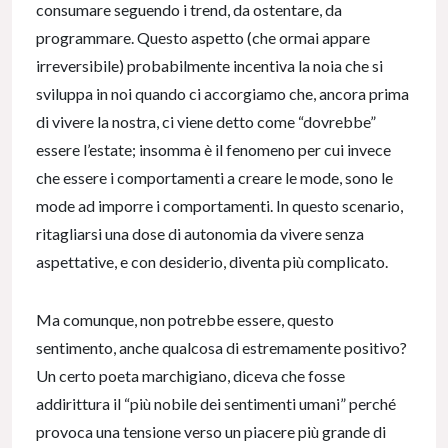
consumare seguendo i trend, da ostentare, da
programmare. Questo aspetto (che ormai appare
irreversibile) probabilmente incentiva la noia che si
sviluppa in noi quando ci accorgiamo che, ancora prima
di vivere la nostra, ci viene detto come “dovrebbe”
essere l’estate; insomma è il fenomeno per cui invece
che essere i comportamenti a creare le mode, sono le
mode ad imporre i comportamenti. In questo scenario,
ritagliarsi una dose di autonomia da vivere senza
aspettative, e con desiderio, diventa più complicato.
Ma comunque, non potrebbe essere, questo
sentimento, anche qualcosa di estremamente positivo?
Un certo poeta marchigiano, diceva che fosse
addirittura il “più nobile dei sentimenti umani” perché
provoca una tensione verso un piacere più grande di