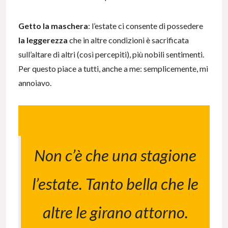
Getto la maschera
: l’estate ci consente di possedere
la leggerezza
che in altre condizioni è sacrificata
sull’altare di altri (così percepiti), più nobili sentimenti.
Per questo piace a tutti, anche a me: semplicemente, mi
annoiavo.
Non c’è che una stagione
l’estate. Tanto bella che le
altre le girano attorno.