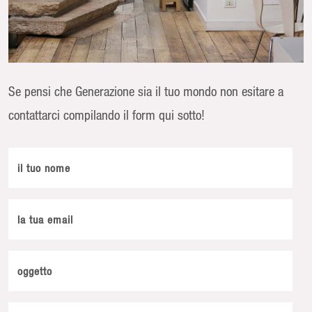
Se pensi che Generazione sia il tuo mondo non esitare a
contattarci compilando il form qui sotto!
il tuo nome
la tua email
oggetto