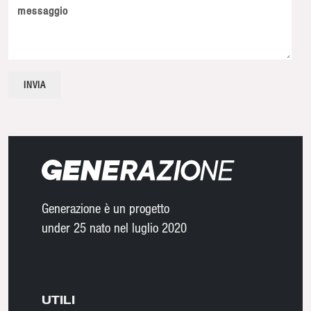
messaggio
Generazione è un progetto
under 25 nato nel luglio 2020
UTILI