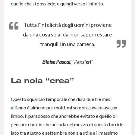
quello che si possiede, e quindi verso l’infinito.
Tutta l’infelicità degli uomini proviene
da una cosa sola: dal non saper restare
tranquilli in una camera.
Blaise Pascal
, “Pensieri”
La noia “crea”
Questo squarcio temporale che dura due tre mesi
all’anno è almeno per molti, mi sembra, una pausa, un
limbo. Il paradosso che andrebbe evitato è quello di
pensare che ciò che accada nel mezzo di questo torrido
iato tra giugno e settembre non sia utile e il massimo