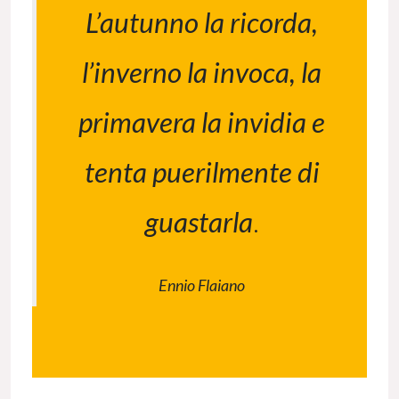
L’autunno la ricorda,
l’inverno la invoca, la
primavera la invidia e
tenta puerilmente di
guastarla
.
Ennio Flaiano