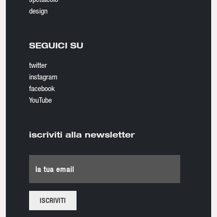
design
SEGUICI SU
twitter
instagram
facebook
YouTube
iscriviti alla newsletter
la tua email