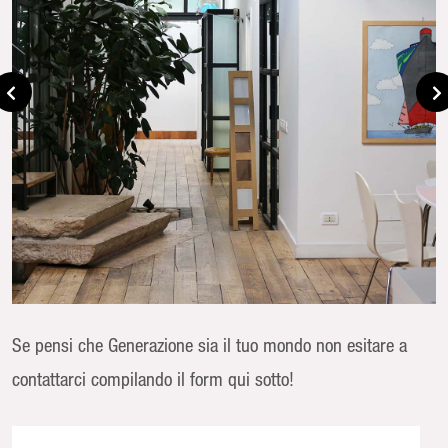
Se pensi che Generazione sia il tuo mondo non esitare a
contattarci compilando il form qui sotto!