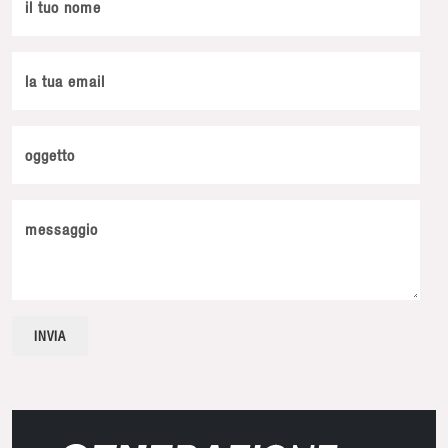
il tuo nome
la tua email
oggetto
messaggio