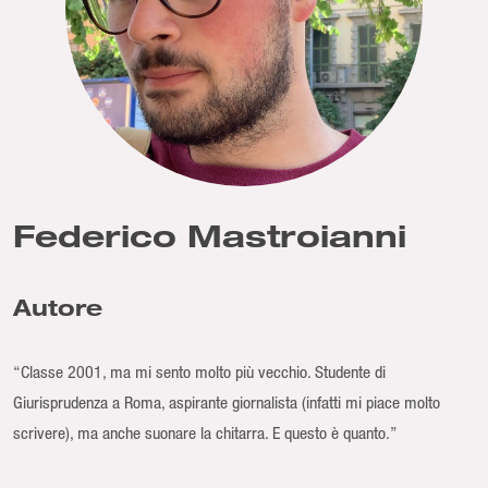
Federico Mastroianni
Autore
“Classe 2001, ma mi sento molto più vecchio. Studente di
Giurisprudenza a Roma, aspirante giornalista (infatti mi piace molto
scrivere), ma anche suonare la chitarra. E questo è quanto.”