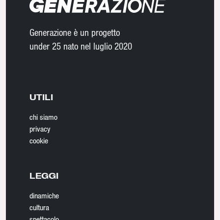
Generazione è un progetto
under 25 nato nel luglio 2020
UTILI
chi siamo
privacy
cookie
LEGGI
dinamiche
cultura
spettacolo