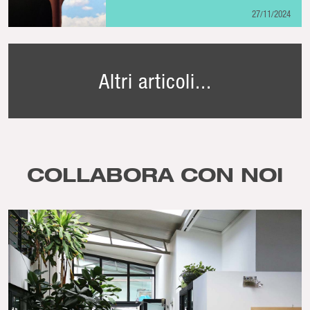
27/11/2024
Altri articoli...
COLLABORA CON NOI