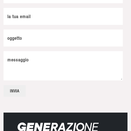
la tua email
oggetto
messaggio