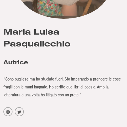
Maria Luisa
Pasqualicchio
Autrice
“Sono pugliese ma ho studiato fuori. Sto imparando a prendere le cose
fragili con le mani bagnate. Ho scritto due libri di poesie. Amo la
letteratura e una volta ho litigato con un prete.”