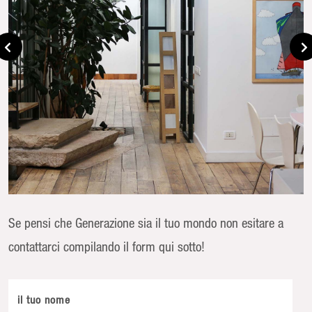
Se pensi che Generazione sia il tuo mondo non esitare a
contattarci compilando il form qui sotto!
il tuo nome