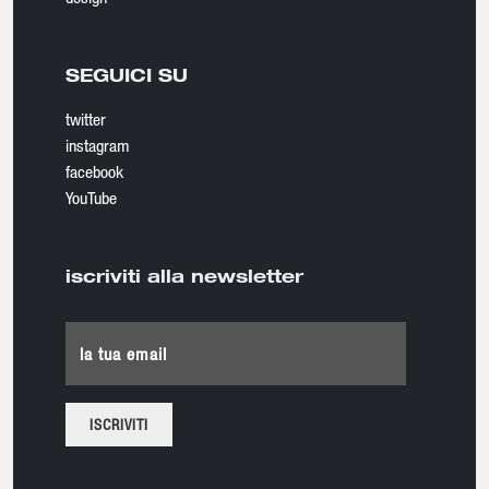
SEGUICI SU
twitter
instagram
facebook
YouTube
iscriviti alla newsletter
la tua email