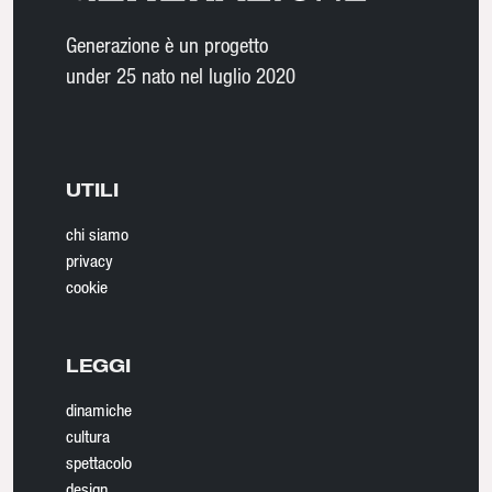
Generazione è un progetto
under 25 nato nel luglio 2020
UTILI
chi siamo
privacy
cookie
LEGGI
dinamiche
cultura
spettacolo
design