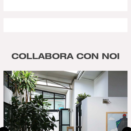
COLLABORA CON NOI