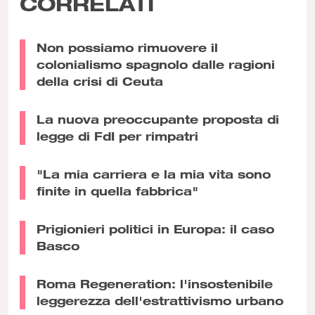
CORRELATI
Non possiamo rimuovere il
colonialismo spagnolo dalle ragioni
della crisi di Ceuta
La nuova preoccupante proposta di
legge di FdI per rimpatri
"La mia carriera e la mia vita sono
finite in quella fabbrica"
Prigionieri politici in Europa: il caso
Basco
Roma Regeneration: l'insostenibile
leggerezza dell'estrattivismo urbano