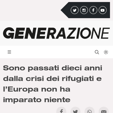
Sono passati dieci anni
dalla crisi dei rifugiati e
l’Europa non ha
imparato niente