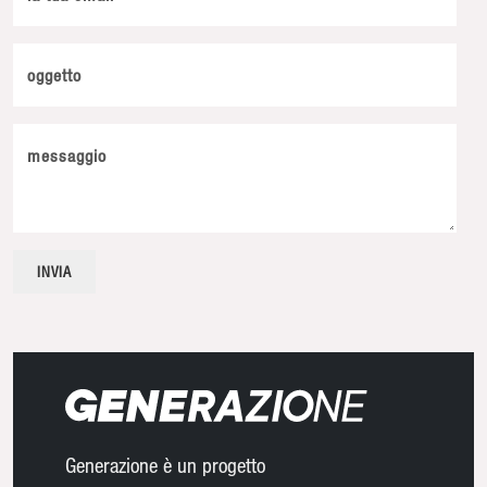
oggetto
messaggio
Generazione è un progetto