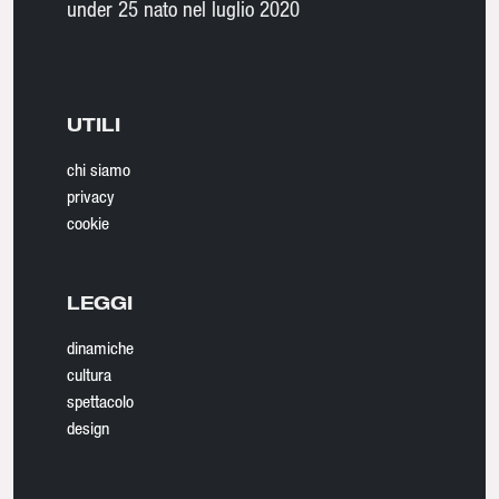
under 25 nato nel luglio 2020
UTILI
chi siamo
privacy
cookie
LEGGI
dinamiche
cultura
spettacolo
design