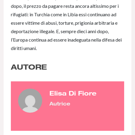
dopo, il prezzo da pagare resta ancora altissimo per i
rifugiati: in Turchia come in Libia essi continuano ad
essere vittime di abusi, torture, prigionia arbitraria e
deportazione illegale. E, sempre dieci anni dopo,
l’Europa continua ad essere inadeguata nella difesa dei
diritti umani.
AUTORE
Elisa Di Fiore
Autrice