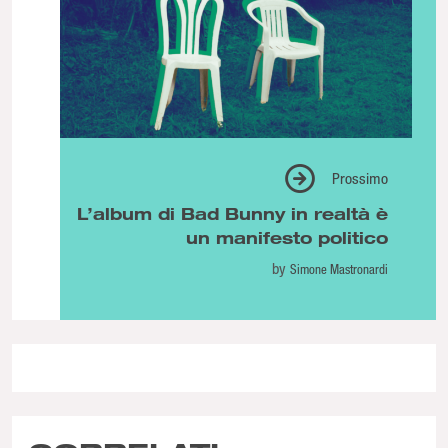
Prossimo
L’album di Bad Bunny in realtà è
un manifesto politico
by
Simone Mastronardi