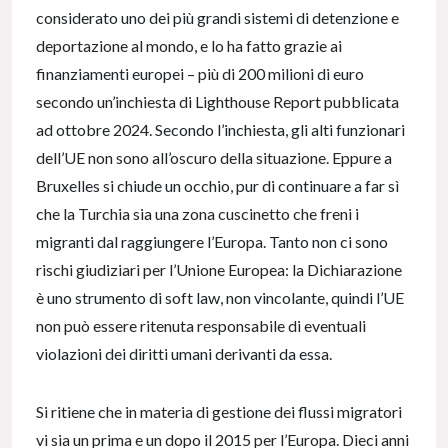
considerato uno dei più grandi sistemi di detenzione e
deportazione al mondo, e lo ha fatto grazie ai
finanziamenti europei – più di 200 milioni di euro
secondo un’inchiesta di Lighthouse Report pubblicata
ad ottobre 2024. Secondo l’inchiesta, gli alti funzionari
dell’UE non sono all’oscuro della situazione. Eppure a
Bruxelles si chiude un occhio, pur di continuare a far sì
che la Turchia sia una zona cuscinetto che freni i
migranti dal raggiungere l’Europa. Tanto non ci sono
rischi giudiziari per l’Unione Europea: la Dichiarazione
è uno strumento di soft law, non vincolante, quindi l’UE
non può essere ritenuta responsabile di eventuali
violazioni dei diritti umani derivanti da essa.
Si ritiene che in materia di gestione dei flussi migratori
vi sia un prima e un dopo il 2015 per l’Europa. Dieci anni