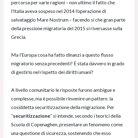
percorsa per varie ragioni – non ultimo il fatto che
l’Italia aveva sospeso nel 2014 l’operazione di
salvataggio Mare Nostrum – facendo sì che gran parte
della pressione migratoria del 2015 si riversasse sulla
Grecia.
Ma l’Europa cosa ha fatto dinanzi a questo flusso
migratorio senza precedenti? È stata davvero in grado
di gestirlo nel rispetto dei diritti umani?
A livello comunitario le risposte furono ambigue e
complesse, ma è possibile rinvenire un pattern: la
cosiddetta securitizzazione della migrazione. Per
“
securitizzazione
” si intende, secondo i teorici della
Scuola di Copenaghen, presentare un fenomeno come
una questione di sicurezza, sostenendo che esso