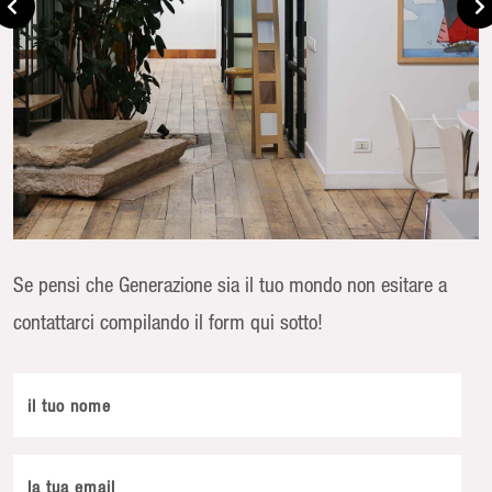
Se pensi che Generazione sia il tuo mondo non esitare a
contattarci compilando il form qui sotto!
il tuo nome
la tua email