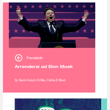
Precedente
Arrendersi ad Elon Musk
by
Naomi Kelechi Di Meo
Fatima El Mouh