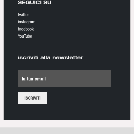
SEGUICI SU
twitter
instagram
facebook
YouTube
iscriviti alla newsletter
la tua email