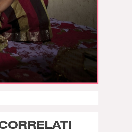
CORRELATI