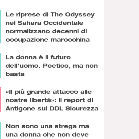
Le riprese di The Odyssey
nel Sahara Occidentale
normalizzano decenni di
occupazione marocchina
La donna è il futuro
dell’uomo. Poetico, ma non
basta
«Il più grande attacco alle
nostre libertà»: il report di
Antigone sul DDL Sicurezza
Non sono una strega ma
una donna che non deve