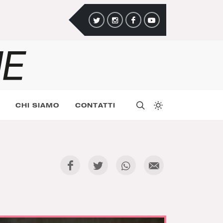
CHI SIAMO
CONTATTI