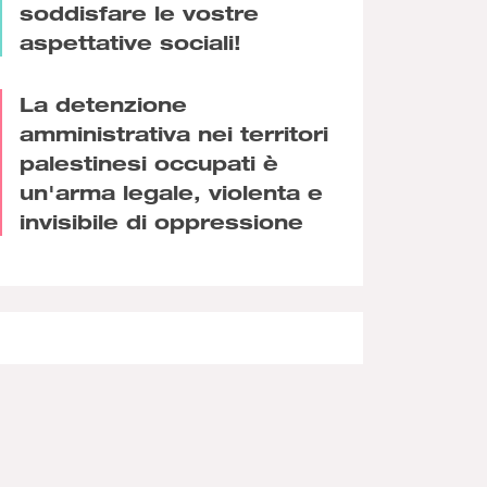
soddisfare le vostre
aspettative sociali!
La detenzione
amministrativa nei territori
palestinesi occupati è
un'arma legale, violenta e
invisibile di oppressione