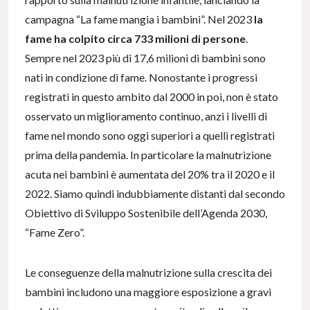
campagna “La fame mangia i bambini”. Nel 2023
la
fame ha colpito circa 733 milioni di persone
.
Sempre nel 2023 più di 17,6 milioni di bambini sono
nati in condizione di fame. Nonostante i progressi
registrati in questo ambito dal 2000 in poi, non è stato
osservato un miglioramento continuo, anzi i livelli di
fame nel mondo sono oggi superiori a quelli registrati
prima della pandemia. In particolare la malnutrizione
acuta nei bambini è aumentata del 20% tra il 2020 e il
2022. Siamo quindi indubbiamente distanti dal secondo
Obiettivo di Sviluppo Sostenibile dell’Agenda 2030,
“Fame Zero”.
Le conseguenze della malnutrizione sulla crescita dei
bambini includono una maggiore esposizione a gravi