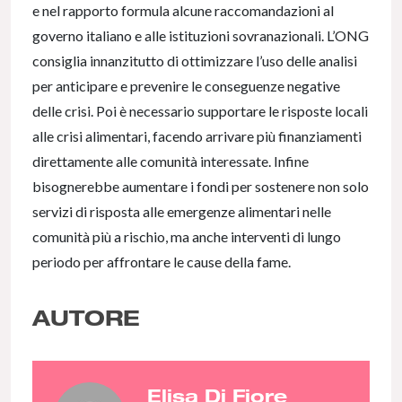
e nel rapporto formula alcune raccomandazioni al
governo italiano e alle istituzioni sovranazionali. L’ONG
consiglia innanzitutto di ottimizzare l’uso delle analisi
per anticipare e prevenire le conseguenze negative
delle crisi. Poi è necessario supportare le risposte locali
alle crisi alimentari, facendo arrivare più finanziamenti
direttamente alle comunità interessate. Infine
bisognerebbe aumentare i fondi per sostenere non solo
servizi di risposta alle emergenze alimentari nelle
comunità più a rischio, ma anche interventi di lungo
periodo per affrontare le cause della fame.
AUTORE
Elisa Di Fiore