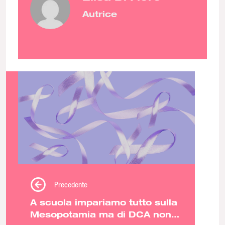
Autrice
Precedente
A scuola impariamo tutto sulla
Mesopotamia ma di DCA non