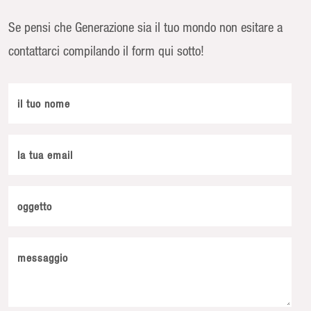
Se pensi che Generazione sia il tuo mondo non esitare a
contattarci compilando il form qui sotto!
il tuo nome
la tua email
oggetto
messaggio