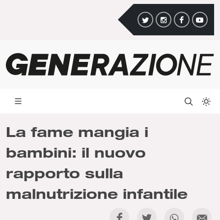
La fame mangia i
bambini: il nuovo
rapporto sulla
malnutrizione infantile