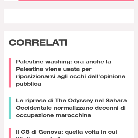
CORRELATI
Palestine washing: ora anche la
Palestina viene usata per
riposizionarsi agli occhi dell'opinione
pubblica
Le riprese di The Odyssey nel Sahara
Occidentale normalizzano decenni di
occupazione marocchina
Il G8 di Genova: quella volta in cui