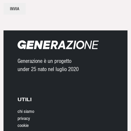
Generazione è un progetto
under 25 nato nel luglio 2020
UTILI
chi siamo
privacy
cookie