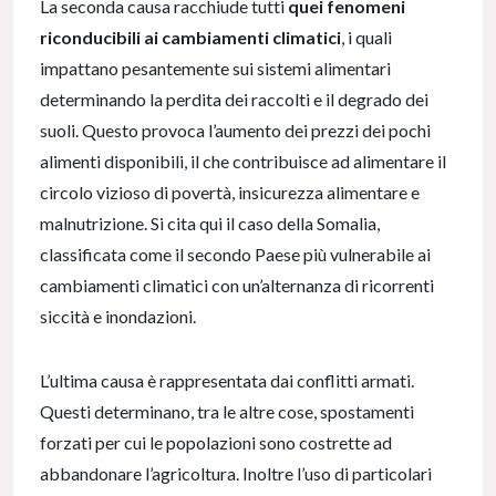
La seconda causa racchiude tutti
quei fenomeni
riconducibili ai cambiamenti climatici
, i quali
impattano pesantemente sui sistemi alimentari
determinando la perdita dei raccolti e il degrado dei
suoli. Questo provoca l’aumento dei prezzi dei pochi
alimenti disponibili, il che contribuisce ad alimentare il
circolo vizioso di povertà, insicurezza alimentare e
malnutrizione. Si cita qui il caso della Somalia,
classificata come il secondo Paese più vulnerabile ai
cambiamenti climatici con un’alternanza di ricorrenti
siccità e inondazioni.
L’ultima causa è rappresentata dai conflitti armati.
Questi determinano, tra le altre cose, spostamenti
forzati per cui le popolazioni sono costrette ad
abbandonare l’agricoltura. Inoltre l’uso di particolari