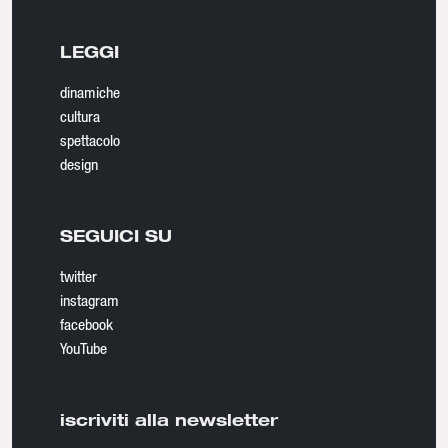
LEGGI
dinamiche
cultura
spettacolo
design
SEGUICI SU
twitter
instagram
facebook
YouTube
iscriviti alla newsletter