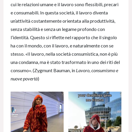
cui le relazioni umane e il lavoro sono flessibili, precari
e consumabili. In questa società, il lavoro diventa
un’attività costantemente orientata alla produttività,
senza stabilità e senza un legame profondo con
l’identità. Questo si riflette nel rapporto che il singolo
ha con il mondo, con il lavoro, e naturalmente con se
stesso. «Il lavoro, nella società consumistica, non è più
una condanna, ma è stato trasformato in uno dei riti del
consumo». (Zygmunt Bauman, in
Lavoro, consumismo e
nuove povertà
)