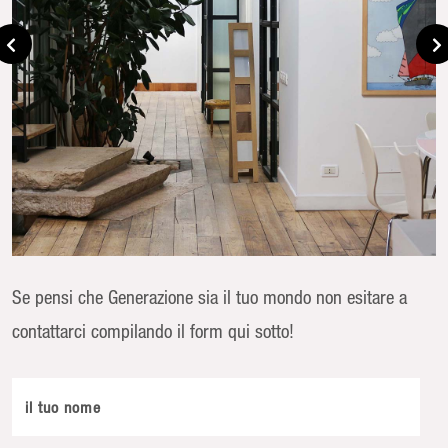
Se pensi che Generazione sia il tuo mondo non esitare a
contattarci compilando il form qui sotto!
il tuo nome