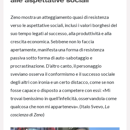
Zeno mostra un atteggiamento quasi di resistenza
verso le aspettative sociali, inclusi i valori borghesi del
suo tempo legati al successo, alla produttività e alla
crescita economica. Sebbene non lo faccia
apertamente, manifesta una forma di resistenza
passiva sotto forma di auto-sabotaggio e
procrastinazione. D’altro canto, il personaggio
sveviano osserva il conformismo e il successo sociale
degli altri con ironia e un certo distacco, come se non
fosse capace o disposto a competere con essi: «Mi
trovai benissimo in quell’infelicità, osservandola come
qualcosa che non mi apparteneva». (Italo Svevo,
La
coscienza di Zeno
)