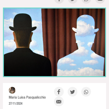
Maria Luisa Pasqualicchio
27/11/2024