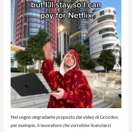
Nel sogno degradante proposto dai video di Grozdov,
per esempio, il lavoratore che vorrebbe licenziarsi