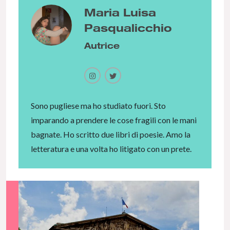
Maria Luisa
Pasqualicchio
Autrice
Sono pugliese ma ho studiato fuori. Sto
imparando a prendere le cose fragili con le mani
bagnate. Ho scritto due libri di poesie. Amo la
letteratura e una volta ho litigato con un prete.