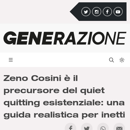
Zeno Cosini è il
precursore del quiet
quitting esistenziale: una
guida realistica per inetti