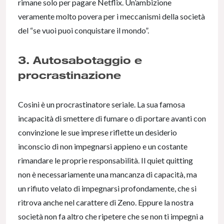
rimane solo per pagare Netflix. Un’ambizione
veramente molto povera per i meccanismi della società
del “se vuoi puoi conquistare il mondo”.
3. Autosabotaggio e
procrastinazione
Cosini è un procrastinatore seriale. La sua famosa
incapacità di smettere di fumare o di portare avanti con
convinzione le sue imprese riflette un desiderio
inconscio di non impegnarsi appieno e un costante
rimandare le proprie responsabilità. Il quiet quitting
non è necessariamente una mancanza di capacità, ma
un rifiuto velato di impegnarsi profondamente, che si
ritrova anche nel carattere di Zeno. Eppure la nostra
società non fa altro che ripetere che se non ti impegni a