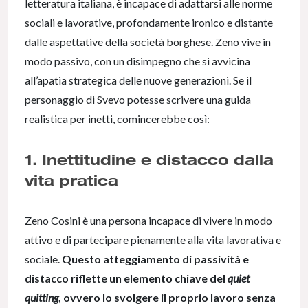
letteratura italiana, è incapace di adattarsi alle norme
sociali e lavorative, profondamente ironico e distante
dalle aspettative della società borghese. Zeno vive in
modo passivo, con un disimpegno che si avvicina
all’apatia strategica delle nuove generazioni. Se il
personaggio di Svevo potesse scrivere una guida
realistica per inetti, comincerebbe così:
1. Inettitudine e distacco dalla
vita pratica
Zeno Cosini è una persona incapace di vivere in modo
attivo e di partecipare pienamente alla vita lavorativa e
sociale.
Questo atteggiamento di passività e
distacco riflette un elemento chiave del
quiet
quitting
, ovvero lo svolgere il proprio lavoro senza