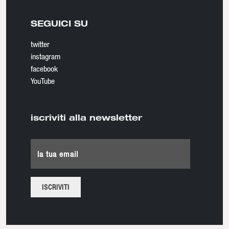
SEGUICI SU
twitter
instagram
facebook
YouTube
iscriviti alla newsletter
la tua email