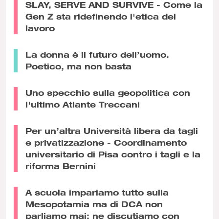
SLAY, SERVE AND SURVIVE - Come la
Gen Z sta ridefinendo l'etica del
lavoro
La donna è il futuro dell’uomo.
Poetico, ma non basta
Uno specchio sulla geopolitica con
l'ultimo Atlante Treccani
Per un’altra Università libera da tagli
e privatizzazione - Coordinamento
universitario di Pisa contro i tagli e la
riforma Bernini
A scuola impariamo tutto sulla
Mesopotamia ma di DCA non
parliamo mai: ne discutiamo con