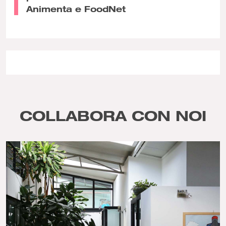
Animenta e FoodNet
COLLABORA CON NOI