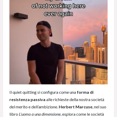
Il quiet quitting si configura come una
forma di
resistenza passiva
alle richieste della nostra società
del merito e dell’ambizione.
Herbert Marcuse
, nel suo
libro
L’uomo a una dimensione
, esplora come le società