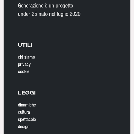
Generazione è un progetto
under 25 nato nel luglio 2020
UTILI
chi siamo
privacy
cookie
LEGGI
dinamiche
cultura
spettacolo
design