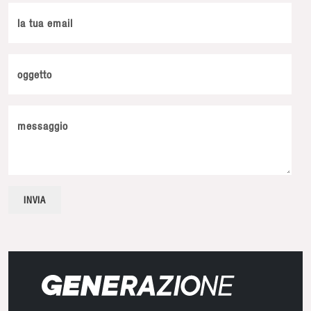
la tua email
oggetto
messaggio