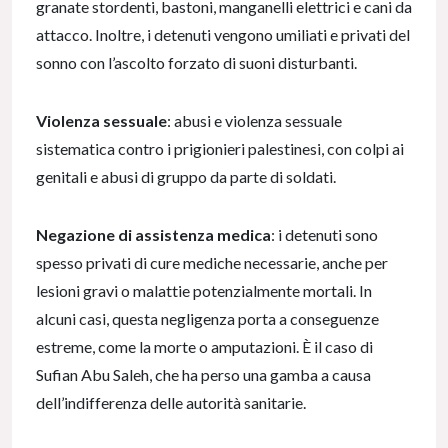
granate stordenti, bastoni, manganelli elettrici e cani da
attacco. Inoltre, i detenuti vengono umiliati e privati del
sonno con l’ascolto forzato di suoni disturbanti.
Violenza sessuale
: abusi e violenza sessuale
sistematica contro i prigionieri palestinesi, con colpi ai
genitali e abusi di gruppo da parte di soldati.
Negazione di assistenza medica
: i detenuti sono
spesso privati di cure mediche necessarie, anche per
lesioni gravi o malattie potenzialmente mortali. In
alcuni casi, questa negligenza porta a conseguenze
estreme, come la morte o amputazioni. È il caso di
Sufian Abu Saleh, che ha perso una gamba a causa
dell’indifferenza delle autorità sanitarie.