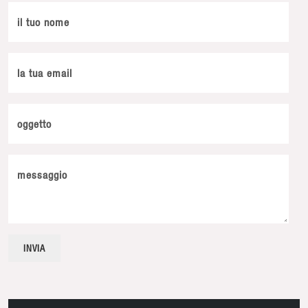
il tuo nome
la tua email
oggetto
messaggio