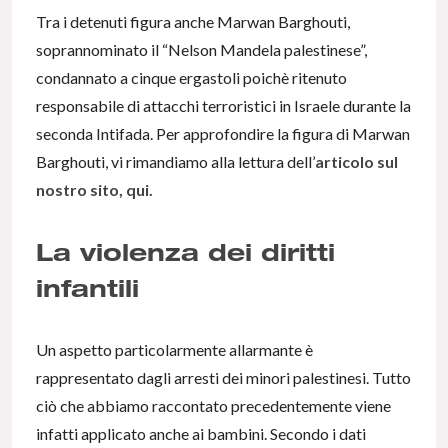
Tra i detenuti figura anche Marwan Barghouti,
soprannominato il “Nelson Mandela palestinese”,
condannato a cinque ergastoli poichè ritenuto
responsabile di attacchi terroristici in Israele durante la
seconda Intifada. Per approfondire la figura di Marwan
Barghouti, vi rimandiamo alla lettura dell’
articolo sul
nostro sito, qui.
La violenza dei diritti
infantili
Un aspetto particolarmente allarmante è
rappresentato dagli arresti dei minori palestinesi. Tutto
ciò che abbiamo raccontato precedentemente viene
infatti applicato anche ai bambini. Secondo i dati