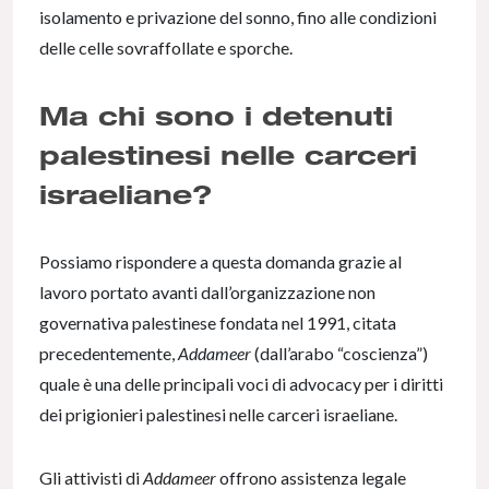
isolamento e privazione del sonno, fino alle condizioni
delle celle sovraffollate e sporche.
Ma chi sono i detenuti
palestinesi nelle carceri
israeliane?
Possiamo rispondere a questa domanda grazie al
lavoro portato avanti dall’organizzazione non
governativa palestinese fondata nel 1991, citata
precedentemente,
Addameer
(dall’arabo “coscienza”)
quale è una delle principali voci di advocacy per i diritti
dei prigionieri palestinesi nelle carceri israeliane.
Gli attivisti di
Addameer
offrono assistenza legale