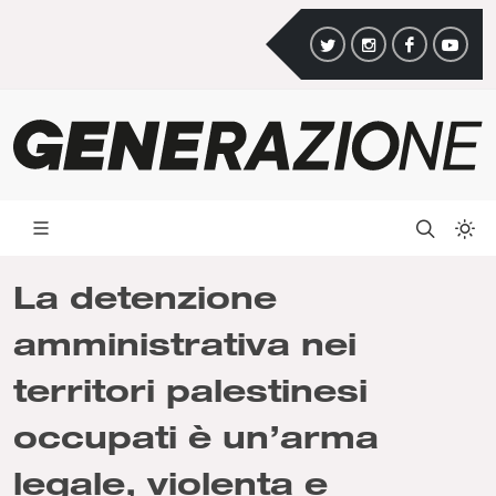
La detenzione
amministrativa nei
territori palestinesi
occupati è un’arma
legale, violenta e