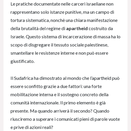
Le pratiche documentate nelle carceri israeliane non
rappresentano solo istanze punitive, ma un campo di
tortura sistematica, nonchè una chiara manifestazione
della brutalità del regime di
apartheid
costruito da
Israele. Questo sistema di incarcerazione di massa ha lo
scopo di disgregare il tessuto sociale palestinese,
smantellare le resistenze interne e non può essere
giustificato.
Il Sudafrica ha dimostrato al mondo che l’apartheid può
essere sconfitto grazie a due fattori: una forte
mobilitazione interna e il sostegno concreto della
comunità internazionale. Il primo elemento è già
presente. Ma quando arriverà il secondo? Quando
riusciremo a superare i comunicati pieni di parole vuote
e prive di azioni reali?