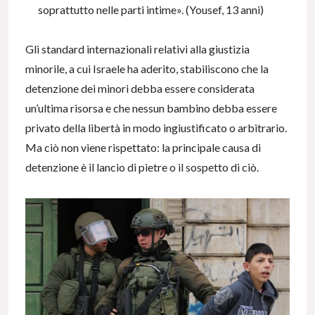
soprattutto nelle parti intime». (Yousef, 13 anni)
Gli standard internazionali relativi alla giustizia
minorile, a cui Israele ha aderito, stabiliscono che la
detenzione dei minori debba essere considerata
un’ultima risorsa e che nessun bambino debba essere
privato della libertà in modo ingiustificato o arbitrario.
Ma ciò non viene rispettato: la principale causa di
detenzione è il lancio di pietre o il sospetto di ciò.