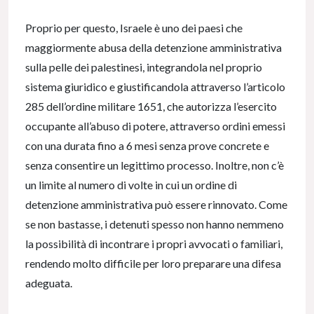
Proprio per questo, Israele è uno dei paesi che
maggiormente abusa della detenzione amministrativa
sulla pelle dei palestinesi, integrandola nel proprio
sistema giuridico e giustificandola attraverso l’articolo
285 dell’ordine militare 1651, che autorizza l’esercito
occupante all’abuso di potere, attraverso ordini emessi
con una durata fino a 6 mesi senza prove concrete e
senza consentire un legittimo processo. Inoltre, non c’è
un limite al numero di volte in cui un ordine di
detenzione amministrativa può essere rinnovato. Come
se non bastasse, i detenuti spesso non hanno nemmeno
la possibilità di incontrare i propri avvocati o familiari,
rendendo molto difficile per loro preparare una difesa
adeguata.