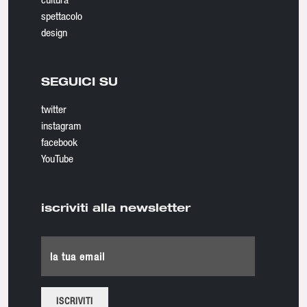
spettacolo
design
SEGUICI SU
twitter
instagram
facebook
YouTube
iscriviti alla newsletter
la tua email