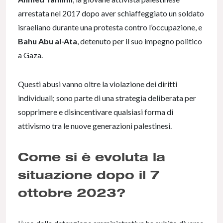
arrestata nel 2017 dopo aver schiaffeggiato un soldato
israeliano durante una protesta contro l’occupazione, e
Bahu Abu al-Ata
, detenuto per il suo impegno politico
a Gaza.
Questi abusi vanno oltre la violazione dei diritti
individuali; sono parte di una strategia deliberata per
sopprimere e disincentivare qualsiasi forma di
attivismo tra le nuove generazioni palestinesi.
Come si è evoluta la
situazione dopo il 7
ottobre 2023?