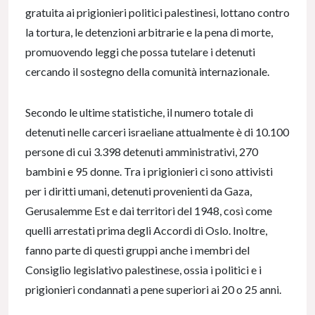
gratuita ai prigionieri politici palestinesi, lottano contro
la tortura, le detenzioni arbitrarie e la pena di morte,
promuovendo leggi che possa tutelare i detenuti
cercando il sostegno della comunità internazionale.
Secondo le ultime statistiche, il numero totale di
detenuti nelle carceri israeliane attualmente è di 10.100
persone di cui 3.398 detenuti amministrativi, 270
bambini e 95 donne. Tra i prigionieri ci sono attivisti
per i diritti umani, detenuti provenienti da Gaza,
Gerusalemme Est e dai territori del 1948, così come
quelli arrestati prima degli Accordi di Oslo. Inoltre,
fanno parte di questi gruppi anche i membri del
Consiglio legislativo palestinese, ossia i politici e i
prigionieri condannati a pene superiori ai 20 o 25 anni.