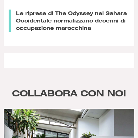
Le riprese di The Odyssey nel Sahara
Occidentale normalizzano decenni di
occupazione marocchina
COLLABORA CON NOI