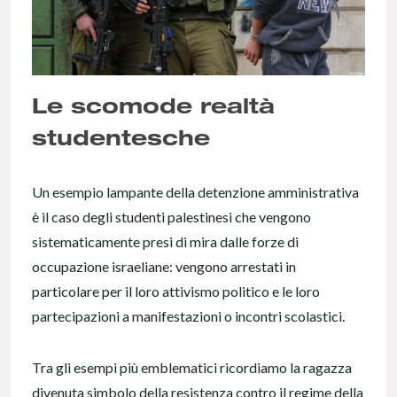
Le scomode realtà
studentesche
Un esempio lampante della detenzione amministrativa
è il caso degli studenti palestinesi che vengono
sistematicamente presi di mira dalle forze di
occupazione israeliane: vengono arrestati in
particolare per il loro attivismo politico e le loro
partecipazioni a manifestazioni o incontri scolastici.
Tra gli esempi più emblematici ricordiamo la ragazza
divenuta simbolo della resistenza contro il regime della