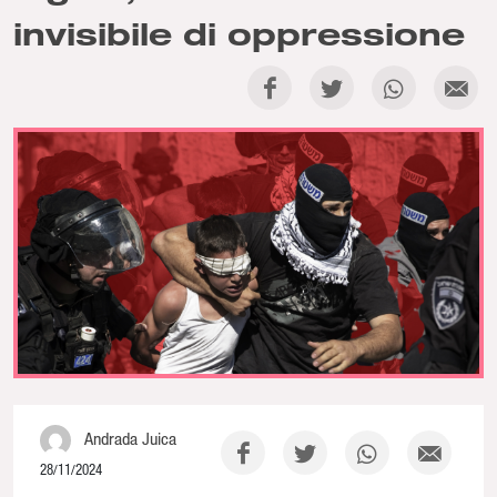
invisibile di oppressione
Andrada Juica
28/11/2024