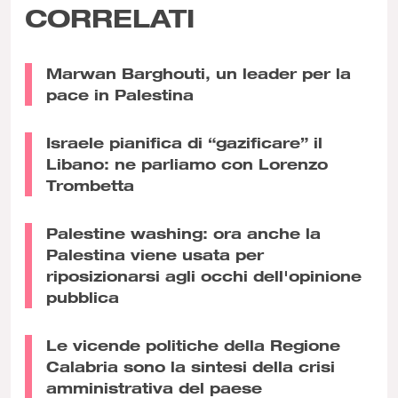
CORRELATI
Marwan Barghouti, un leader per la
pace in Palestina
Israele pianifica di “gazificare” il
Libano: ne parliamo con Lorenzo
Trombetta
Palestine washing: ora anche la
Palestina viene usata per
riposizionarsi agli occhi dell'opinione
pubblica
Le vicende politiche della Regione
Calabria sono la sintesi della crisi
amministrativa del paese