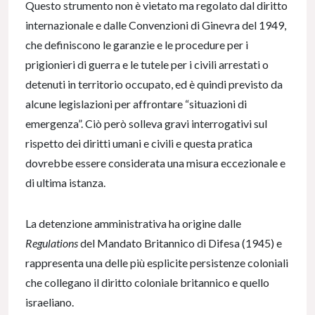
Questo strumento non è vietato ma regolato dal diritto
internazionale e dalle Convenzioni di Ginevra del 1949,
che definiscono le garanzie e le procedure per i
prigionieri di guerra e le tutele per i civili arrestati o
detenuti in territorio occupato, ed è quindi previsto da
alcune legislazioni per affrontare “situazioni di
emergenza”. Ciò però solleva gravi interrogativi sul
rispetto dei diritti umani e civili e questa pratica
dovrebbe essere considerata una misura eccezionale e
di ultima istanza.
La detenzione amministrativa ha origine dalle
Regulations
del Mandato Britannico di Difesa (1945) e
rappresenta una delle più esplicite persistenze coloniali
che collegano il diritto coloniale britannico e quello
israeliano.