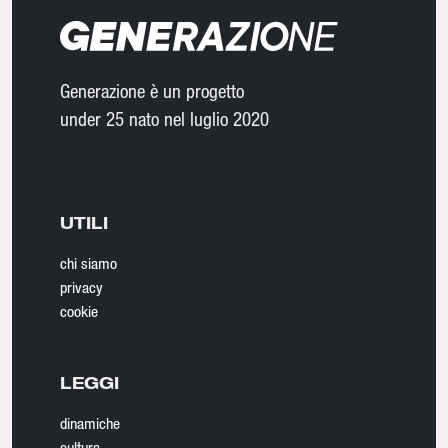
Generazione è un progetto
under 25 nato nel luglio 2020
UTILI
chi siamo
privacy
cookie
LEGGI
dinamiche
cultura