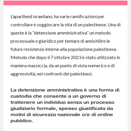
NaN% Complete
L’apartheid israeliano, ha varie ramificazioni per
controllare e soggiocare la vita di un palestinese. Una di
queste è la “detenzione amministrativa” un metodo
processuale e giuridico per tentare di annichilire le
future resistenze interne alla popolazione palestinese.
Metodo che dopo il 7 ottobre 2023 è stato utilizzato in
maniera massiccia, da un punto di vista numerico e di
aggressività, nei confronti dei palestinesi.
La detenzione amministrativa è una forma di
custodia che consente a un governo di
trattenere un individuo senza un processo
giudiziario formale, spesso giustificata da
motivi di sicurezza nazionale o/e di ordine
pubblico.