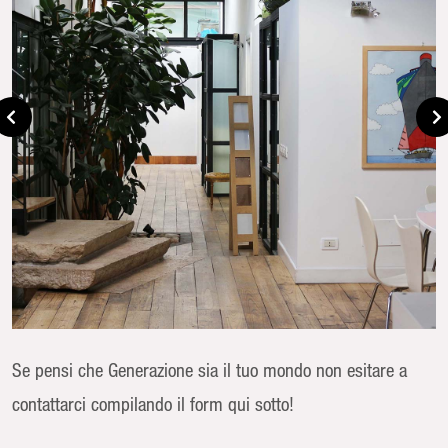
Se pensi che Generazione sia il tuo mondo non esitare a
contattarci compilando il form qui sotto!