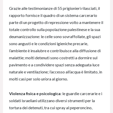
Grazie alle testimonianze di 55 prigionieri rilasciati, il
rapporto fornisce il quadro di un sistema carcerario
parte di un progetto di repressione volto a mantenere il
totale controllo sulla popolazione palestinese e la sua
deumanizzazione: le celle sono sovraffollate, gli spazi
sono angusti e le condizioni igieniche precarie,
l’ambiente è insalubre e contribuisce alla diffusione di
malattie; molti detenuti sono costretti a dormire sul
pavimento e a condividere spazi senza adeguata luce
naturale e ventilazione; l’accesso all’acqua è limitato, in
molti casi per solo un’ora al giorno.
Violenza fisica e psicologica
: le guardie carcerarie e i
soldati israeliani utilizzano diversi strumenti per la
tortura dei detenuti, tra cui spray al peperoncino,