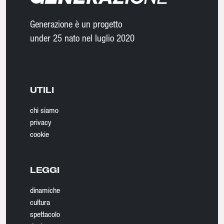
Generazione è un progetto
under 25 nato nel luglio 2020
UTILI
chi siamo
privacy
cookie
LEGGI
dinamiche
cultura
spettacolo