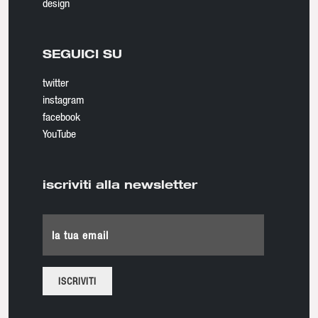
design
SEGUICI SU
twitter
instagram
facebook
YouTube
iscriviti alla newsletter
la tua email