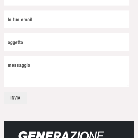
la tua email
oggetto
messaggio