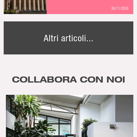
26/11/2024
Altri articoli...
COLLABORA CON NOI