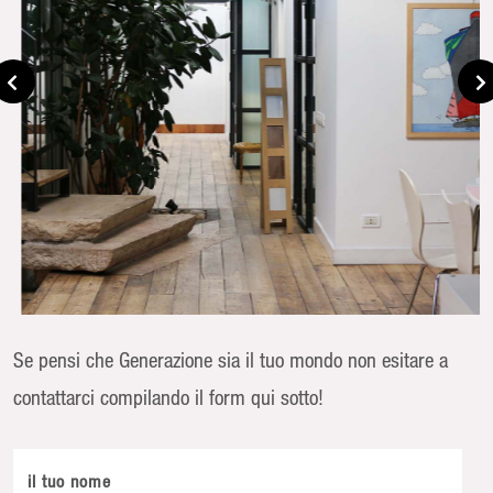
Se pensi che Generazione sia il tuo mondo non esitare a
contattarci compilando il form qui sotto!
il tuo nome