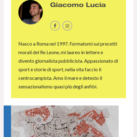
Giacomo Lucia
Nasco a Roma nel 1997. Formatomi sui precetti
morali del Re Leone, mi laureo in lettere e
divento giornalista pubblicista. Appassionato di
sport e storie di sport, nella vita faccio il
centrocampista. Amo il mare e detesto il
sensazionalismo quasi più degli anfibi.