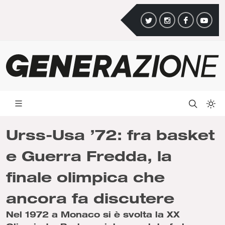
Urss-Usa ’72: fra basket
e Guerra Fredda, la
finale olimpica che
ancora fa discutere
Nel 1972 a Monaco si è svolta la XX