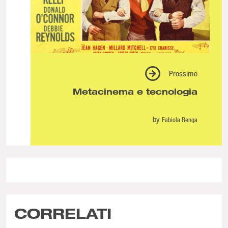
Prossimo
Metacinema e tecnologia
by
Fabiola Renga
CORRELATI