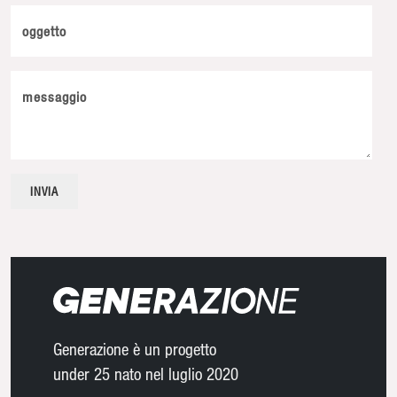
oggetto
messaggio
Generazione è un progetto
under 25 nato nel luglio 2020