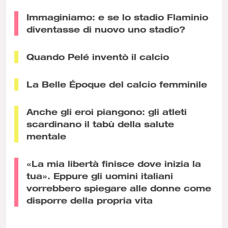
Immaginiamo: e se lo stadio Flaminio
diventasse di nuovo uno stadio?
Quando Pelé inventò il calcio
La Belle Époque del calcio femminile
Anche gli eroi piangono: gli atleti
scardinano il tabù della salute
mentale
«La mia libertà finisce dove inizia la
tua». Eppure gli uomini italiani
vorrebbero spiegare alle donne come
disporre della propria vita