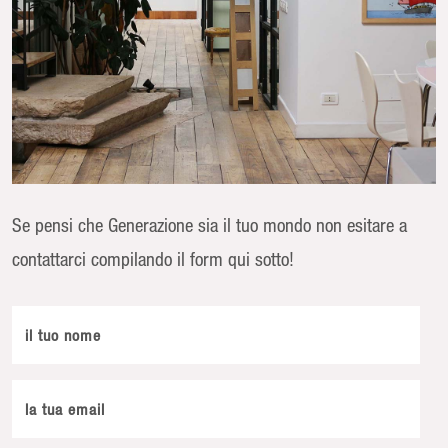
Se pensi che Generazione sia il tuo mondo non esitare a
contattarci compilando il form qui sotto!
il tuo nome
la tua email