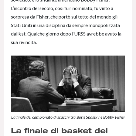
L’incontro del secolo, così fu rinominato, fu vinto a
sorpresa da Fisher, che portò sul tetto del mondo gli
Stati Uniti in una disciplina da sempre monopolizzata
dall’est. Qualche giorno dopo l’URSS avrebbe avuto la
sua rivincita.
La finale del campionato di scacchi tra Boris Spassky e Bobby Fisher
La finale di basket del