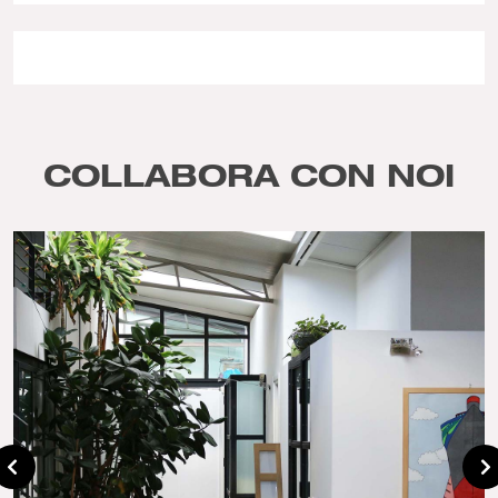
COLLABORA CON NOI