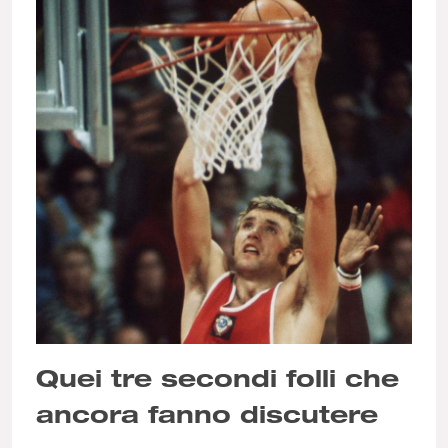
Quei tre secondi folli che
ancora fanno discutere