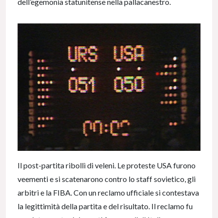
dell’egemonia statunitense nella pallacanestro.
Il post-partita ribollì di veleni. Le proteste USA furono
veementi e si scatenarono contro lo staff sovietico, gli
arbitri e la FIBA. Con un reclamo ufficiale si contestava
la legittimità della partita e del risultato. Il reclamo fu