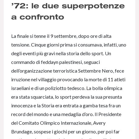
’72: le due superpotenze
a confronto
La finale si tenne il 9 settembre, dopo ore di alta
tensione. Cinque giorni prima si consumava, infatti, uno
degli eventi più gravi nella storia dello sport. Un
commando di feddayn palestinesi, seguaci
dell’organizzazione terroristica Settembre Nero, fece
irruzione nel villaggio provocando la morte di 11 atleti
israeliani e di un poliziotto tedesco. La bolla olimpica
era stata squarciata, lo sport perdeva la sua presunta
innocenza e la Storia era entrata a gamba tesa fra un
record del mondo e una medaglia d’oro. Il Presidente
del Comitato Olimpico Internazionale, Avery
Brundage, sospese i giochi per un giorno, per poi far