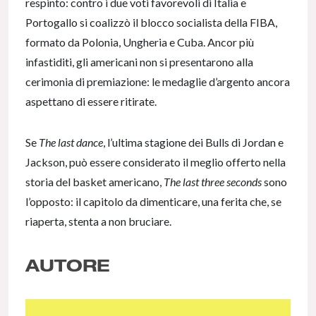
respinto: contro i due voti favorevoli di Italia e
Portogallo si coalizzò il blocco socialista della FIBA,
formato da Polonia, Ungheria e Cuba. Ancor più
infastiditi, gli americani non si presentarono alla
cerimonia di premiazione: le medaglie d’argento ancora
aspettano di essere ritirate.
Se
The last dance
, l’ultima stagione dei Bulls di Jordan e
Jackson, può essere considerato il meglio offerto nella
storia del basket americano,
The last three seconds
sono
l’opposto: il capitolo da dimenticare, una ferita che, se
riaperta, stenta a non bruciare.
AUTORE