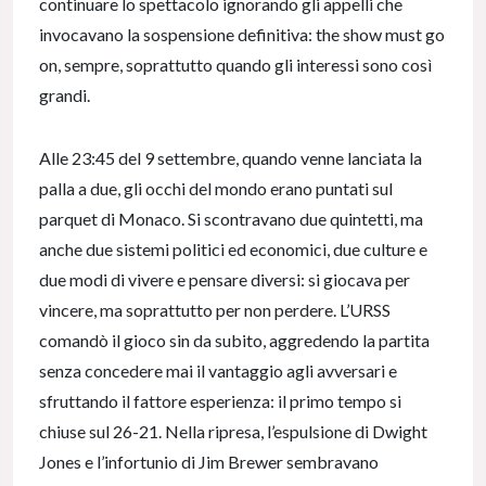
continuare lo spettacolo ignorando gli appelli che
invocavano la sospensione definitiva: the show must go
on, sempre, soprattutto quando gli interessi sono così
grandi.
Alle 23:45 del 9 settembre, quando venne lanciata la
palla a due, gli occhi del mondo erano puntati sul
parquet di Monaco. Si scontravano due quintetti, ma
anche due sistemi politici ed economici, due culture e
due modi di vivere e pensare diversi: si giocava per
vincere, ma soprattutto per non perdere. L’URSS
comandò il gioco sin da subito, aggredendo la partita
senza concedere mai il vantaggio agli avversari e
sfruttando il fattore esperienza: il primo tempo si
chiuse sul 26-21. Nella ripresa, l’espulsione di Dwight
Jones e l’infortunio di Jim Brewer sembravano