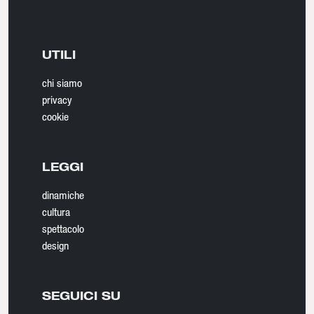
UTILI
chi siamo
privacy
cookie
LEGGI
dinamiche
cultura
spettacolo
design
SEGUICI SU