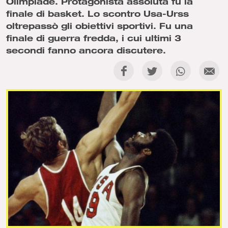
Olimpiade. Protagonista assoluta fu la
finale di basket. Lo scontro Usa-Urss
oltrepassò gli obiettivi sportivi. Fu una
finale di guerra fredda, i cui ultimi 3
secondi fanno ancora discutere.