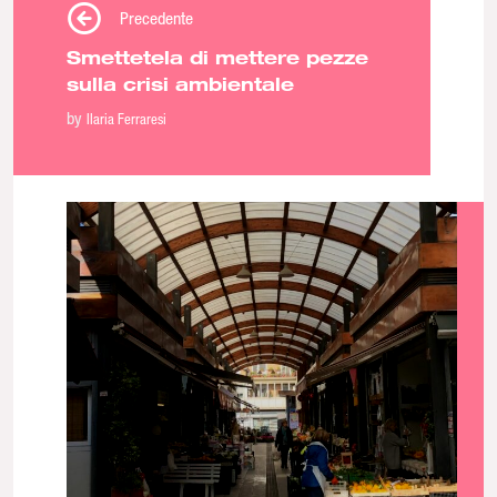
Precedente
Smettetela di mettere pezze
sulla crisi ambientale
by
Ilaria Ferraresi