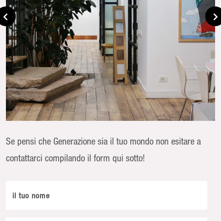
Se pensi che Generazione sia il tuo mondo non esitare a
contattarci compilando il form qui sotto!
il tuo nome