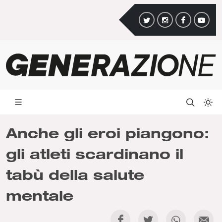
Anche gli eroi piangono:
gli atleti scardinano il
tabù della salute
mentale