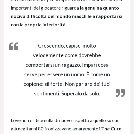
importanti del giocatore riguarda
la genuina quanto
nociva difficoltà del mondo maschile a rapportarsi
con la propria interiorità.
Crescendo, capisci molto
velocemente come dovrebbe
comportarsi un ragazzo. Impari cosa
serve per essere un uomo. È come un
copione: sii forte. Non parlare dei tuoi
sentimenti. Superalo da solo.
Love non ci dice nulla di nuovo rispetto a quello su cui
già negli anni 80’ ironizzavano amaramente i
The Cure