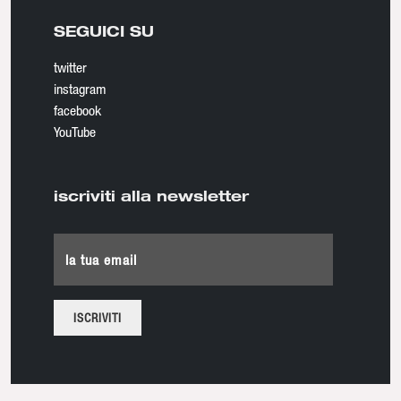
SEGUICI SU
twitter
instagram
facebook
YouTube
iscriviti alla newsletter
la tua email