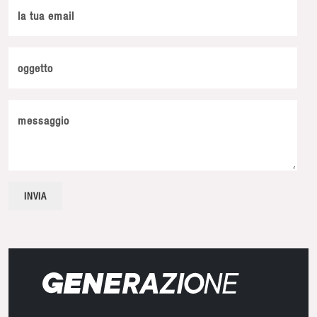
la tua email
oggetto
messaggio