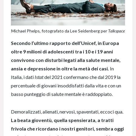
Michael Phelps, fotografato da Lee Seidenberg per
Talkspace
Secondo l’ultimo rapporto dell’Unicef, in Europa
oltre 9 milioni di adolescenti tra i 10 e i 19 anni
convivono con disturbi legati alla salute mentale,
ansia e depressione in oltre la metà dei casi.
In
Italia, i dati
Istat
del 2021 confermano che dal 2019 la
percentuale di giovani insoddisfatti dalla vita e con un
basso punteggio di salute mentale è raddoppiato.
Demoralizzati, alienati, nervosi, spaventati, eccoci qua.
La beata gioventù, quella spensierata, a tratti
frivola che ricordano i nostri genitori, sembra oggi