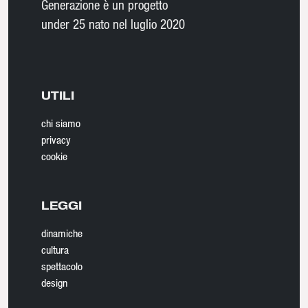
Generazione è un progetto
under 25 nato nel luglio 2020
UTILI
chi siamo
privacy
cookie
LEGGI
dinamiche
cultura
spettacolo
design