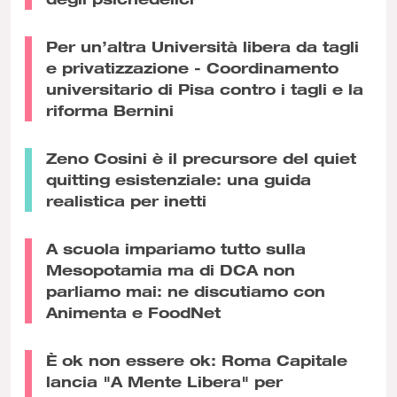
Per un’altra Università libera da tagli
e privatizzazione - Coordinamento
universitario di Pisa contro i tagli e la
riforma Bernini
Zeno Cosini è il precursore del quiet
quitting esistenziale: una guida
realistica per inetti
A scuola impariamo tutto sulla
Mesopotamia ma di DCA non
parliamo mai: ne discutiamo con
Animenta e FoodNet
È ok non essere ok: Roma Capitale
lancia "A Mente Libera" per