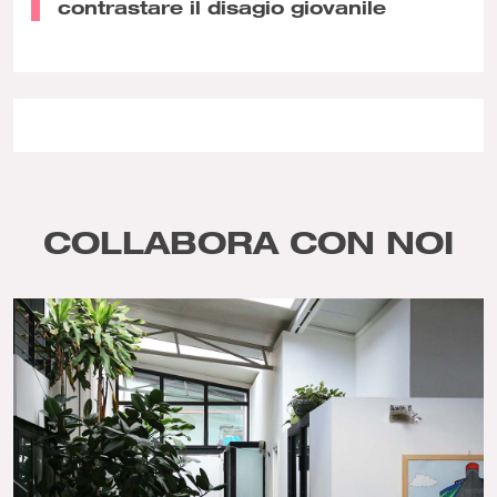
contrastare il disagio giovanile
COLLABORA CON NOI