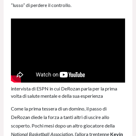
“lusso” di perdere il controllo.
intervista di ESPN in cui DeRozan parla per la prima
volta di salute mentale e della sua esperienza
Come la prima tessera di un domino, il passo di
DeRozan diede la forza a tanti altri di uscire allo
scoperto. Pochi mesi dopo un altro giocatore della
National Basketball Association
, l’allora trentenne
Kevin