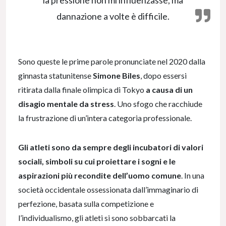
dannazione a volte è difficile.
Sono queste le prime parole pronunciate nel 2020 dalla
ginnasta statunitense
Simone Biles
, dopo essersi
ritirata dalla finale olimpica di Tokyo
a causa di un
disagio mentale da stress
. Uno sfogo che racchiude
la frustrazione di un’intera categoria professionale.
Gli atleti sono da sempre degli incubatori di valori
sociali, simboli su cui proiettare i sogni e le
aspirazioni più recondite dell’uomo comune
. In una
società occidentale ossessionata dall’immaginario di
perfezione, basata sulla competizione e
l’individualismo, gli atleti si sono sobbarcati la