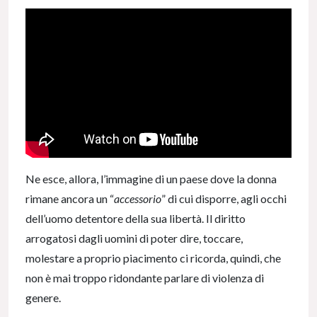
Ne esce, allora, l’immagine di un paese dove la donna
rimane ancora un “
accessorio
” di cui disporre, agli occhi
dell’uomo detentore della sua libertà. Il diritto
arrogatosi dagli uomini di poter dire, toccare,
molestare a proprio piacimento ci ricorda, quindi, che
non è mai troppo ridondante parlare di violenza di
genere.