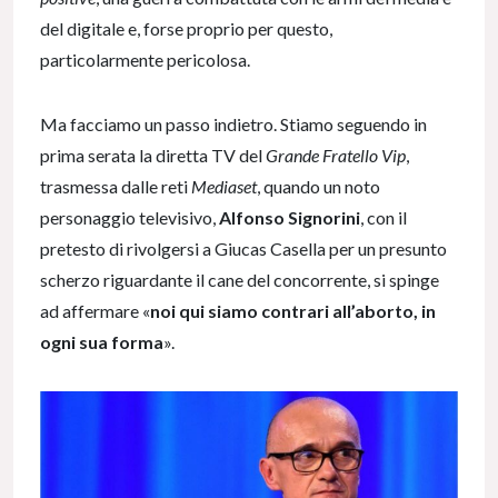
del digitale e, forse proprio per questo,
particolarmente pericolosa.
Ma facciamo un passo indietro. Stiamo seguendo in
prima serata la diretta TV del
Grande Fratello Vip
,
trasmessa dalle reti
Mediaset
, quando un noto
personaggio televisivo,
Alfonso Signorini
, con il
pretesto di rivolgersi a Giucas Casella per un presunto
scherzo riguardante il cane del concorrente, si spinge
ad affermare «
noi qui siamo contrari all’aborto, in
ogni sua forma
».