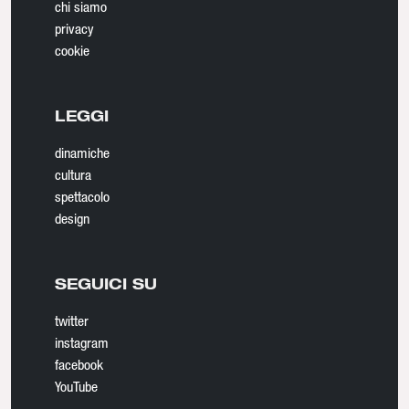
chi siamo
privacy
cookie
LEGGI
dinamiche
cultura
spettacolo
design
SEGUICI SU
twitter
instagram
facebook
YouTube