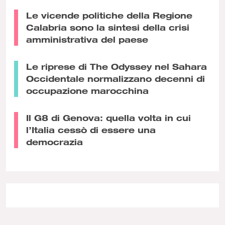
Le vicende politiche della Regione
Calabria sono la sintesi della crisi
amministrativa del paese
Le riprese di The Odyssey nel Sahara
Occidentale normalizzano decenni di
occupazione marocchina
Il G8 di Genova: quella volta in cui
l’Italia cessò di essere una
democrazia