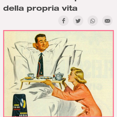
della propria vita