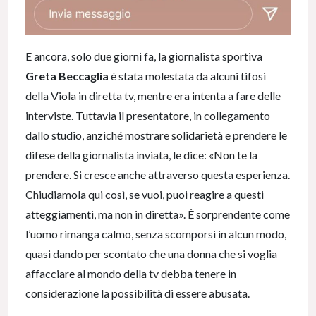
E ancora, solo due giorni fa, la giornalista sportiva
Greta Beccaglia
è stata molestata da alcuni tifosi
della Viola in diretta tv, mentre era intenta a fare delle
interviste. Tuttavia il presentatore, in collegamento
dallo studio, anziché mostrare solidarietà e prendere le
difese della giornalista inviata, le dice: «Non te la
prendere. Si cresce anche attraverso questa esperienza.
Chiudiamola qui così, se vuoi, puoi reagire a questi
atteggiamenti, ma non in diretta». È sorprendente come
l’uomo rimanga calmo, senza scomporsi in alcun modo,
quasi dando per scontato che una donna che si voglia
affacciare al mondo della tv debba tenere in
considerazione la possibilità di essere abusata.