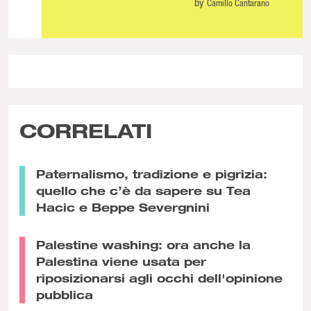
by
Camillo Cantarano
CORRELATI
Paternalismo, tradizione e pigrizia:
quello che c’è da sapere su Tea
Hacic e Beppe Severgnini
Palestine washing: ora anche la
Palestina viene usata per
riposizionarsi agli occhi dell'opinione
pubblica