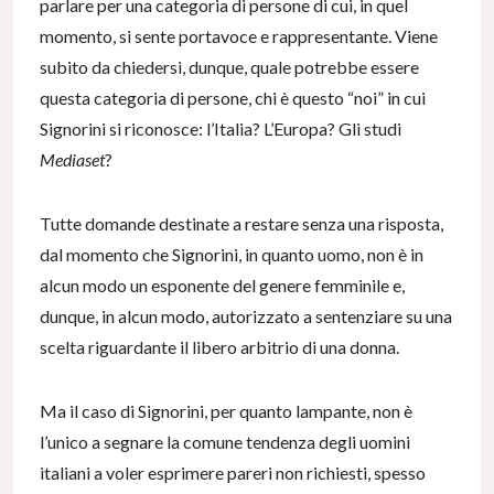
parlare per una categoria di persone di cui, in quel
momento, si sente portavoce e rappresentante. Viene
subito da chiedersi, dunque, quale potrebbe essere
questa categoria di persone, chi è questo “noi” in cui
Signorini si riconosce: l’Italia? L’Europa? Gli studi
Mediaset
?
Tutte domande destinate a restare senza una risposta,
dal momento che Signorini, in quanto uomo, non è in
alcun modo un esponente del genere femminile e,
dunque, in alcun modo, autorizzato a sentenziare su una
scelta riguardante il libero arbitrio di una donna.
Ma il caso di Signorini, per quanto lampante, non è
l’unico a segnare la comune tendenza degli uomini
italiani a voler esprimere pareri non richiesti, spesso