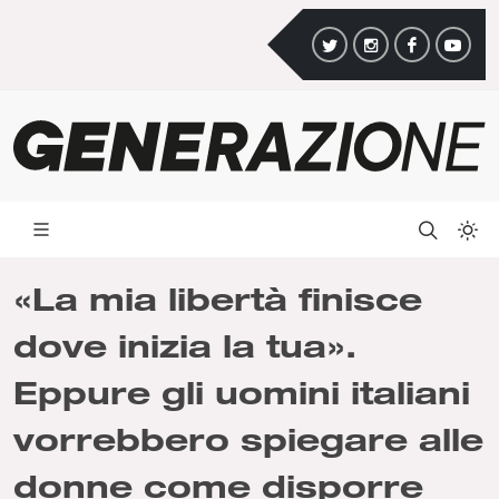
«La mia libertà finisce
dove inizia la tua».
Eppure gli uomini italiani
vorrebbero spiegare alle
donne come disporre