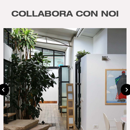
COLLABORA CON NOI