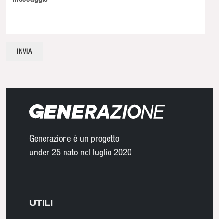
Generazione è un progetto
under 25 nato nel luglio 2020
UTILI