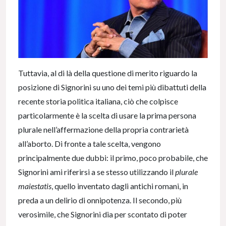
Tuttavia, al di là della questione di merito riguardo la
posizione di Signorini su uno dei temi più dibattuti della
recente storia politica italiana, ciò che colpisce
particolarmente è la scelta di usare la prima persona
plurale nell’affermazione della propria contrarietà
all’aborto. Di fronte a tale scelta, vengono
principalmente due dubbi: il primo, poco probabile, che
Signorini ami riferirsi a se stesso utilizzando il
plurale
maiestatis
, quello inventato dagli antichi romani, in
preda a un delirio di onnipotenza. Il secondo, più
verosimile, che Signorini dia per scontato di poter