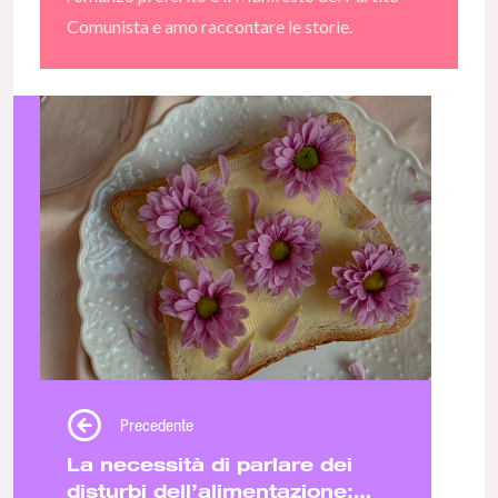
Comunista e amo raccontare le storie.
Precedente
La necessità di parlare dei
disturbi dell’alimentazione: