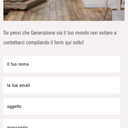
Se pensi che Generazione sia il tuo mondo non esitare a
contattarci compilando il form qui sotto!
il tuo nome
la tua email
oggetto
messaggio