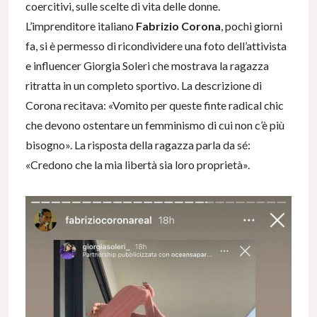
coercitivi, sulle scelte di vita delle donne.
L’imprenditore italiano
Fabrizio Corona
, pochi giorni
fa, si è permesso di ricondividere una foto dell’attivista
e influencer Giorgia Soleri che mostrava la ragazza
ritratta in un completo sportivo. La descrizione di
Corona recitava: «Vomito per queste finte radical chic
che devono ostentare un femminismo di cui non c’è più
bisogno». La risposta della ragazza parla da sé:
«Credono che la mia libertà sia loro proprietà».