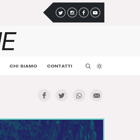
CHI SIAMO
CONTATTI