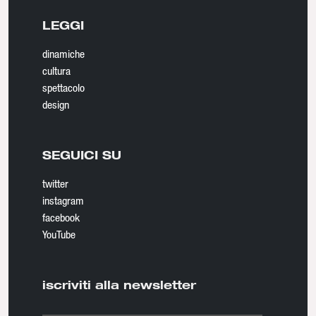
LEGGI
dinamiche
cultura
spettacolo
design
SEGUICI SU
twitter
instagram
facebook
YouTube
iscriviti alla newsletter