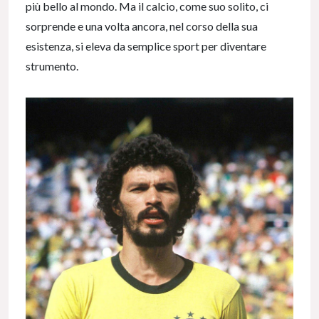
più bello al mondo. Ma il calcio, come suo solito, ci
sorprende e una volta ancora, nel corso della sua
esistenza, si eleva da semplice sport per diventare
strumento.