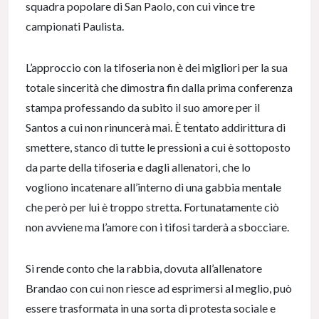
squadra popolare di San Paolo, con cui vince tre
campionati Paulista.
L’approccio con la tifoseria non è dei migliori per la sua
totale sincerità che dimostra fin dalla prima conferenza
stampa professando da subito il suo amore per il
Santos a cui non rinuncerà mai. È tentato addirittura di
smettere, stanco di tutte le pressioni a cui è sottoposto
da parte della tifoseria e dagli allenatori, che lo
vogliono incatenare all’interno di una gabbia mentale
che però per lui è troppo stretta. Fortunatamente ciò
non avviene ma l’amore con i tifosi tarderà a sbocciare.
Si rende conto che la rabbia, dovuta all’allenatore
Brandao con cui non riesce ad esprimersi al meglio, può
essere trasformata in una sorta di protesta sociale e