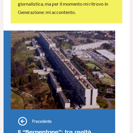
giornalistica, ma per il momento mi ritrovo in
Generazione: mi accontento.
Precedente
Il “Serpentone”: tra realtà,