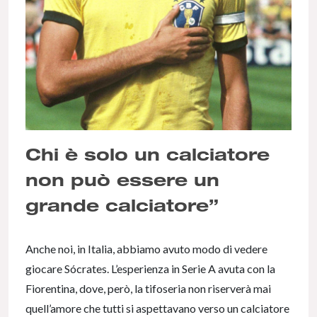
Chi è solo un calciatore
non può essere un
grande calciatore”
Anche noi, in Italia, abbiamo avuto modo di vedere
giocare Sócrates. L’esperienza in Serie A avuta con la
Fiorentina, dove, però, la tifoseria non riserverà mai
quell’amore che tutti si aspettavano verso un calciatore