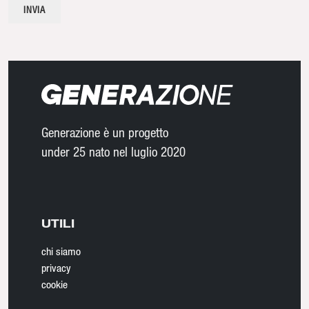
Generazione è un progetto
under 25 nato nel luglio 2020
UTILI
chi siamo
privacy
cookie