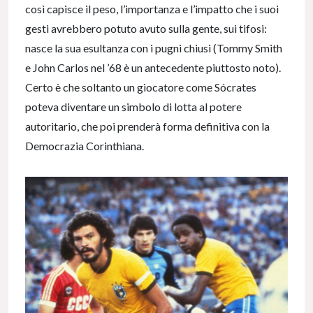
così capisce il peso, l’importanza e l’impatto che i suoi
gesti avrebbero potuto avuto sulla gente, sui tifosi:
nasce la sua esultanza con i pugni chiusi (Tommy Smith
e John Carlos nel ’68 è un antecedente piuttosto noto).
Certo è che soltanto un giocatore come Sócrates
poteva diventare un simbolo di lotta al potere
autoritario, che poi prenderà forma definitiva con la
Democrazia Corinthiana.