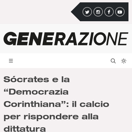
Sócrates e la
“Democrazia
Corinthiana”: il calcio
per rispondere alla
dittatura