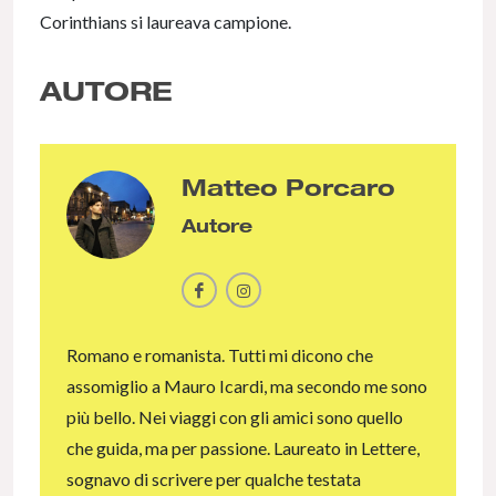
Corinthians si laureava campione.
AUTORE
Matteo Porcaro
Autore
Romano e romanista. Tutti mi dicono che
assomiglio a Mauro Icardi, ma secondo me sono
più bello. Nei viaggi con gli amici sono quello
che guida, ma per passione. Laureato in Lettere,
sognavo di scrivere per qualche testata