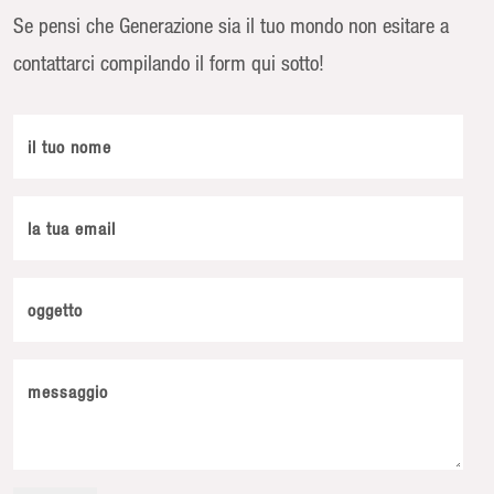
Se pensi che Generazione sia il tuo mondo non esitare a
contattarci compilando il form qui sotto!
il tuo nome
la tua email
oggetto
messaggio