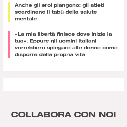
Anche gli eroi piangono: gli atleti
scardinano il tabù della salute
mentale
«La mia libertà finisce dove inizia la
tua». Eppure gli uomini italiani
vorrebbero spiegare alle donne come
disporre della propria vita
COLLABORA CON NOI