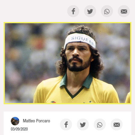
Matteo Porcaro
03/09/2020