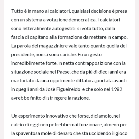
Tutto è in mano ai calciatori, qualsiasi decisione è presa
con un sistema a votazione democratica. I calciatori
sono letteralmente autogestiti, si vota tutto, dalla
fascia di capitano alla formazione da mettere in campo.
La parola del magazziniere vale tanto quanto quella del
presidente, non ci sono cariche. Fu un gesto
incredibilmente forte, in netta contrapposizione con la
situazione sociale nel Paese, che da più di dieci anni era
martoriato da una opprimente dittatura, portata avanti
in quegli anni da Josè Figueireido, e che solo nel 1982
avrebbe finito di stringere la nazione.
Un esperimento innovativo che forse, diciamolo, nel
calcio di oggi non potrebbe mai funzionare, almeno per
la spaventosa mole di denaro che sta uccidendo il gioco