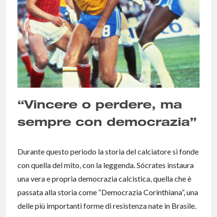
“Vincere o perdere, ma
sempre con democrazia”
Durante questo periodo la storia del calciatore si fonde
con quella del mito, con la leggenda. Sócrates instaura
una vera e propria democrazia calcistica, quella che è
passata alla storia come “Democrazia Corinthiana”, una
delle più importanti forme di resistenza nate in Brasile.