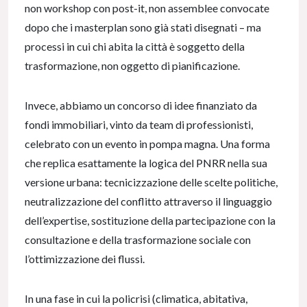
non workshop con post-it, non assemblee convocate
dopo che i masterplan sono già stati disegnati – ma
processi in cui chi abita la città è soggetto della
trasformazione, non oggetto di pianificazione.
Invece, abbiamo un concorso di idee finanziato da
fondi immobiliari, vinto da team di professionisti,
celebrato con un evento in pompa magna. Una forma
che replica esattamente la logica del PNRR nella sua
versione urbana: tecnicizzazione delle scelte politiche,
neutralizzazione del conflitto attraverso il linguaggio
dell’expertise, sostituzione della partecipazione con la
consultazione e della trasformazione sociale con
l’ottimizzazione dei flussi.
In una fase in cui la policrisi (climatica, abitativa,