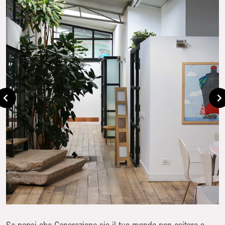
Se pensi che Generazione sia il tuo mondo non esitare a