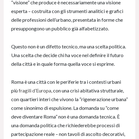
“visione” che produce è necessariamente una visione
esperta – costruita con gli strumenti analitici e grafici
delle professioni dell’urbano, presentata in forme che
presuppongono un pubblico già alfabetizzato.
Questo non è un difetto tecnico, ma una scelta politica.
Una scelta che decide chi ha voce nel definire il futuro
della città e in quale forma quella voce si esprime.
Roma è una città con le periferie tra i contesti urbani
più
fragili d’Europa
, con una crisi abitativa strutturale,
con quartieri interi che vivono la “rigenerazione urbana”
come sinonimo di espulsione. La domanda su “come
deve diventare Roma” non è una domanda tecnica. È
una domanda politica che richiederebbe processi di
partecipazione reale – non tavoli di ascolto decorativi,