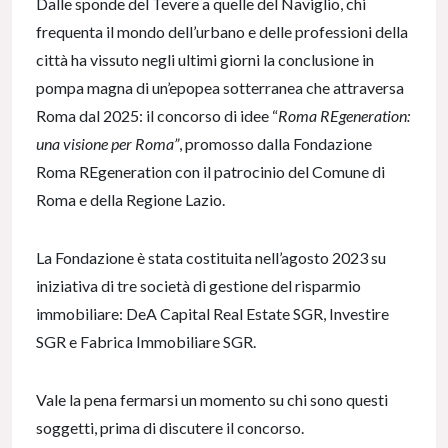
Dalle sponde del Tevere a quelle del Naviglio, chi
frequenta il mondo dell’urbano e delle professioni della
città ha vissuto negli ultimi giorni la conclusione in
pompa magna di un’epopea sotterranea che attraversa
Roma dal 2025: il concorso di idee “
Roma REgeneration:
una visione per Roma”
, promosso dalla Fondazione
Roma REgeneration con il patrocinio del Comune di
Roma e della Regione Lazio.
La Fondazione è stata costituita nell’agosto 2023 su
iniziativa di tre società di gestione del risparmio
immobiliare: DeA Capital Real Estate SGR, Investire
SGR e Fabrica Immobiliare SGR.
Vale la pena fermarsi un momento su chi sono questi
soggetti, prima di discutere il concorso.