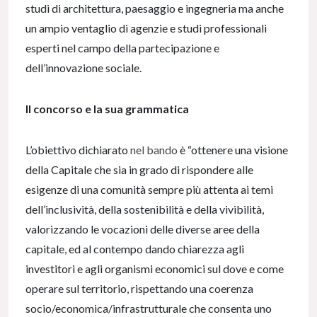
studi di architettura, paesaggio e ingegneria ma anche
un ampio ventaglio di agenzie e studi professionali
esperti nel campo della partecipazione e
dell’innovazione sociale.
Il concorso e la sua grammatica
L’obiettivo dichiarato
nel bando
è “ottenere una visione
della Capitale che sia in grado di rispondere alle
esigenze di una comunità sempre più attenta ai temi
dell’inclusività, della sostenibilità e della vivibilità,
valorizzando le vocazioni delle diverse aree della
capitale, ed al contempo dando chiarezza agli
investitori e agli organismi economici sul dove e come
operare sul territorio, rispettando una coerenza
socio/economica/infrastrutturale che consenta uno