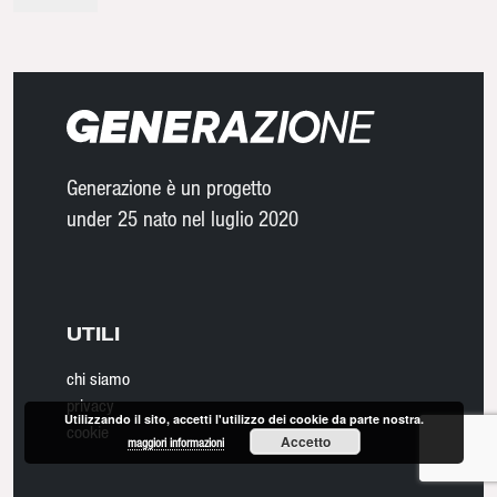
Generazione è un progetto
under 25 nato nel luglio 2020
UTILI
chi siamo
privacy
Utilizzando il sito, accetti l'utilizzo dei cookie da parte nostra.
cookie
Accetto
maggiori informazioni