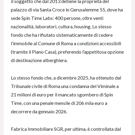
il soggetto che dal 2013 detiene la proprietà del
palazzo di via Santa Croce in Gerusalemme 55, dove ha
sede Spin Time Labs: 400 persone, oltre venti
nazionalità, laboratori, cultura, housing. Lo stesso
fondo che ha rifiutato sistematicamente di cedere
l’immobile al Comune di Roma a condizioni accessibili
(tramite il Piano Casa), preferendo l’appetitosa opzione
di destinazione alberghiera.
Lo stesso fondo che, a dicembre 2025, ha ottenuto dal
Tribunale civile di Roma una condanna del Viminale a
21 milioni di euro per il mancato sgombero di Spin
Time, con una penale mensile di 206 mila euro a
decorrere da gennaio 2026.
Fabrica Immobiliare SGR, per ultima, è controllata dal