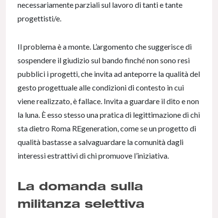
necessariamente parziali sul lavoro di tanti e tante
progettisti/e.
Il problema è a monte. L’argomento che suggerisce di
sospendere il giudizio sul bando finché non sono resi
pubblici i progetti, che invita ad anteporre la qualità del
gesto progettuale alle condizioni di contesto in cui
viene realizzato, è fallace. Invita a guardare il dito e non
la luna. È esso stesso una pratica di legittimazione di chi
sta dietro Roma REgeneration, come se un progetto di
qualità bastasse a salvaguardare la comunità dagli
interessi estrattivi di chi promuove l’iniziativa.
La domanda sulla
militanza selettiva