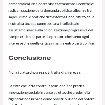
democratica) richiederebbe esattamente il contrario:
radicalizzazione della domanda politica, alleanze tra
saperi critici e pratiche di trasformazione, rifiuto della
neutralità tecnica come postura intellettuale –
assistiamo invece alla colonizzazione progressiva del
campo critico da parte di operatori che hanno ogni
interesse che quella critica rimanga entro certi confini.
Conclusione
Non si tratta di purezza. Si tratta di chiarezza.
La città che lotta contro l’esclusione, che pratica
innovazione sociale in senso stretto, che crede nella
rigenerazione urbana come redistribuzione del potere