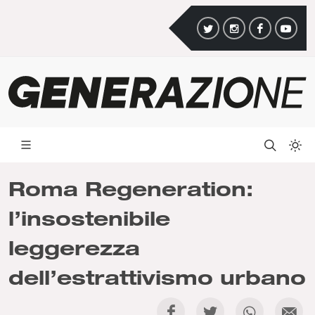
Roma Regeneration:
l’insostenibile
leggerezza
dell’estrattivismo urbano