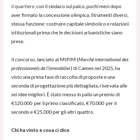
il quartiere,
con il sindaco sul palco, pochi mesi dopo
aver firmato la concessione olimpica. Strumenti diversi,
stessa funzione: costruire capitale simbolico e relazioni
istituzionali prima che le decisioni urbanistiche siano
prese.
Il concorso, lanciato al MIPIM (
Marché international des
professionnels de l’immobilier
) di Cannes nel 2025, ha
visto una prima fase di raccolta di proposte e una
seconda di progettazione più dettagliata, riservata alle
sei idee migliori. È stato messo in palio un premio di
€120.000 per il primo classificato, €70.000 per il
secondo e €25.000 per gli altri quattro.
Chi ha vinto e cosa ci dice