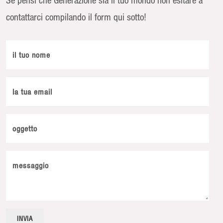
contattarci compilando il form qui sotto!
il tuo nome
la tua email
oggetto
messaggio