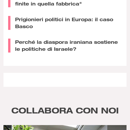
finite in quella fabbrica"
Prigionieri politici in Europa: il caso
Basco
Perché la diaspora iraniana sostiene
le politiche di Israele?
COLLABORA CON NOI