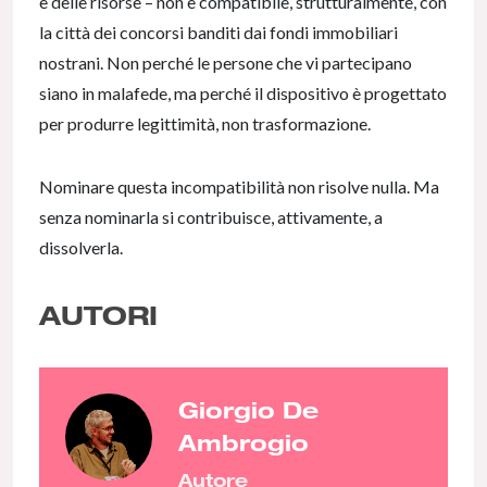
e delle risorse – non è compatibile, strutturalmente, con
la città dei concorsi banditi dai fondi immobiliari
nostrani. Non perché le persone che vi partecipano
siano in malafede, ma perché il dispositivo è progettato
per produrre legittimità, non trasformazione.
Nominare questa incompatibilità non risolve nulla. Ma
senza nominarla si contribuisce, attivamente, a
dissolverla.
AUTORI
Giorgio De
Ambrogio
Autore