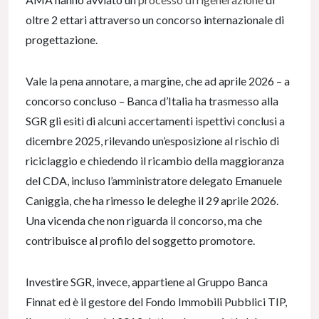
oltre 2 ettari attraverso un concorso internazionale di
progettazione.
Vale la pena annotare, a margine, che ad aprile 2026 – a
concorso concluso – Banca d’Italia ha trasmesso alla
SGR gli esiti di alcuni accertamenti ispettivi conclusi a
dicembre 2025, rilevando un’esposizione al rischio di
riciclaggio e chiedendo il ricambio della maggioranza
del CDA, incluso l’amministratore delegato Emanuele
Caniggia, che ha rimesso le deleghe il 29 aprile 2026.
Una vicenda che non riguarda il concorso, ma che
contribuisce al profilo del soggetto promotore.
Investire SGR, invece, appartiene al Gruppo Banca
Finnat ed è il gestore del Fondo Immobili Pubblici TIP,