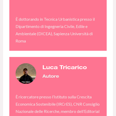
È dottorando in Tecnica Urbanistica presso il
Dipartimento di Ingegneria Civile, Edile e
Ambientale (DICEA), Sapienza Università di
Roma
Luca Tricarico
Autore
È ricercatore presso l’Istituto sulla Crescita
Economica Sostenibile (IRCrES), CNR Consiglio
Nazionale delle Ricerche, membro dell’Editorial