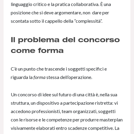
linguaggio critico e la pratica collaborativa. È una
posizione che si deve argomentare, non dare per
scontata sotto il cappello della “complessità”.
Il problema del concorso
come forma
C’è un punto che trascende i soggetti specifici e
riguarda la
forma
stessa dell’operazione.
Un concorso di idee sul futuro di una città è, nella sua
struttura, un dispositivo a partecipazione ristretta: vi
accedono professionisti, team organizzati, soggetti
con le risorse e le competenze per produrre masterplan
visivamente elaborati entro scadenze competitive. La