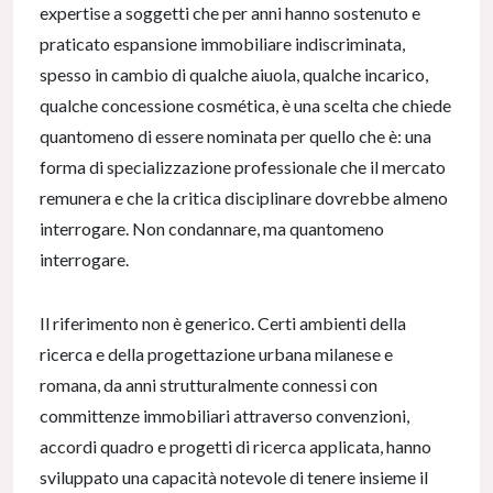
expertise a soggetti che per anni hanno sostenuto e
praticato espansione immobiliare indiscriminata,
spesso in cambio di qualche aiuola, qualche incarico,
qualche concessione cosmética, è una scelta che chiede
quantomeno di essere nominata per quello che è: una
forma di specializzazione professionale che il mercato
remunera e che la critica disciplinare dovrebbe almeno
interrogare. Non condannare, ma quantomeno
interrogare.
Il riferimento non è generico. Certi ambienti della
ricerca e della progettazione urbana milanese e
romana, da anni strutturalmente connessi con
committenze immobiliari attraverso convenzioni,
accordi quadro e progetti di ricerca applicata, hanno
sviluppato una capacità notevole di tenere insieme il