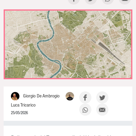
Giorgio De Ambrogio
Luca Tricarico
25/05/2026
0% Complete