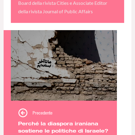
Board della rivista Cities e Associate Editor
della rivista Journal of Public Affairs
Precedente
Perché la diaspora iraniana
sostiene le politiche di Israele?