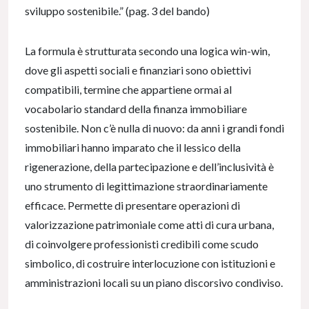
sviluppo sostenibile.” (pag. 3 del bando)
La formula è strutturata secondo una logica win-win,
dove gli aspetti sociali e finanziari sono obiettivi
compatibili, termine che appartiene ormai al
vocabolario standard della finanza immobiliare
sostenibile. Non c’è nulla di nuovo: da anni i grandi fondi
immobiliari hanno imparato che il lessico della
rigenerazione, della partecipazione e dell’inclusività è
uno strumento di legittimazione straordinariamente
efficace. Permette di presentare operazioni di
valorizzazione patrimoniale come atti di cura urbana,
di coinvolgere professionisti credibili come scudo
simbolico, di costruire interlocuzione con istituzioni e
amministrazioni locali su un piano discorsivo condiviso.