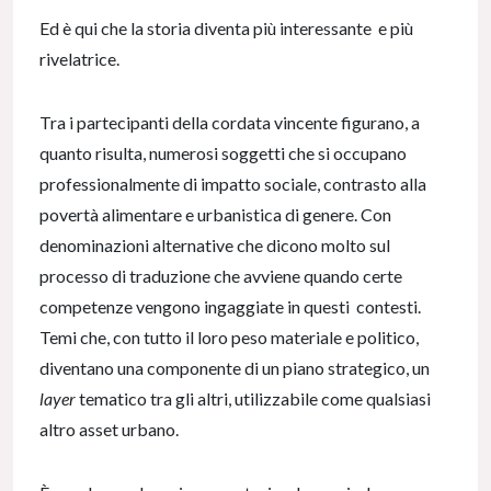
Ed è qui che la storia diventa più interessante e più
rivelatrice.
Tra i partecipanti della cordata vincente figurano, a
quanto risulta, numerosi soggetti che si occupano
professionalmente di impatto sociale, contrasto alla
povertà alimentare e urbanistica di genere. Con
denominazioni alternative che dicono molto sul
processo di traduzione che avviene quando certe
competenze vengono ingaggiate in questi contesti.
Temi che, con tutto il loro peso materiale e politico,
diventano una componente di un piano strategico, un
layer
tematico tra gli altri, utilizzabile come qualsiasi
altro asset urbano.