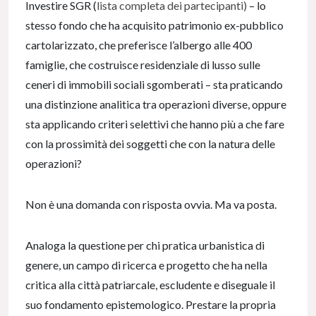
Investire SGR (
lista completa dei partecipanti)
– lo
stesso fondo che ha acquisito patrimonio ex-pubblico
cartolarizzato, che preferisce l’albergo alle 400
famiglie, che costruisce residenziale di lusso sulle
ceneri di immobili sociali sgomberati – sta praticando
una distinzione analitica tra operazioni diverse, oppure
sta applicando criteri selettivi che hanno più a che fare
con la prossimità dei soggetti che con la natura delle
operazioni?
Non è una domanda con risposta ovvia. Ma va posta.
Analoga la questione per chi pratica urbanistica di
genere, un campo di ricerca e progetto che ha nella
critica alla città patriarcale, escludente e diseguale il
suo fondamento epistemologico. Prestare la propria