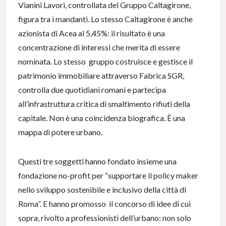
Vianini Lavori, controllata del Gruppo Caltagirone,
figura tra i mandanti. Lo stesso Caltagirone è anche
azionista di Acea al 5,45%: il risultato è una
concentrazione di interessi che merita di essere
nominata. Lo stesso gruppo costruisce e gestisce il
patrimonio immobiliare attraverso Fabrica SGR,
controlla due quotidiani romani e partecipa
all’infrastruttura critica di smaltimento rifiuti della
capitale. Non è una coincidenza biografica. È una
mappa di potere urbano.
Questi tre soggetti hanno fondato insieme una
fondazione no-profit per “supportare il policy maker
nello sviluppo sostenibile e inclusivo della città di
Roma”. E hanno promosso il concorso di idee di cui
sopra, rivolto a professionisti dell’urbano: non solo