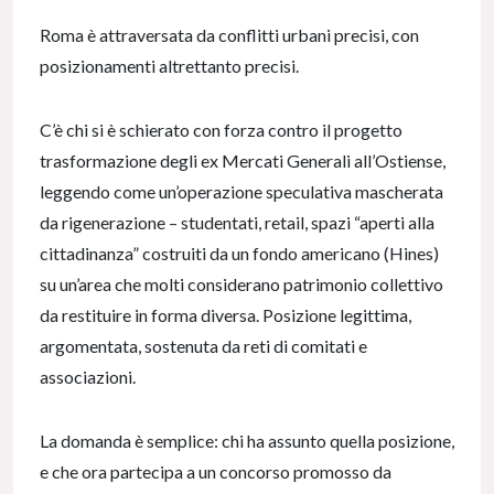
Roma è attraversata da conflitti urbani precisi, con
posizionamenti altrettanto precisi.
C’è chi si è schierato con forza contro il progetto
trasformazione degli ex Mercati Generali all’Ostiense,
leggendo come un’operazione speculativa mascherata
da rigenerazione – studentati, retail, spazi “aperti alla
cittadinanza” costruiti da un fondo americano (Hines)
su un’area che molti considerano patrimonio collettivo
da restituire in forma diversa. Posizione legittima,
argomentata, sostenuta da reti di comitati e
associazioni.
La domanda è semplice: chi ha assunto quella posizione,
e che ora partecipa a un concorso promosso da