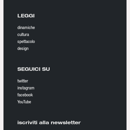
LEGGI
dinamiche
cultura
spettacolo
design
SEGUICI SU
twitter
instagram
facebook
YouTube
iscriviti alla newsletter