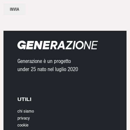
Generazione è un progetto
under 25 nato nel luglio 2020
UTILI
chi siamo
privacy
cookie