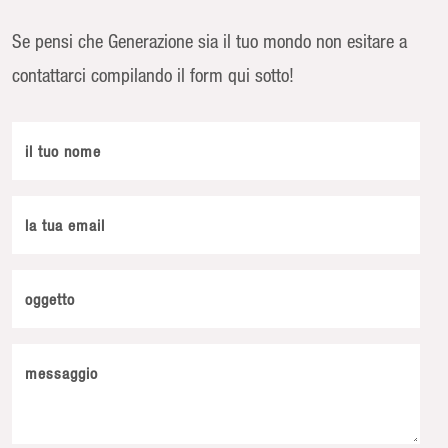
Se pensi che Generazione sia il tuo mondo non esitare a
contattarci compilando il form qui sotto!
il tuo nome
la tua email
oggetto
messaggio