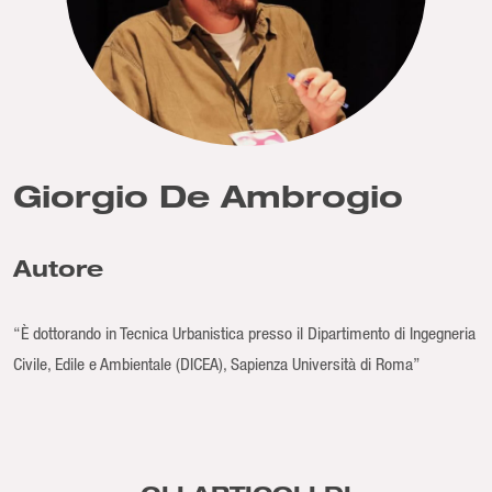
Giorgio De Ambrogio
Autore
“È dottorando in Tecnica Urbanistica presso il Dipartimento di Ingegneria
Civile, Edile e Ambientale (DICEA), Sapienza Università di Roma”