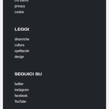
chi siamo
privacy
cookie
LEGGI
dinamiche
cultura
spettacolo
design
SEGUICI SU
twitter
instagram
facebook
YouTube