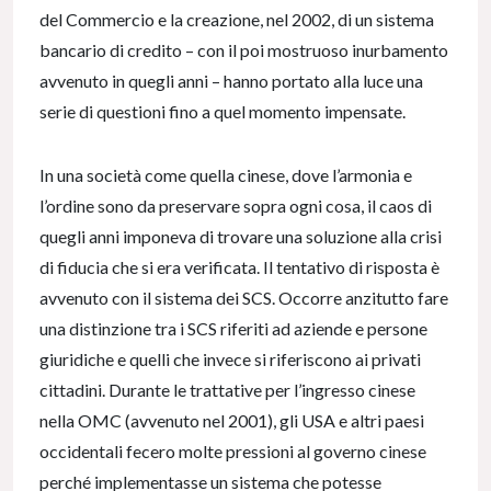
del Commercio e la creazione, nel 2002, di un sistema
bancario di credito – con il poi mostruoso inurbamento
avvenuto in quegli anni – hanno portato alla luce una
serie di questioni fino a quel momento impensate.
In una società come quella cinese, dove l’armonia e
l’ordine sono da preservare sopra ogni cosa, il caos di
quegli anni imponeva di trovare una soluzione alla crisi
di fiducia che si era verificata. Il tentativo di risposta è
avvenuto con il sistema dei SCS. Occorre anzitutto fare
una distinzione tra i SCS riferiti ad aziende e persone
giuridiche e quelli che invece si riferiscono ai privati
cittadini. Durante le trattative per l’ingresso cinese
nella OMC (avvenuto nel 2001), gli USA e altri paesi
occidentali fecero molte pressioni al governo cinese
perché implementasse un sistema che potesse