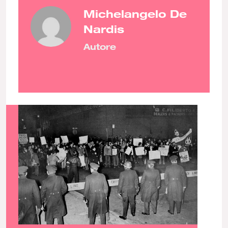
Michelangelo De
Nardis
Autore