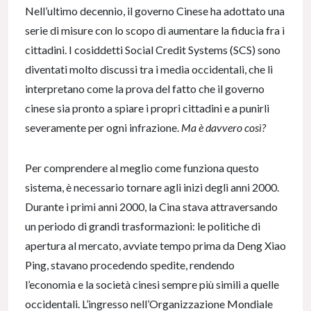
Nell’ultimo decennio, il governo Cinese ha adottato una
serie di misure con lo scopo di aumentare la fiducia fra i
cittadini. I cosiddetti Social Credit Systems (SCS) sono
diventati molto discussi tra i media occidentali, che li
interpretano come la prova del fatto che il governo
cinese sia pronto a spiare i propri cittadini e a punirli
severamente per ogni infrazione.
Ma è davvero così?
Per comprendere al meglio come funziona questo
sistema, è necessario tornare agli inizi degli anni 2000.
Durante i primi anni 2000, la Cina stava attraversando
un periodo di grandi trasformazioni: le politiche di
apertura al mercato, avviate tempo prima da Deng Xiao
Ping, stavano procedendo spedite, rendendo
l’economia e la società cinesi sempre più simili a quelle
occidentali. L’ingresso nell’Organizzazione Mondiale