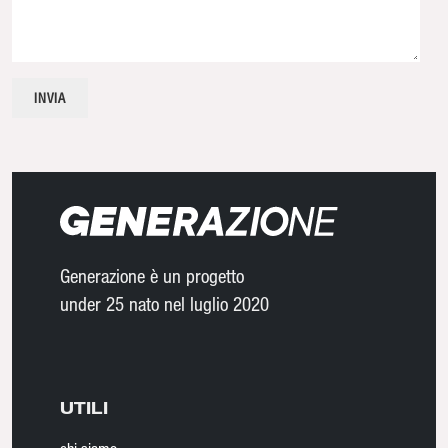
Generazione è un progetto
under 25 nato nel luglio 2020
UTILI