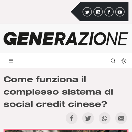
Come funziona il
complesso sistema di
social credit cinese?