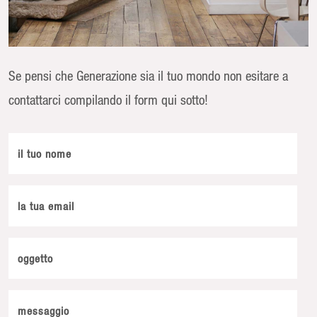
Se pensi che Generazione sia il tuo mondo non esitare a
contattarci compilando il form qui sotto!
il tuo nome
la tua email
oggetto
messaggio