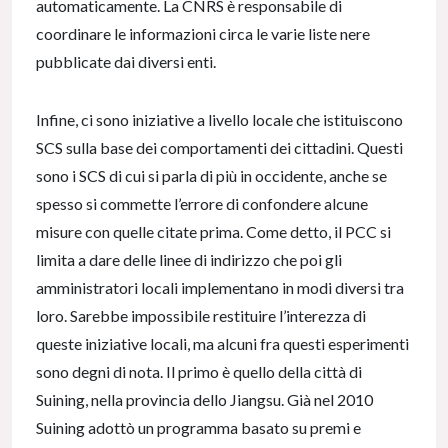
automaticamente. La CNRS è responsabile di
coordinare le informazioni circa le varie liste nere
pubblicate dai diversi enti.
Infine, ci sono iniziative a livello locale che istituiscono
SCS sulla base dei comportamenti dei cittadini. Questi
sono i SCS di cui si parla di più in occidente, anche se
spesso si commette l’errore di confondere alcune
misure con quelle citate prima. Come detto, il PCC si
limita a dare delle linee di indirizzo che poi gli
amministratori locali implementano in modi diversi tra
loro. Sarebbe impossibile restituire l’interezza di
queste iniziative locali, ma alcuni fra questi esperimenti
sono degni di nota. Il primo è quello della città di
Suining, nella provincia dello Jiangsu. Già nel 2010
Suining adottò un programma basato su premi e