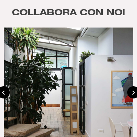
COLLABORA CON NOI