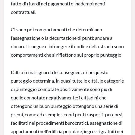
fatto di ritardi nei pagamenti o inadempimenti
contrattuali.
Ci sono poi comportamenti che determinano
l’assegnazione o la decurtazione di punti: andare a
donare il sangue o infrangere il codice della strada sono
comportamenti che si riflettono sul proprio punteggio.
L’altro tema riguarda le conseguenze che questo
punteggio determina. In quasi tutte le città, le categorie
di punteggio connotate positivamente sono più di
quelle connotate negativamente: i cittadini che
ottengono un buon punteggio ottengono una serie di
premi, come ad esempio sconti per i trasporti, percorsi
facilitati nei procedimenti burocratici, assegnazione di
appartamenti nell’edilizia popolare, ingressi gratuiti nei