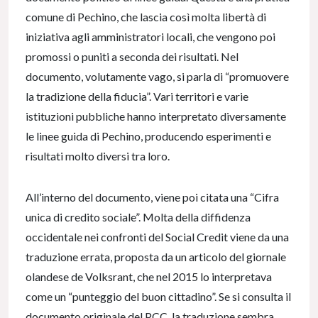
comune di Pechino, che lascia così molta libertà di
iniziativa agli amministratori locali, che vengono poi
promossi o puniti a seconda dei risultati. Nel
documento, volutamente vago, si parla di “promuovere
la tradizione della fiducia”. Vari territori e varie
istituzioni pubbliche hanno interpretato diversamente
le linee guida di Pechino, producendo esperimenti e
risultati molto diversi tra loro.
All’interno del documento, viene poi citata una “Cifra
unica di credito sociale”. Molta della diffidenza
occidentale nei confronti del Social Credit viene da una
traduzione errata, proposta da un articolo del giornale
olandese de Volksrant, che nel 2015 lo interpretava
come un “punteggio del buon cittadino”. Se si consulta il
documento originale del PCC, la traduzione sembra