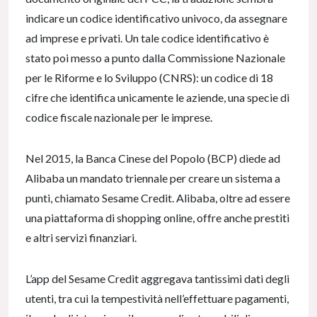
indicare un codice identificativo univoco, da assegnare
ad imprese e privati. Un tale codice identificativo è
stato poi messo a punto dalla Commissione Nazionale
per le Riforme e lo Sviluppo (CNRS): un codice di 18
cifre che identifica unicamente le aziende, una specie di
codice fiscale nazionale per le imprese.
Nel 2015, la Banca Cinese del Popolo (BCP) diede ad
Alibaba un mandato triennale per creare un sistema a
punti, chiamato Sesame Credit. Alibaba, oltre ad essere
una piattaforma di shopping online, offre anche prestiti
e altri servizi finanziari.
L’app del Sesame Credit aggregava tantissimi dati degli
utenti, tra cui la tempestività nell’effettuare pagamenti,