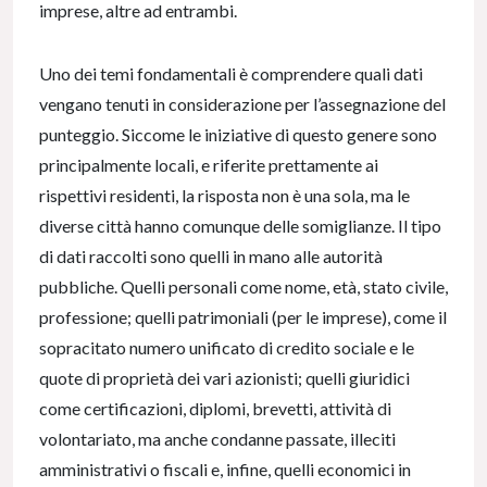
imprese, altre ad entrambi.
Uno dei temi fondamentali è comprendere quali dati
vengano tenuti in considerazione per l’assegnazione del
punteggio. Siccome le iniziative di questo genere sono
principalmente locali, e riferite prettamente ai
rispettivi residenti, la risposta non è una sola, ma le
diverse città hanno comunque delle somiglianze. Il tipo
di dati raccolti sono quelli in mano alle autorità
pubbliche. Quelli personali come nome, età, stato civile,
professione; quelli patrimoniali (per le imprese), come il
sopracitato numero unificato di credito sociale e le
quote di proprietà dei vari azionisti; quelli giuridici
come certificazioni, diplomi, brevetti, attività di
volontariato, ma anche condanne passate, illeciti
amministrativi o fiscali e, infine, quelli economici in