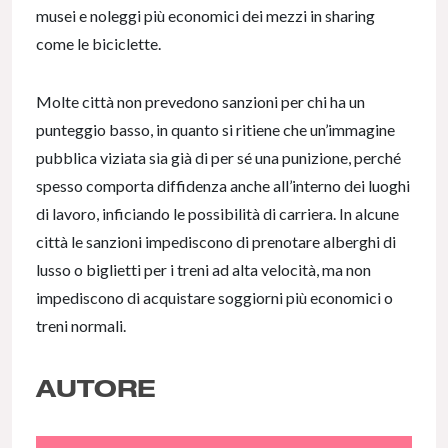
musei e noleggi più economici dei mezzi in sharing
come le biciclette.
Molte città non prevedono sanzioni per chi ha un
punteggio basso, in quanto si ritiene che un’immagine
pubblica viziata sia già di per sé una punizione, perché
spesso comporta diffidenza anche all’interno dei luoghi
di lavoro, inficiando le possibilità di carriera. In alcune
città le sanzioni impediscono di prenotare alberghi di
lusso o biglietti per i treni ad alta velocità, ma non
impediscono di acquistare soggiorni più economici o
treni normali.
AUTORE