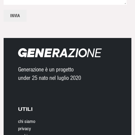
Generazione è un progetto
under 25 nato nel luglio 2020
UTILI
chi siamo
privacy