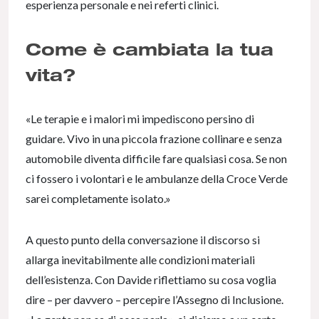
esperienza personale e nei referti clinici.
Come è cambiata la tua
vita?
«Le terapie e i malori mi impediscono persino di
guidare. Vivo in una piccola frazione collinare e senza
automobile diventa difficile fare qualsiasi cosa. Se non
ci fossero i volontari e le ambulanze della Croce Verde
sarei completamente isolato.»
A questo punto della conversazione il discorso si
allarga inevitabilmente alle condizioni materiali
dell’esistenza. Con Davide riflettiamo su cosa voglia
dire – per davvero – percepire l’Assegno di Inclusione.