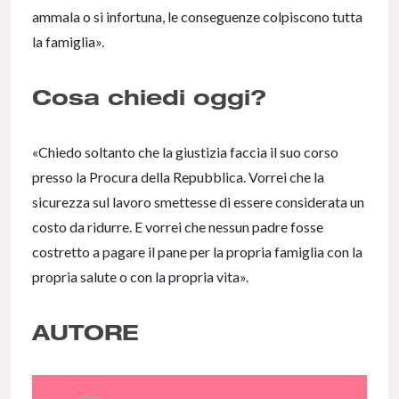
ammala o si infortuna, le conseguenze colpiscono tutta
la famiglia».
Cosa chiedi oggi?
«Chiedo soltanto che la giustizia faccia il suo corso
presso la Procura della Repubblica. Vorrei che la
sicurezza sul lavoro smettesse di essere considerata un
costo da ridurre. E vorrei che nessun padre fosse
costretto a pagare il pane per la propria famiglia con la
propria salute o con la propria vita».
AUTORE