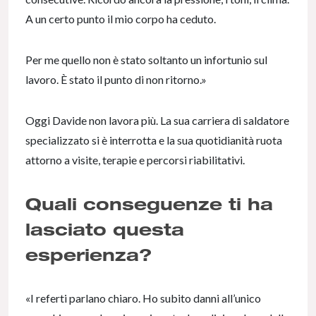
A un certo punto il mio corpo ha ceduto.
Per me quello non è stato soltanto un infortunio sul
lavoro. È stato il punto di non ritorno.»
Oggi Davide non lavora più. La sua carriera di saldatore
specializzato si è interrotta e la sua quotidianità ruota
attorno a visite, terapie e percorsi riabilitativi.
Quali conseguenze ti ha
lasciato questa
esperienza?
«I referti parlano chiaro. Ho subito danni all’unico