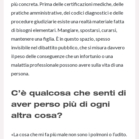
più concreta. Prima delle certificazioni mediche, delle
pratiche amministrative, dei codici diagnostici e delle
procedure giudiziarie esiste una realtà materiale fatta
di bisogni elementari. Mangiare, spostarsi, curarsi,
mantenere una figlia. È in questo spazio, spesso
invisibile nel dibattito pubblico, che si misura davvero
il peso delle conseguenze che un infortunio o una
malattia professionale possono avere sulla vita di una
persona.
C’è qualcosa che senti di
aver perso più di ogni
altra cosa?
«La cosa che mi fa più male non sono i polmoni o l’udito.