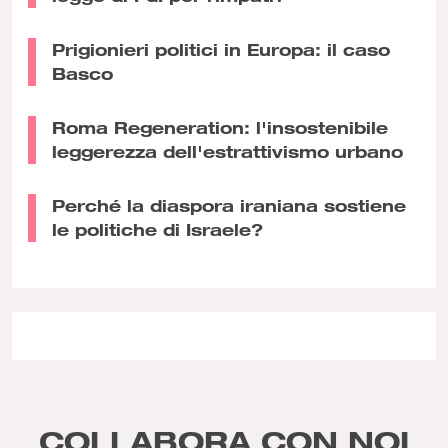
Prigionieri politici in Europa: il caso
Basco
Roma Regeneration: l'insostenibile
leggerezza dell'estrattivismo urbano
Perché la diaspora iraniana sostiene
le politiche di Israele?
COLLABORA CON NOI