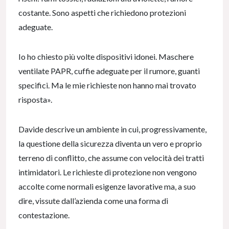
costante. Sono aspetti che richiedono protezioni
adeguate.
Io ho chiesto più volte dispositivi idonei. Maschere
ventilate PAPR, cuffie adeguate per il rumore, guanti
specifici. Ma le mie richieste non hanno mai trovato
risposta».
Davide descrive un ambiente in cui, progressivamente,
la questione della sicurezza diventa un vero e proprio
terreno di conflitto, che assume con velocità dei tratti
intimidatori. Le richieste di protezione non vengono
accolte come normali esigenze lavorative ma, a suo
dire, vissute dall’azienda come una forma di
contestazione.