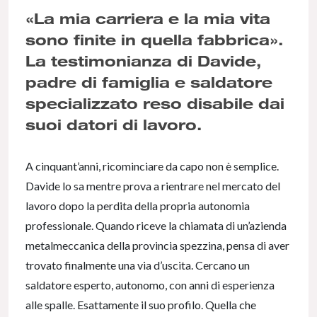
«La mia carriera e la mia vita
sono finite in quella fabbrica».
La testimonianza di Davide,
padre di famiglia e saldatore
specializzato reso disabile dai
suoi datori di lavoro.
A cinquant’anni, ricominciare da capo non è semplice.
Davide lo sa mentre prova a rientrare nel mercato del
lavoro dopo la perdita della propria autonomia
professionale. Quando riceve la chiamata di un’azienda
metalmeccanica della provincia spezzina, pensa di aver
trovato finalmente una via d’uscita. Cercano un
saldatore esperto, autonomo, con anni di esperienza
alle spalle. Esattamente il suo profilo. Quella che