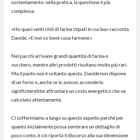
sostentamento; nella pratica, la questione è più
complessa.
«Ho quasi venti chili di farina stipati in cucina» racconta
Davide. «E non so bene cosa farmene.»
Nei pacchi arrivano grandi quantità di farina e
zucchero, mentre altri prodotti risultano molto più rari.
Ma il punto non è soltanto questo. Davide non dispone
di un forno e, anche se lo avesse, accenderlo
significherebbe affrontare un costo energetico che va
calcolato attentamente.
Ci soffermiamo a lungo su questo aspetto perché per
quanto inizialmente possa sembrare un dettaglio di
poco conto, è ciò riporta il discorso alla sua dimensione