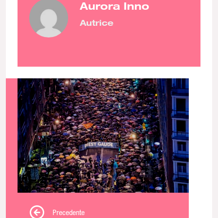
Aurora Inno
Autrice
Precedente