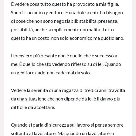
È vedere cosa tutto questo ha provocato a mia figlia.
Sono il suo unico genitore. E un’adolescente ha bisogno
di cose che non sono negoziabili: stabilità, presenza,
possibilità, anche semplicemente normalità. Tutto
questo ha un costo, non solo economico ma quotidiano.
Il pensiero più pesante non è quello che è successo a
me. È quello che sto vedendo riflesso su di lei. Quando
un genitore cade, non cade mai da solo.
Vedere la serenità di una ragazza di tredici anni travolta
da una situazione che non dipende da lei è il danno più
difficile da accettare.
Quando si parla di sicurezza sul lavoro si pensa sempre
soltanto al lavoratore. Ma quando un lavoratore si