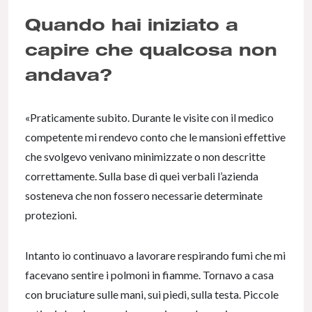
Quando hai iniziato a
capire che qualcosa non
andava?
«Praticamente subito. Durante le visite con il medico
competente mi rendevo conto che le mansioni effettive
che svolgevo venivano minimizzate o non descritte
correttamente. Sulla base di quei verbali l’azienda
sosteneva che non fossero necessarie determinate
protezioni.
Intanto io continuavo a lavorare respirando fumi che mi
facevano sentire i polmoni in fiamme. Tornavo a casa
con bruciature sulle mani, sui piedi, sulla testa. Piccole