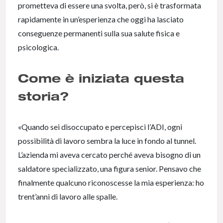
prometteva di essere una svolta, però, si è trasformata
rapidamente in un’esperienza che oggi ha lasciato
conseguenze permanenti sulla sua salute fisica e
psicologica.
Come è iniziata questa
storia?
«Quando sei disoccupato e percepisci l’ADI, ogni
possibilità di lavoro sembra la luce in fondo al tunnel.
L’azienda mi aveva cercato perché aveva bisogno di un
saldatore specializzato, una figura senior. Pensavo che
finalmente qualcuno riconoscesse la mia esperienza: ho
trent’anni di lavoro alle spalle.