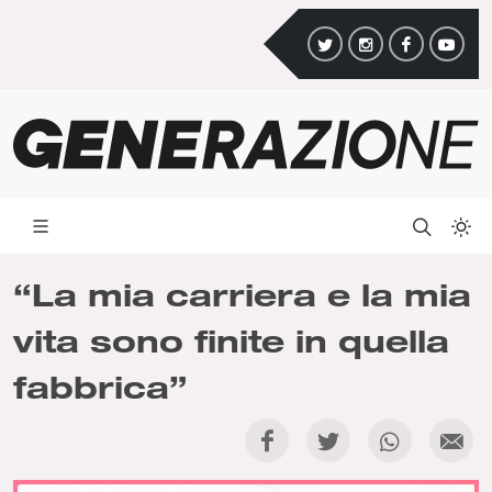
“La mia carriera e la mia
vita sono finite in quella
fabbrica”