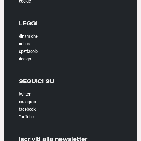
cookie
LEGGI
dinamiche
cultura
spettacolo
design
SEGUICI SU
twitter
instagram
facebook
YouTube
iscriviti alla newsletter