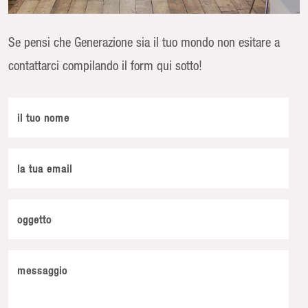
Se pensi che Generazione sia il tuo mondo non esitare a
contattarci compilando il form qui sotto!
il tuo nome
la tua email
oggetto
messaggio