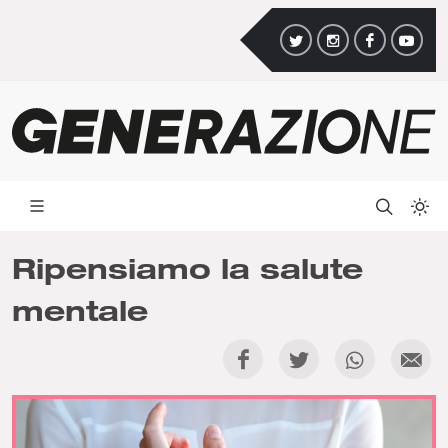
Ripensiamo la salute
mentale