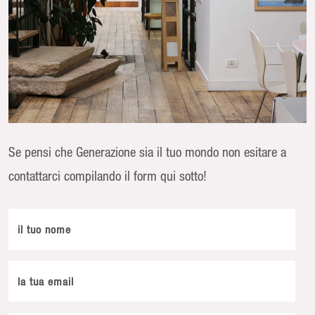
Se pensi che Generazione sia il tuo mondo non esitare a
contattarci compilando il form qui sotto!
il tuo nome
la tua email