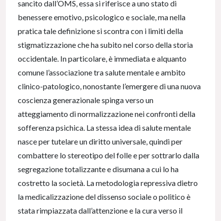
sancito dall’OMS, essa si riferisce a uno stato di
benessere emotivo, psicologico e sociale, ma nella
pratica tale definizione si scontra con i limiti della
stigmatizzazione che ha subito nel corso della storia
occidentale. In particolare, è immediata e alquanto
comune l’associazione tra salute mentale e ambito
clinico-patologico, nonostante l’emergere di una nuova
coscienza generazionale spinga verso un
atteggiamento di normalizzazione nei confronti della
sofferenza psichica. La stessa idea di salute mentale
nasce per tutelare un diritto universale, quindi per
combattere lo stereotipo del folle e per sottrarlo dalla
segregazione totalizzante e disumana a cui lo ha
costretto la società. La metodologia repressiva dietro
la medicalizzazione del dissenso sociale o politico è
stata rimpiazzata dall’attenzione e la cura verso il