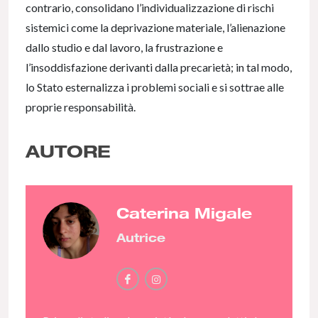
contrario, consolidano l’individualizzazione di rischi
sistemici come la deprivazione materiale, l’alienazione
dallo studio e dal lavoro, la frustrazione e
l’insoddisfazione derivanti dalla precarietà; in tal modo,
lo Stato esternalizza i problemi sociali e si sottrae alle
proprie responsabilità.
AUTORE
Caterina Migale
Autrice