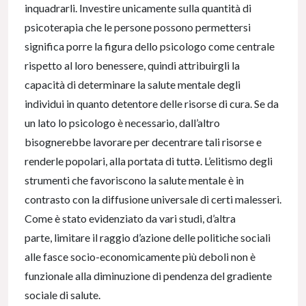
inquadrarli. Investire unicamente sulla quantità di
psicoterapia che le persone possono permettersi
significa porre la figura dello psicologo come centrale
rispetto al loro benessere, quindi attribuirgli la
capacità di determinare la salute mentale degli
individui in quanto detentore delle risorse di cura. Se da
un lato lo psicologo è necessario, dall’altro
bisognerebbe lavorare per decentrare tali risorse e
renderle popolari, alla portata di tuttə. L’elitismo degli
strumenti che favoriscono la salute mentale è in
contrasto con la diffusione universale di certi malesseri.
Come è stato evidenziato da vari studi, d’altra
parte, limitare il raggio d’azione delle politiche sociali
alle fasce socio-economicamente più deboli non è
funzionale alla diminuzione di pendenza del gradiente
sociale di salute.