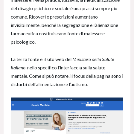
del disagio psichico e sociale è una prassi sempre più
comune. Ricoveri e prescrizioni aumentano
invisibilmente, benché la segregazione e l’alienazione
farmaceutica costituiscano fonte di malessere
psicologico.
La terza fonte è il sito web del
Ministero della Salute
italiano
, nello specifico l’interfaccia sulla salute
mentale. Come si può notare, il focus della pagina sono i
disturbi dell’alimentazione e l’autismo.