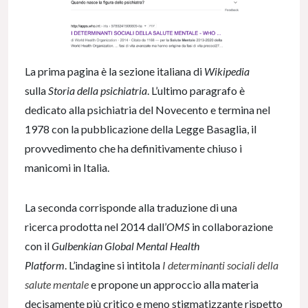
La prima pagina è la sezione italiana di
Wikipedia
sulla
Storia della psichiatria
. L’ultimo paragrafo è
dedicato alla psichiatria del Novecento e termina nel
1978 con la pubblicazione della Legge Basaglia, il
provvedimento che ha definitivamente chiuso i
manicomi in Italia.
La seconda corrisponde alla traduzione di una
ricerca prodotta nel 2014 dall’
OMS
in collaborazione
con il
Gulbenkian Global Mental Health
Platform
. L’indagine si intitola
I determinanti sociali della
salute mentale
e propone un approccio alla materia
decisamente più critico e meno stigmatizzante rispetto