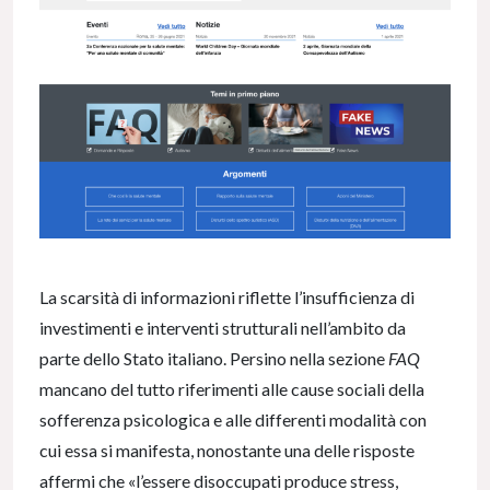
La scarsità di informazioni riflette l’insufficienza di
investimenti e interventi strutturali nell’ambito da
parte dello Stato italiano. Persino nella sezione
FAQ
mancano del tutto riferimenti alle cause sociali della
sofferenza psicologica e alle differenti modalità con
cui essa si manifesta, nonostante una delle risposte
affermi che «l’essere disoccupati produce stress,