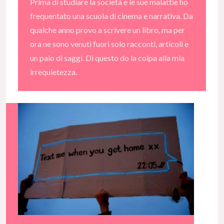
Prima di studiare la società e le sue malattie ho
frequentato una scuola di cinema e narrativa. Da
qualche anno provo a scrivere un libro, ma per
ora ne sono venuti fuori solo racconti, articoli e
un paio di saggi. Di questo do la colpa alla mia
irrequietezza.