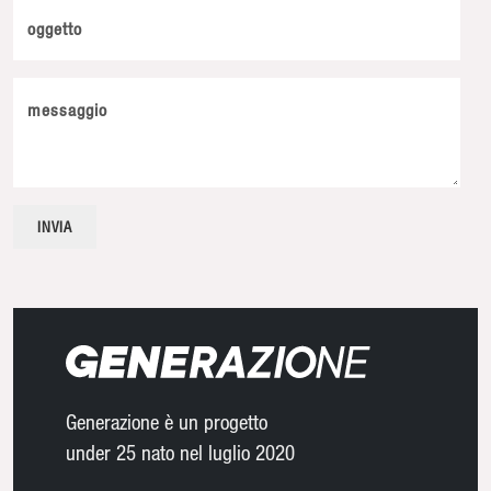
oggetto
messaggio
Generazione è un progetto
under 25 nato nel luglio 2020