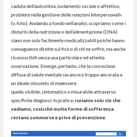
caduta dell’autostima, isolamento sociale e affettivo,
problemi nella gestione delle relazioni interpersonali»
(v. foto). Andando a fondo nell’analisi, scopriamo come i
disturbi della nutrizione e dell’alimentazione (DNA)
siano non solo facilmente medicalizzabili poiché hanno
conseguenze dirette sul fisico di chi ne soffre, ma anche
riconoscibili senza una particolare ed attenta
osservazione. Emerge, pertanto, che la concezione
diffusa di salute mentale sia ancora troppo ancorata a
un ideale obsoleto di malessere:
quello visibile, sintomatico e misurabile attraverso
specifiche diagnosi; in pratica,
curiamo solo ciò che
vediamo, cosicché molte forme di sofferenza
restano sommerse e prive di prevenzione
.