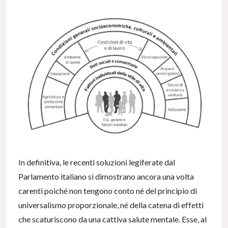
In definitiva, le recenti soluzioni legiferate dal
Parlamento italiano si dimostrano ancora una volta
carenti poiché non tengono conto né del principio di
universalismo proporzionale, né della catena di effetti
che scaturiscono da una cattiva salute mentale. Esse, al