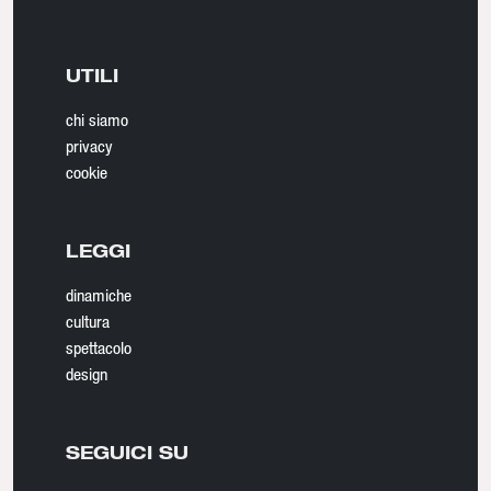
UTILI
chi siamo
privacy
cookie
LEGGI
dinamiche
cultura
spettacolo
design
SEGUICI SU