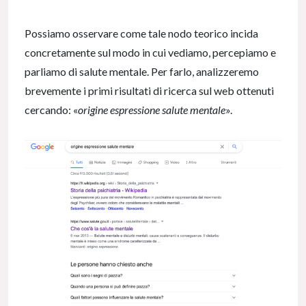
Possiamo osservare come tale nodo teorico incida
concretamente sul modo in cui vediamo, percepiamo e
parliamo di salute mentale. Per farlo, analizzeremo
brevemente i primi risultati di ricerca sul web ottenuti
cercando: «
origine espressione salute mentale
».