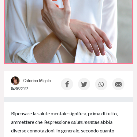
Caterina Migale
04/03/2022
0% Complete
Ripensare la salute mentale significa, prima di tutto,
ammettere che l’espressione
salute mentale
abbia
diverse connotazioni. In generale, secondo quanto