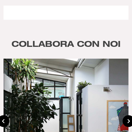
COLLABORA CON NOI