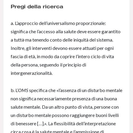
Pregi della ricerca
a. L’approccio dell’universalismo proporzionale:
significa che l’accesso alla salute deve essere garantito
a tuttə ma tenendo conto delle iniquità del sistema.
Inoltre, gli interventi devono essere attuati per ogni
fascia di età, in modo da coprire l’intero ciclo di vita
della persona, seguendo il principio di
intergenerazionalità.
b. L’
OMS
specifica che «l’assenza di un disturbo mentale
non significa necessariamente presenza di una buona
salute mentale. Da un altro punto di vista, persone con
un disturbo mentale possono raggiungere buoni livelli
di benessere […].». La flessibilità dell’interpretazione
circa cosa è la salute mentale e l’ammissione di