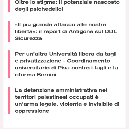
Oltre lo stigma: il potenziale nascosto
degli psichedelici
«Il più grande attacco alle nostre
libertà»: il report di Antigone sul DDL
Sicurezza
Per un’altra Università libera da tagli
e privatizzazione - Coordinamento
universitario di Pisa contro i tagli e la
riforma Bernini
La detenzione amministrativa nei
territori palestinesi occupati è
un'arma legale, violenta e invisibile di
oppressione