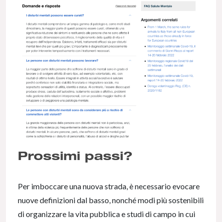
Prossimi passi?
Per imboccare una nuova strada, è necessario evocare
nuove definizioni dal basso, nonché modi più sostenibili
di organizzare la vita pubblica e studi di campo in cui