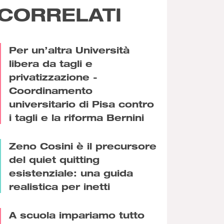
CORRELATI
Per un’altra Università
libera da tagli e
privatizzazione -
Coordinamento
universitario di Pisa contro
i tagli e la riforma Bernini
Zeno Cosini è il precursore
del quiet quitting
esistenziale: una guida
realistica per inetti
A scuola impariamo tutto