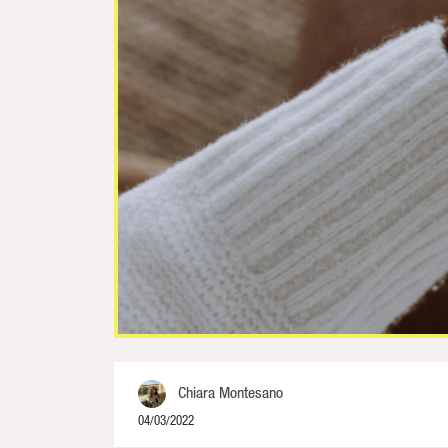
Chiara Montesano
04/03/2022