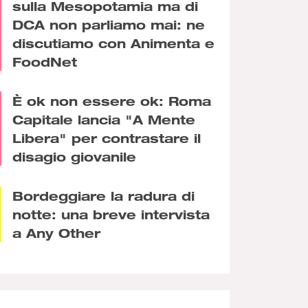
sulla Mesopotamia ma di
DCA non parliamo mai: ne
discutiamo con Animenta e
FoodNet
È ok non essere ok: Roma
Capitale lancia "A Mente
Libera" per contrastare il
disagio giovanile
Bordeggiare la radura di
notte: una breve intervista
a Any Other