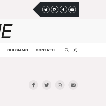
CHI SIAMO
CONTATTI