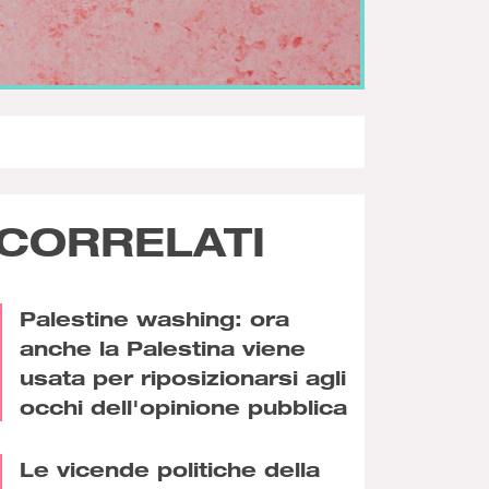
CORRELATI
Palestine washing: ora
anche la Palestina viene
usata per riposizionarsi agli
occhi dell'opinione pubblica
Le vicende politiche della