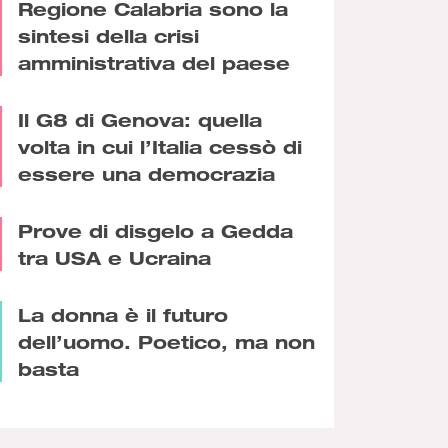
Regione Calabria sono la
sintesi della crisi
amministrativa del paese
Il G8 di Genova: quella
volta in cui l’Italia cessò di
essere una democrazia
Prove di disgelo a Gedda
tra USA e Ucraina
La donna è il futuro
dell’uomo. Poetico, ma non
basta