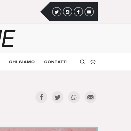
CHI SIAMO
CONTATTI