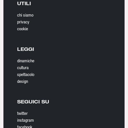
UTILI
chi siamo
privacy
cookie
LEGGI
dinamiche
cultura
spettacolo
design
SEGUICI SU
twitter
instagram
facebook