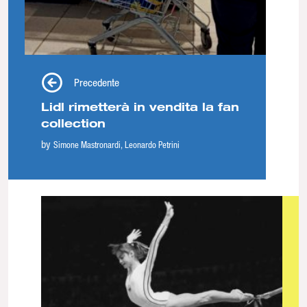
Precedente
Lidl rimetterà in vendita la fan
collection
by
Simone Mastronardi
Leonardo Petrini