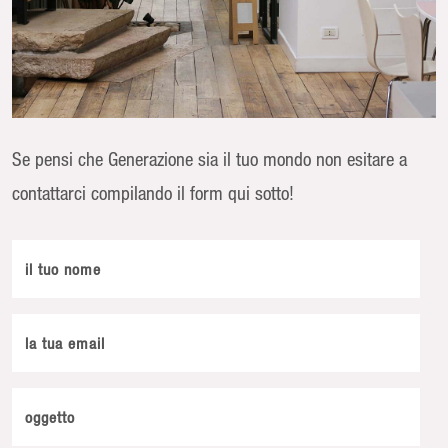
Se pensi che Generazione sia il tuo mondo non esitare a
contattarci compilando il form qui sotto!
il tuo nome
la tua email
oggetto