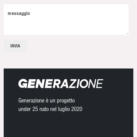
messaggio
Generazione è un progetto
under 25 nato nel luglio 2020