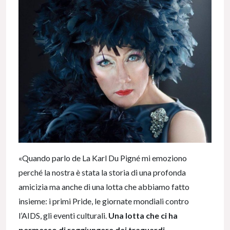
«Quando parlo de La Karl Du Pigné mi emoziono
perché la nostra è stata la storia di una profonda
amicizia ma anche di una lotta che abbiamo fatto
insieme: i primi Pride, le giornate mondiali contro
l’AIDS, gli eventi culturali.
Una lotta che ci ha
permesso di raggiungere dei traguardi