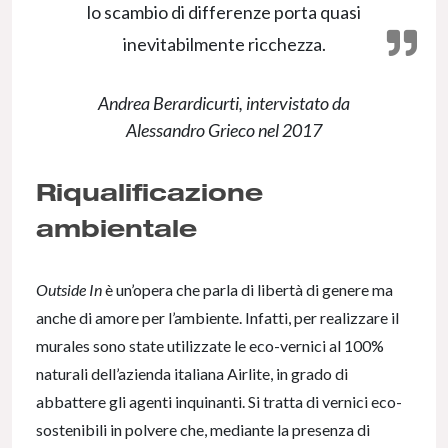
lo scambio di differenze porta quasi
inevitabilmente ricchezza.
Andrea Berardicurti, intervistato da
Alessandro Grieco nel 2017
Riqualificazione
ambientale
Outside In
è un’opera che parla di libertà di genere ma
anche di amore per l’ambiente. Infatti, per realizzare il
murales sono state utilizzate le eco-vernici al 100%
naturali dell’azienda italiana Airlite, in grado di
abbattere gli agenti inquinanti. Si tratta di vernici eco-
sostenibili in polvere che, mediante la presenza di