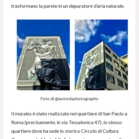
trasformano la parete in un depuratore d’aria naturale.
Foto di @antonisphotography
Il murales è stato realizzato nel quartiere di San Paolo a
Roma (precisamente, in via Tessalonica 47), lo stesso
quartiere dove ha sede lo storico Circolo di Cultura