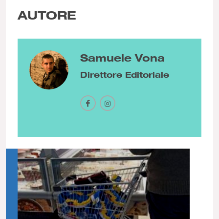
AUTORE
Samuele Vona
Direttore Editoriale