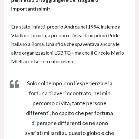
importantissimi
».
Era stato, infatti, proprio Andrea nel 1994, insieme a
Vladimir Luxuria, a proporre l’idea di un primo Pride
italiano a Roma. Una sfida che spaventava ancora le
altre organizzazioni LGBTQ+ ma che il Circolo Mario
Mieli accolse con entusiasmo.
Solo col tempo, con l’esperienza e la
fortuna di aver incontrato, nel mio
percorso di vita, tante persone
differenti, ho capito che per fortuna
di persone differenti ce ne sono
svariati miliardi su questo globo e che