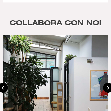
COLLABORA CON NOI