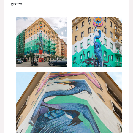
green.