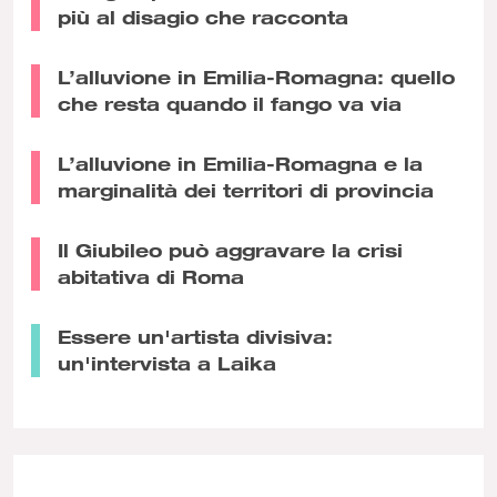
più al disagio che racconta
L’alluvione in Emilia-Romagna: quello
che resta quando il fango va via
L’alluvione in Emilia-Romagna e la
marginalità dei territori di provincia
Il Giubileo può aggravare la crisi
abitativa di Roma
Essere un'artista divisiva:
un'intervista a Laika