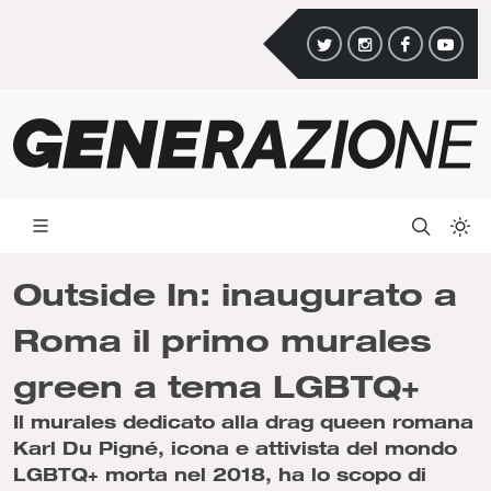
Outside In: inaugurato a
Roma il primo murales
green a tema LGBTQ+
Il murales dedicato alla drag queen romana
Karl Du Pigné, icona e attivista del mondo
LGBTQ+ morta nel 2018, ha lo scopo di