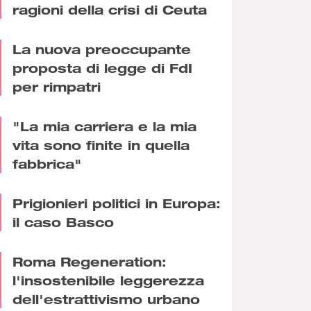
ragioni della crisi di Ceuta
La nuova preoccupante
proposta di legge di FdI
per rimpatri
"La mia carriera e la mia
vita sono finite in quella
fabbrica"
Prigionieri politici in Europa:
il caso Basco
Roma Regeneration:
l'insostenibile leggerezza
dell'estrattivismo urbano