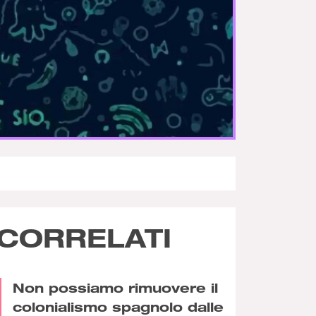
CORRELATI
Non possiamo rimuovere il
colonialismo spagnolo dalle