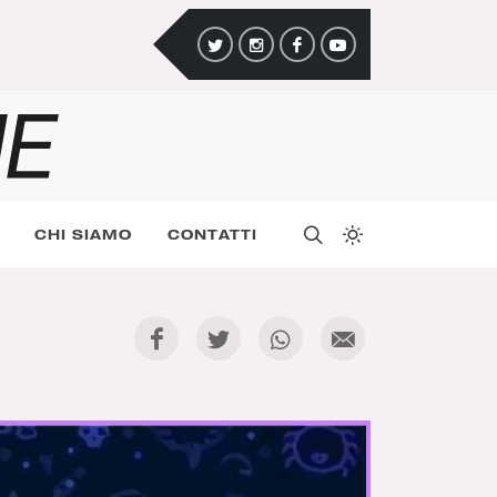
CHI SIAMO
CONTATTI