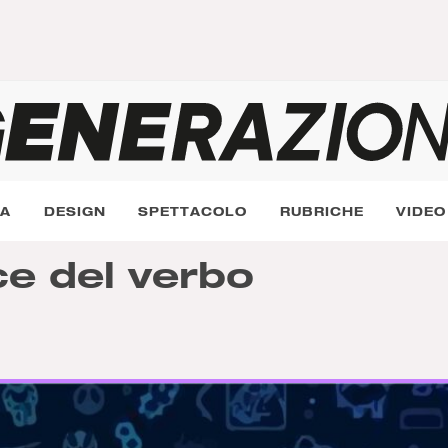
RA
DESIGN
SPETTACOLO
RUBRICHE
VIDEO
ce del verbo