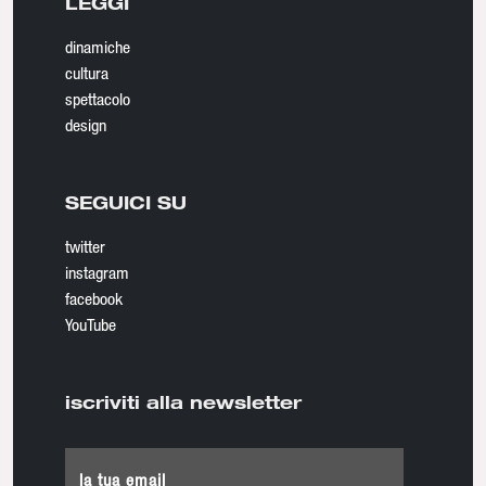
LEGGI
dinamiche
cultura
spettacolo
design
SEGUICI SU
twitter
instagram
facebook
YouTube
iscriviti alla newsletter
la tua email