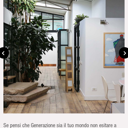
Se pensi che Generazione sia il tuo mondo non esitare a