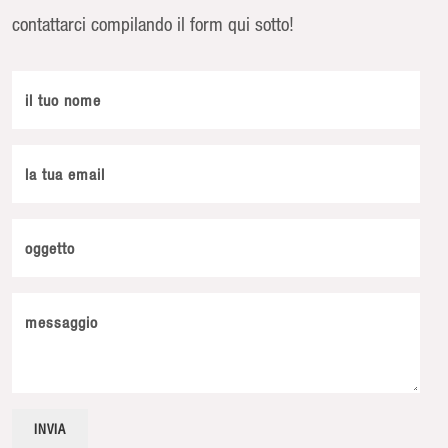
contattarci compilando il form qui sotto!
il tuo nome
la tua email
oggetto
messaggio