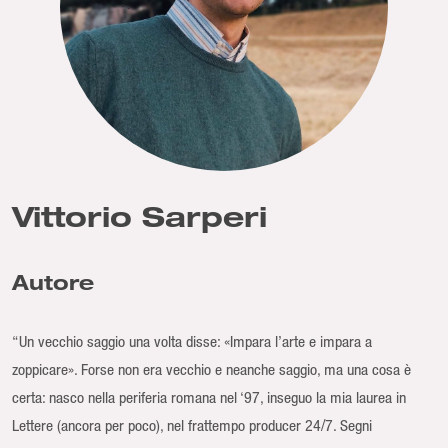
Vittorio Sarperi
Autore
“Un vecchio saggio una volta disse: «Impara l’arte e impara a
zoppicare». Forse non era vecchio e neanche saggio, ma una cosa è
certa: nasco nella periferia romana nel ‘97, inseguo la mia laurea in
Lettere (ancora per poco), nel frattempo producer 24/7. Segni