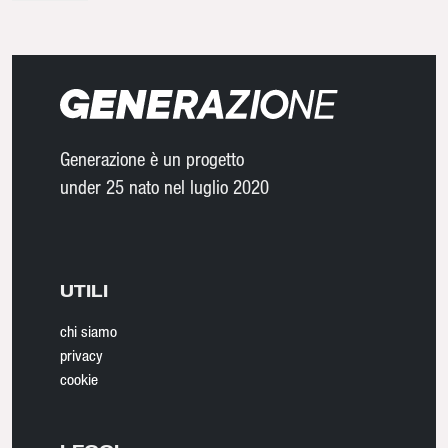
Generazione è un progetto
under 25 nato nel luglio 2020
UTILI
chi siamo
privacy
cookie