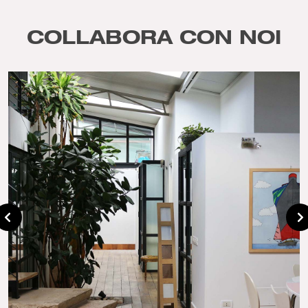
COLLABORA CON NOI