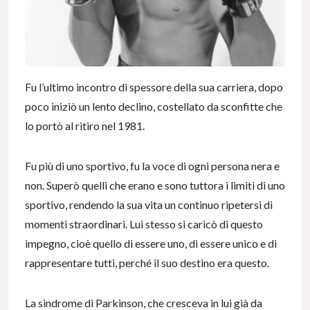
Fu l’ultimo incontro di spessore della sua carriera, dopo
poco iniziò un lento declino, costellato da sconfitte che
lo portò al ritiro nel 1981.
Fu più di uno sportivo, fu la voce di ogni persona nera e
non. Superò quelli che erano e sono tuttora i limiti di uno
sportivo, rendendo la sua vita un continuo ripetersi di
momenti straordinari. Lui stesso si caricò di questo
impegno, cioè quello di essere uno, di essere unico e di
rappresentare tutti, perché il suo destino era questo.
La sindrome di Parkinson, che cresceva in lui già da