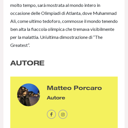
molto tempo, sarà mostrata al mondo intero in
occasione delle Olimpiadi di Atlanta, dove Muhammad
Alì, come ultimo tedoforo, commosse il mondo tenendo
ben alta la fiaccola olimpica che tremava visibilmente
per la malattia. Un’ultima dimostrazione di “The
Greatest”.
AUTORE
Matteo Porcaro
Autore