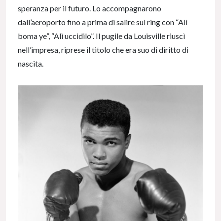
speranza per il futuro. Lo accompagnarono
dall’aeroporto fino a prima di salire sul ring con “Alì
boma ye”, “Alì uccidilo”. Il pugile da Louisville riuscì
nell’impresa, riprese il titolo che era suo di diritto di
nascita.