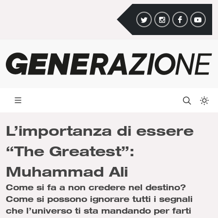
L’importanza di essere
“The Greatest”:
Muhammad Ali
Come si fa a non credere nel destino?
Come si possono ignorare tutti i segnali
che l’universo ti sta mandando per farti