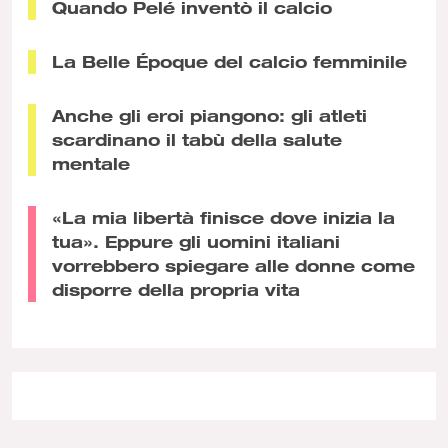
Quando Pelé inventò il calcio
La Belle Époque del calcio femminile
Anche gli eroi piangono: gli atleti
scardinano il tabù della salute
mentale
«La mia libertà finisce dove inizia la
tua». Eppure gli uomini italiani
vorrebbero spiegare alle donne come
disporre della propria vita