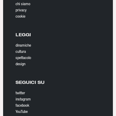
chi siamo
privacy
cookie
LEGGI
dinamiche
cultura
spettacolo
design
SEGUICI SU
twitter
instagram
facebook
YouTube