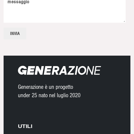
messaggio
Generazione è un progetto
under 25 nato nel luglio 2020
UTILI