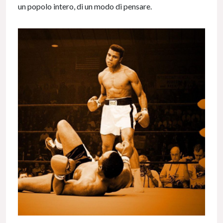
un popolo intero, di un modo di pensare.