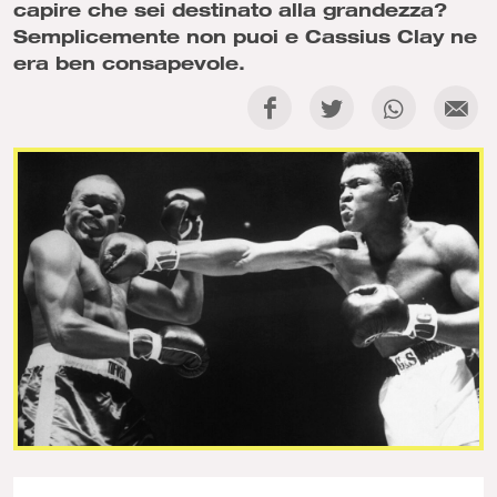
capire che sei destinato alla grandezza?
Semplicemente non puoi e Cassius Clay ne
era ben consapevole.