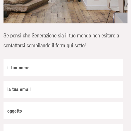
Se pensi che Generazione sia il tuo mondo non esitare a
contattarci compilando il form qui sotto!
il tuo nome
la tua email
oggetto