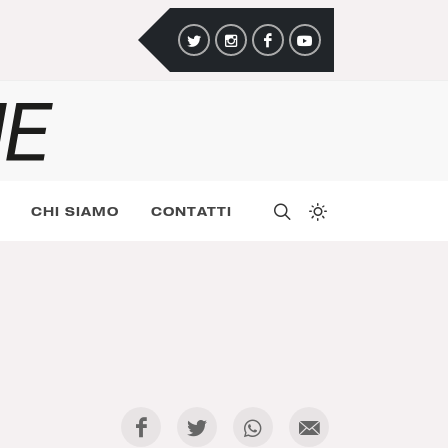
CHI SIAMO
CONTATTI