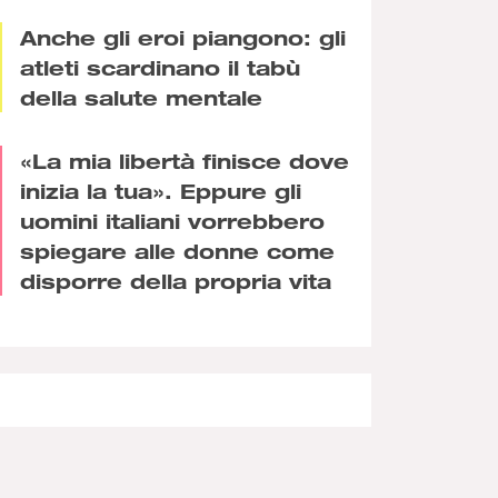
Anche gli eroi piangono: gli
atleti scardinano il tabù
della salute mentale
«La mia libertà finisce dove
inizia la tua». Eppure gli
uomini italiani vorrebbero
spiegare alle donne come
disporre della propria vita