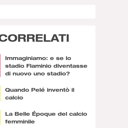
CORRELATI
Immaginiamo: e se lo
stadio Flaminio diventasse
di nuovo uno stadio?
Quando Pelé inventò il
calcio
La Belle Époque del calcio
femminile