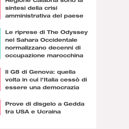
sintesi della crisi
amministrativa del paese
Le riprese di The Odyssey
nel Sahara Occidentale
normalizzano decenni di
occupazione marocchina
Il G8 di Genova: quella
volta in cui l’Italia cessò di
essere una democrazia
Prove di disgelo a Gedda
tra USA e Ucraina