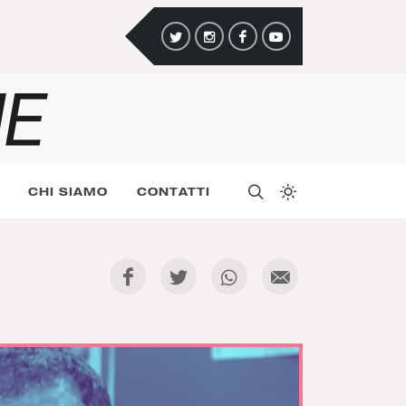
CHI SIAMO
CONTATTI