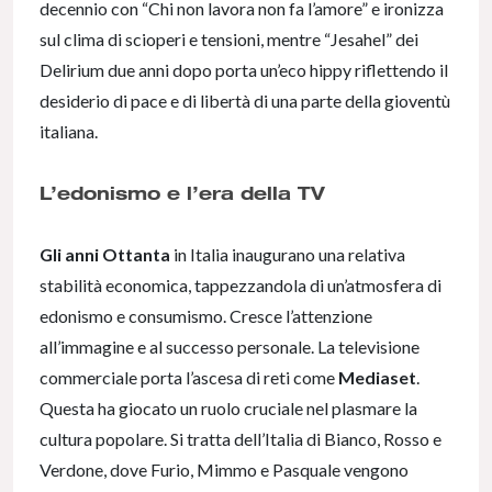
decennio con “Chi non lavora non fa l’amore” e ironizza
sul clima di scioperi e tensioni, mentre “Jesahel” dei
Delirium due anni dopo porta un’eco hippy riflettendo il
desiderio di pace e di libertà di una parte della gioventù
italiana.
L’edonismo e l’era della TV
Gli anni Ottanta
in Italia inaugurano una relativa
stabilità economica, tappezzandola di un’atmosfera di
edonismo e consumismo. Cresce l’attenzione
all’immagine e al successo personale. La televisione
commerciale porta l’ascesa di reti come
Mediaset
.
Questa ha giocato un ruolo cruciale nel plasmare la
cultura popolare. Si tratta dell’Italia di Bianco, Rosso e
Verdone, dove Furio, Mimmo e Pasquale vengono