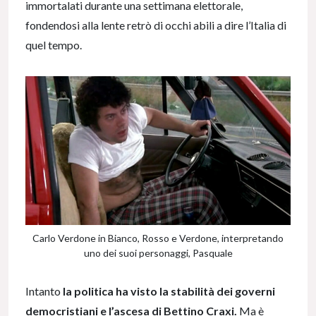
immortalati durante una settimana elettorale,
fondendosi alla lente retrò di occhi abili a dire l’Italia di
quel tempo.
Carlo Verdone in Bianco, Rosso e Verdone, interpretando
uno dei suoi personaggi, Pasquale
Intanto
la politica ha visto la stabilità dei governi
democristiani e l’ascesa di Bettino Craxi.
Ma è