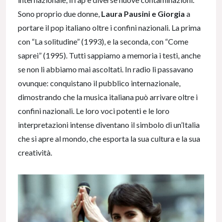
Sono proprio due donne,
Laura Pausini e Giorgia
a
portare il pop italiano oltre i confini nazionali. La prima
con “La solitudine” (1993), e la seconda, con “Come
saprei” (1995). Tutti sappiamo a memoria i testi, anche
se non li abbiamo mai ascoltati. In radio li passavano
ovunque: conquistano il pubblico internazionale,
dimostrando che la musica italiana può arrivare oltre i
confini nazionali. Le loro voci potenti e le loro
interpretazioni intense diventano il simbolo di un’Italia
che si apre al mondo, che esporta la sua cultura e la sua
creatività.