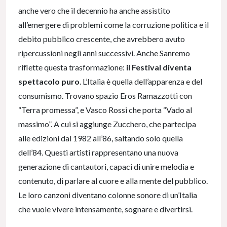
anche vero che il decennio ha anche assistito
all’emergere di problemi come la corruzione politica e il
debito pubblico crescente, che avrebbero avuto
ripercussioni negli anni successivi. Anche Sanremo
riflette questa trasformazione:
il Festival diventa
spettacolo puro
. L’Italia è quella dell’apparenza e del
consumismo. Trovano spazio Eros Ramazzotti con
“Terra promessa”, e Vasco Rossi che porta “Vado al
massimo”. A cui si aggiunge Zucchero, che partecipa
alle edizioni dal 1982 all’86, saltando solo quella
dell’84. Questi artisti rappresentano una nuova
generazione di cantautori, capaci di unire melodia e
contenuto, di parlare al cuore e alla mente del pubblico.
Le loro canzoni diventano colonne sonore di un’Italia
che vuole vivere intensamente, sognare e divertirsi.