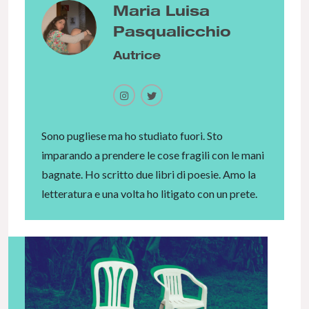
Maria Luisa
Pasqualicchio
Autrice
Sono pugliese ma ho studiato fuori. Sto
imparando a prendere le cose fragili con le mani
bagnate. Ho scritto due libri di poesie. Amo la
letteratura e una volta ho litigato con un prete.