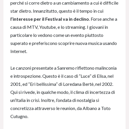
perché si corre dietro a un cambiamento a cui è difficile
star dietro. Innanzitutto, questo è il tempo in cui
l’interesse per il Festival va in declino
. Forse anche a
causa di MTV, Youtube, e lo streaming. I giovani in
particolare lo vedono come un evento piuttosto
superato e preferiscono scoprire nuova musica usando
Internet.
Le canzoni presentate a Sanremo riflettono malinconia
e introspezione. Questo è il caso di “Luce” di Elisa, nel
2001, ed “Eri bellissima” di Loredana Bertè, nel 2002.
Qui si rivede, in qualche modo, il clima di incertezza di
un’Italia in crisi. Inoltre, l’ondata di nostalgia si
concretizza attraverso le reunion, da Albano a Toto
Cutugno.