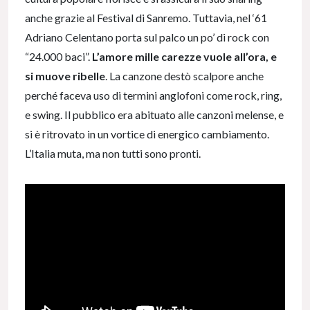
anche grazie al Festival di Sanremo. Tuttavia, nel ‘61
Adriano Celentano porta sul palco un po’ di rock con
“24.000 baci”.
L’amore mille carezze vuole all’ora, e
si muove ribelle
. La canzone destò scalpore anche
perché faceva uso di termini anglofoni come rock, ring,
e swing. Il pubblico era abituato alle canzoni melense, e
si è ritrovato in un vortice di energico cambiamento.
L’Italia muta, ma non tutti sono pronti.