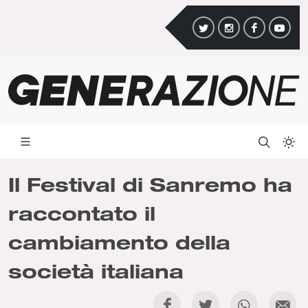
Il Festival di Sanremo ha
raccontato il
cambiamento della
società italiana