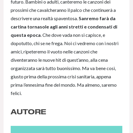
futuro. Bambini o adulti, canteremo le canzoni dei
prossimi che cavalcheranno il palco che continuerà a
descrivere una realtà spaventosa.
Sanremo farà da
cartina tornasole agli anni stretti e condensati di
questa epoca
. Che dove vada non si capisce, e
dopotutto, chi se ne frega. Noi ci vedremo con i nostri
amici, ripeteremo il vuoto nelle canzoni che
diventeranno le nuove hit di quest’anno, alla cena
organizzata sarà tutto buonissimo. Ma va bene così,
giusto prima della prossima crisi sanitaria, appena
prima l’ennesima fine del mondo. Ma almeno, saremo
felici.
AUTORE