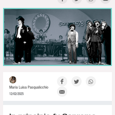
Maria Luisa Pasqualicchio
12/02/2025
0% Complete