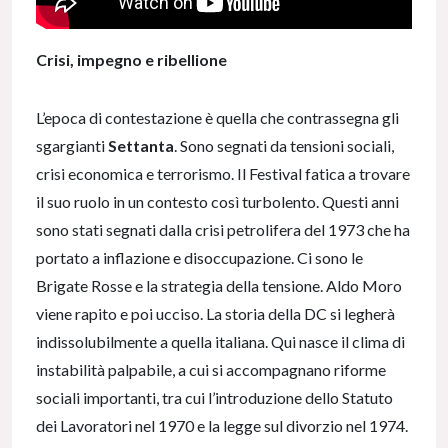
Crisi, impegno e ribellione
L’epoca di contestazione è quella che contrassegna gli
sgargianti
Settanta
. Sono segnati da tensioni sociali,
crisi economica e terrorismo. Il Festival fatica a trovare
il suo ruolo in un contesto così turbolento. Questi anni
sono stati segnati dalla crisi petrolifera del 1973 che ha
portato a inflazione e disoccupazione. Ci sono le
Brigate Rosse e la strategia della tensione. Aldo Moro
viene rapito e poi ucciso. La storia della DC si legherà
indissolubilmente a quella italiana. Qui nasce il clima di
instabilità palpabile, a cui si accompagnano riforme
sociali importanti, tra cui l’introduzione dello Statuto
dei Lavoratori nel 1970 e la legge sul divorzio nel 1974.