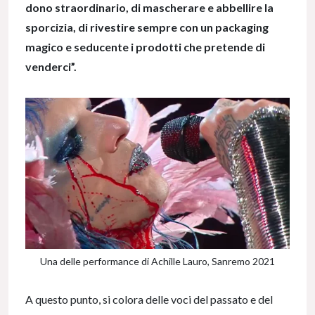
dono straordinario, di mascherare e abbellire la
sporcizia, di rivestire sempre con un packaging
magico e seducente i prodotti che pretende di
venderci”.
Una delle performance di Achille Lauro, Sanremo 2021
A questo punto, si colora delle voci del passato e del