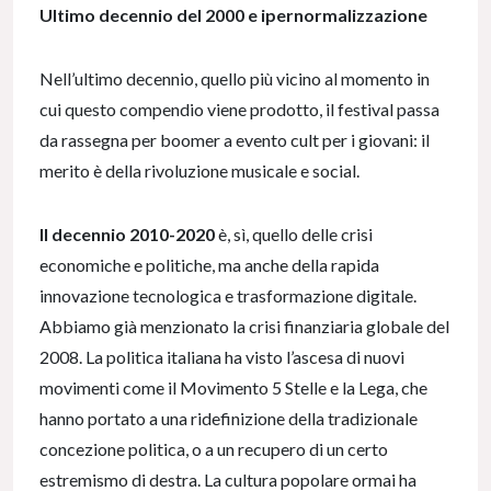
Ultimo decennio del 2000 e ipernormalizzazione
Nell’ultimo decennio, quello più vicino al momento in
cui questo compendio viene prodotto, il festival passa
da rassegna per boomer a evento cult per i giovani: il
merito è della rivoluzione musicale e social.
Il
decennio 2010-2020
è, sì, quello delle crisi
economiche e politiche, ma anche della rapida
innovazione tecnologica e trasformazione digitale.
Abbiamo già menzionato la crisi finanziaria globale del
2008. La politica italiana ha visto l’ascesa di nuovi
movimenti come il Movimento 5 Stelle e la Lega, che
hanno portato a una ridefinizione della tradizionale
concezione politica, o a un recupero di un certo
estremismo di destra. La cultura popolare ormai ha