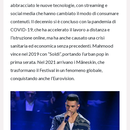
abbracciato le nuove tecnologie, con streaming e
social media che hanno cambiato il modo di consumare
contenuti. Il decennio si è concluso con la pandemia di
COVID-19, che ha accelerato il lavoro a distanza e
l’istruzione online, ma ha anche causato una crisi
sanitaria ed economica senza precedenti. Mahmood
vince nel 2019 con “Soldi”, portando l’urban pop in
prima serata. Nel 2021 arrivano i Måneskin, che
trasformano il Festival in un fenomeno globale,
conquistando anche l’Eurovision.