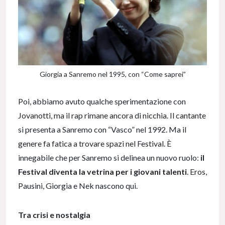
Giorgia a Sanremo nel 1995, con “Come saprei”
Poi, abbiamo avuto qualche sperimentazione con
Jovanotti, ma il rap rimane ancora di nicchia. Il cantante
si presenta a Sanremo con “Vasco” nel 1992. Ma il
genere fa fatica a trovare spazi nel Festival. È
innegabile che per Sanremo si delinea un nuovo ruolo:
il
Festival diventa la vetrina per i giovani talenti
. Eros,
Pausini, Giorgia e Nek nascono qui.
Tra crisi e nostalgia