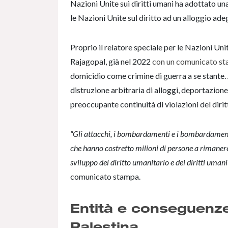
Nazioni Unite sui diritti umani ha adottato una
le Nazioni Unite sul diritto ad un alloggio ade
Proprio il relatore speciale per le Nazioni Uni
Rajagopal, già nel 2022
con un comunicato st
domicidio come crimine di guerra a se stante. A
distruzione arbitraria di alloggi, deportazione
preoccupante continuità di violazioni del dirit
“Gli attacchi, i bombardamenti e i bombardamenti di 
che hanno costretto milioni di persone a rimaner
sviluppo del diritto umanitario e dei diritti uman
comunicato stampa.
Entità e conseguenze
Palestina