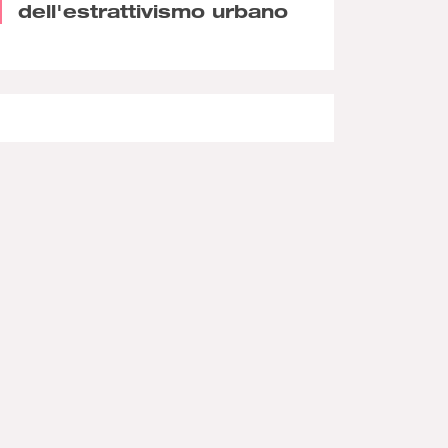
dell'estrattivismo urbano