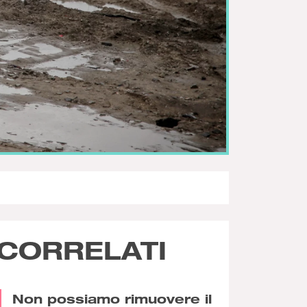
CORRELATI
Non possiamo rimuovere il