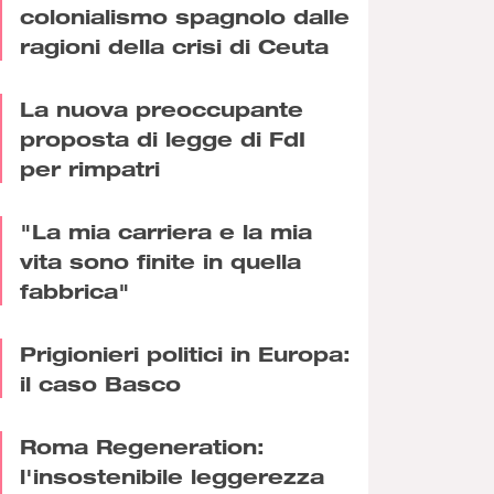
colonialismo spagnolo dalle
ragioni della crisi di Ceuta
La nuova preoccupante
proposta di legge di FdI
per rimpatri
"La mia carriera e la mia
vita sono finite in quella
fabbrica"
Prigionieri politici in Europa:
il caso Basco
Roma Regeneration:
l'insostenibile leggerezza