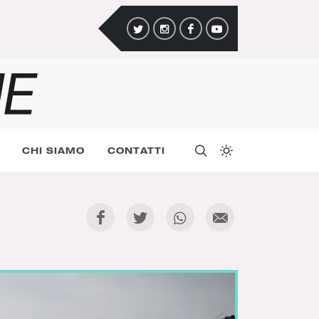
CHI SIAMO
CONTATTI