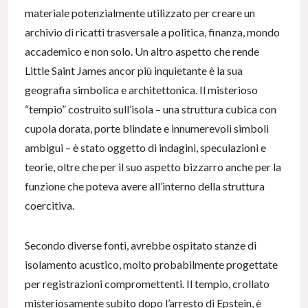
materiale potenzialmente utilizzato per creare un
archivio di ricatti trasversale a politica, finanza, mondo
accademico e non solo. Un altro aspetto che rende
Little Saint James ancor più inquietante è la sua
geografia simbolica e architettonica. Il misterioso
“tempio” costruito sull’isola – una struttura cubica con
cupola dorata, porte blindate e innumerevoli simboli
ambigui – è stato oggetto di indagini, speculazioni e
teorie, oltre che per il suo aspetto bizzarro anche per la
funzione che poteva avere all’interno della struttura
coercitiva.
Secondo diverse fonti, avrebbe ospitato stanze di
isolamento acustico, molto probabilmente progettate
per registrazioni compromettenti. Il tempio, crollato
misteriosamente subito dopo l’arresto di Epstein, è