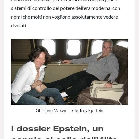
sistemi di controllo del potere dell’era moderna, con
nomi che molti non vogliono assolutamente vedere
rivelati.
Ghislane Maxwell e Jeffrey Epstein
I dossier Epstein, un