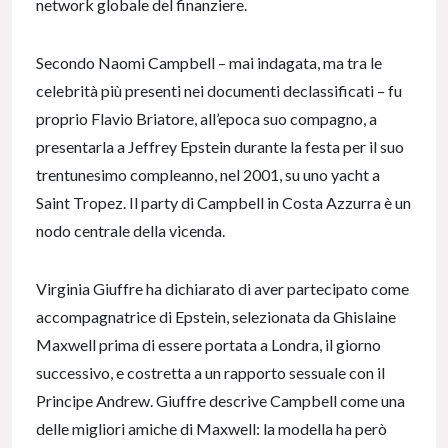
network globale del finanziere.
Secondo Naomi Campbell – mai indagata, ma tra le
celebrità più presenti nei documenti declassificati – fu
proprio Flavio Briatore, all’epoca suo compagno, a
presentarla a Jeffrey Epstein durante la festa per il suo
trentunesimo compleanno, nel 2001, su uno yacht a
Saint Tropez. Il party di Campbell in Costa Azzurra è un
nodo centrale della vicenda.
Virginia Giuffre ha dichiarato di aver partecipato come
accompagnatrice di Epstein, selezionata da Ghislaine
Maxwell prima di essere portata a Londra, il giorno
successivo, e costretta a un rapporto sessuale con il
Principe Andrew. Giuffre descrive Campbell come una
delle migliori amiche di Maxwell: la modella ha però