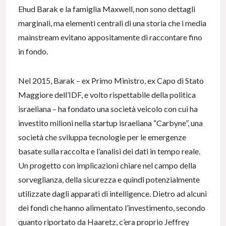
Ehud Barak e la famiglia Maxwell, non sono dettagli
marginali, ma elementi centrali di una storia che i media
mainstream evitano appositamente di raccontare fino
in fondo.
Nel 2015, Barak – ex Primo Ministro, ex Capo di Stato
Maggiore dell’IDF, e volto rispettabile della politica
israeliana – ha fondato una società veicolo con cui ha
investito milioni nella startup israeliana “Carbyne”, una
società che sviluppa tecnologie per le emergenze
basate sulla raccolta e l’analisi dei dati in tempo reale.
Un progetto con implicazioni chiare nel campo della
sorveglianza, della sicurezza e quindi potenzialmente
utilizzate dagli apparati di intelligence. Dietro ad alcuni
dei fondi che hanno alimentato l’investimento, secondo
quanto riportato da Haaretz, c’era proprio Jeffrey