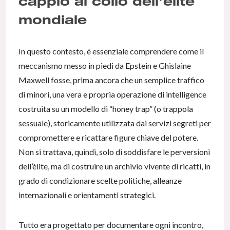
cappio al collo dell’élite
mondiale
In questo contesto, è essenziale comprendere come il
meccanismo messo in piedi da Epstein e Ghislaine
Maxwell fosse, prima ancora che un semplice traffico
di minori, una vera e propria operazione di intelligence
costruita su un modello di “honey trap” (o trappola
sessuale), storicamente utilizzata dai servizi segreti per
compromettere e ricattare figure chiave del potere.
Non si trattava, quindi, solo di soddisfare le perversioni
dell’élite, ma di costruire un archivio vivente di ricatti, in
grado di condizionare scelte politiche, alleanze
internazionali e orientamenti strategici.
Tutto era progettato per documentare ogni incontro,