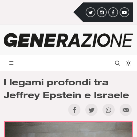
I legami profondi tra
Jeffrey Epstein e Israele