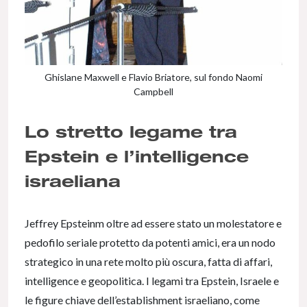
Ghislane Maxwell e Flavio Briatore, sul fondo Naomi
Campbell
Lo stretto legame tra
Epstein e l’intelligence
israeliana
Jeffrey Epsteinm oltre ad essere stato un molestatore e
pedofilo seriale protetto da potenti amici, era un nodo
strategico in una rete molto più oscura, fatta di affari,
intelligence e geopolitica. I legami tra Epstein, Israele e
le figure chiave dell’establishment israeliano, come