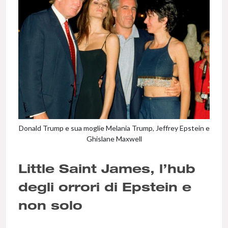
Donald Trump e sua moglie Melania Trump, Jeffrey Epstein e
Ghislane Maxwell
Little Saint James, l’hub
degli orrori di Epstein e
non solo