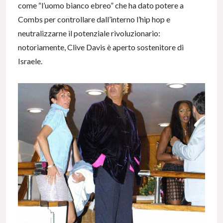
come “l’uomo bianco ebreo” che ha dato potere a
Combs per controllare dall’interno l’hip hop e
neutralizzarne il potenziale rivoluzionario:
notoriamente, Clive Davis è aperto sostenitore di
Israele.