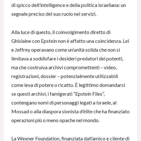
di spicco dell’intelligence e della politica israeliana: un
segnale preciso del suo ruolo nei servizi.
Alla luce di questo, il coinvolgimento diretto di
Ghislaine con Epstein non è affatto una coincidenza. Lei
e Jeffrey operavano come un’unità solida che non si
limitava a soddisfare i desideri predatori dei potenti,
ma che costruiva archivi compromettenti – video,
registrazioni, dossier – potenzialmente utilizzabili
come leva di potere o ricatto. È legittimo domandarsi
se questi archivi, i famigerati “Epstein Files”,
contengano nomi di personaggi legati a Israele, al
Mossad o alla diaspora sionista d’élite che ha finanziato
operazioni più o meno opache nel mondo.
La Wexner Foundation, finanziata dall’amico e cliente di