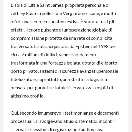
L’isola di Little Saint James, proprietà personale di
Jeffrey Epstein nelle Isole Vergini americane, è molto
più di una semplice location estiva. È stata, a tutti gli
effetti, il cuore pulsante di un’operazione globale di
compromissione protetta da una rete di complicità
trasversali. L’isola, acquistata da Epstein nel 1998 per
circa 7 milioni di dollari, venne rapidamente
trasformata in una fortezza isolata, dotata di eliporto,
porto privato, sistemi di sicurezza avanzati, personale
fidelizzato e, soprattutto, una struttura logistica
pensata per garantire totale riservatezza a ospiti di
altissimo profilo.
Qui, secondo innumerevoli testimonianze e documenti
processuali, si svolgevano abusi sistematici, incontri
riservati e sessioni di registrazione audiovisiva: