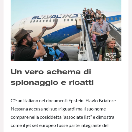
Un vero schema di
spionaggio e ricatti
C’è un italiano nei documenti Epstein: Flavio Briatore.
Nessuna accusa nei suoi riguardi ma il suo nome
compare nella cosiddetta “associate list” e dimostra
come il jet set europeo fosse parte integrante del