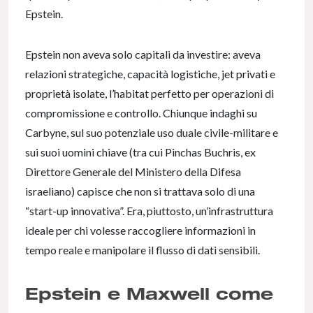
Epstein.
Epstein non aveva solo capitali da investire: aveva
relazioni strategiche, capacità logistiche, jet privati e
proprietà isolate, l’habitat perfetto per operazioni di
compromissione e controllo. Chiunque indaghi su
Carbyne, sul suo potenziale uso duale civile-militare e
sui suoi uomini chiave (tra cui Pinchas Buchris, ex
Direttore Generale del Ministero della Difesa
israeliano) capisce che non si trattava solo di una
“start-up innovativa”. Era, piuttosto, un’infrastruttura
ideale per chi volesse raccogliere informazioni in
tempo reale e manipolare il flusso di dati sensibili.
Epstein e Maxwell come