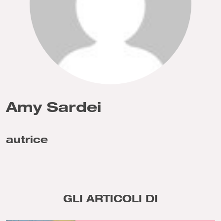
Amy Sardei
autrice
GLI ARTICOLI DI