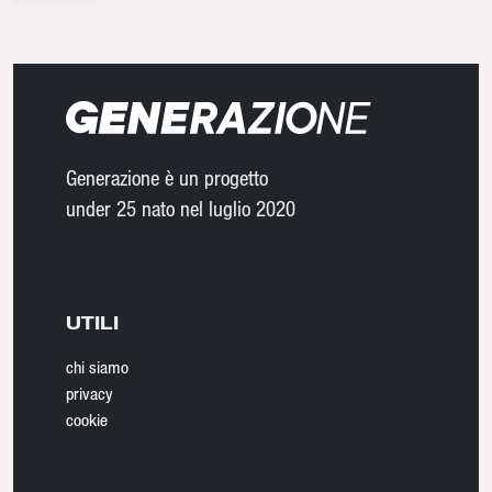
Generazione è un progetto
under 25 nato nel luglio 2020
UTILI
chi siamo
privacy
cookie