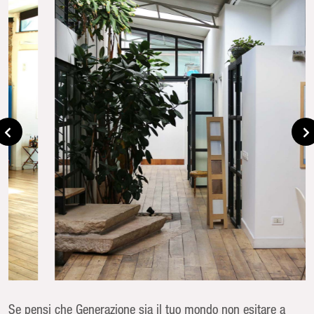
Se pensi che Generazione sia il tuo mondo non esitare a