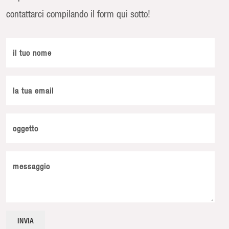
contattarci compilando il form qui sotto!
il tuo nome
la tua email
oggetto
messaggio