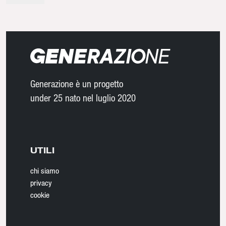
Generazione è un progetto
under 25 nato nel luglio 2020
UTILI
chi siamo
privacy
cookie