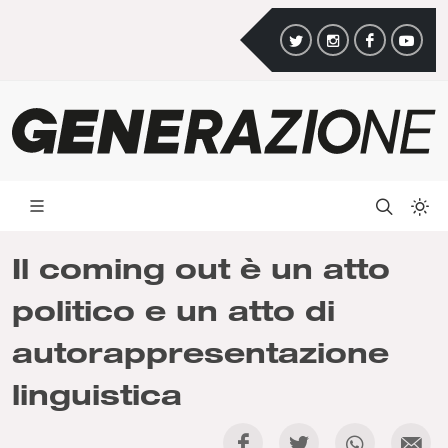
Il coming out è un atto
politico e un atto di
autorappresentazione
linguistica