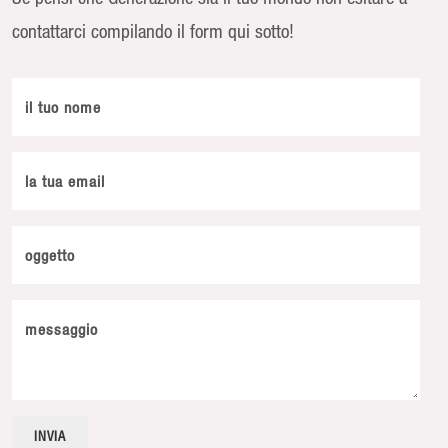
contattarci compilando il form qui sotto!
il tuo nome
la tua email
oggetto
messaggio