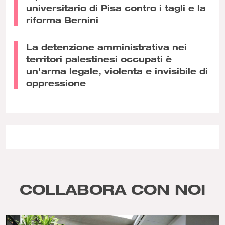
universitario di Pisa contro i tagli e la
riforma Bernini
La detenzione amministrativa nei
territori palestinesi occupati è
un'arma legale, violenta e invisibile di
oppressione
COLLABORA CON NOI