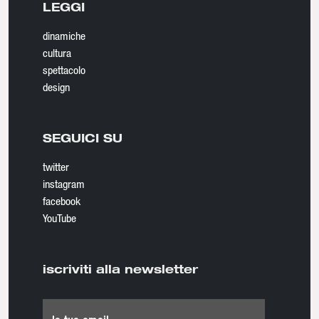
LEGGI
dinamiche
cultura
spettacolo
design
SEGUICI SU
twitter
instagram
facebook
YouTube
iscriviti alla newsletter