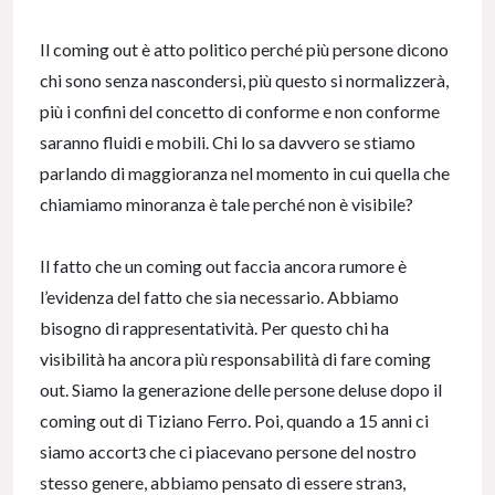
Il coming out è atto politico perché più persone dicono
chi sono senza nascondersi, più questo si normalizzerà,
più i confini del concetto di conforme e non conforme
saranno fluidi e mobili. Chi lo sa davvero se stiamo
parlando di maggioranza nel momento in cui quella che
chiamiamo minoranza è tale perché non è visibile?
Il fatto che un coming out faccia ancora rumore è
l’evidenza del fatto che sia necessario. Abbiamo
bisogno di rappresentatività. Per questo chi ha
visibilità ha ancora più responsabilità di fare coming
out. Siamo la generazione delle persone deluse dopo il
coming out di Tiziano Ferro. Poi, quando a 15 anni ci
siamo accortз che ci piacevano persone del nostro
stesso genere, abbiamo pensato di essere stranз,