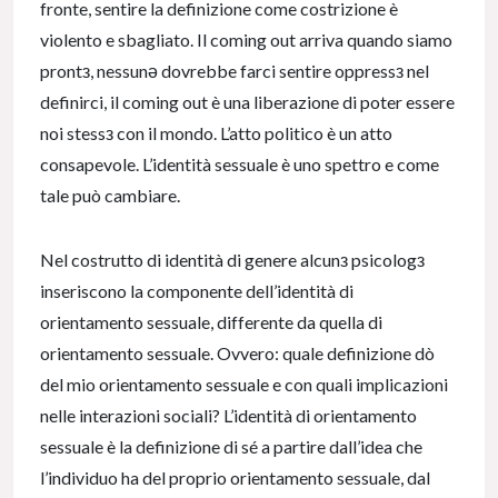
fronte, sentire la definizione come costrizione è
violento e sbagliato. Il coming out arriva quando siamo
prontз, nessunə dovrebbe farci sentire oppressз nel
definirci, il coming out è una liberazione di poter essere
noi stessз con il mondo. L’atto politico è un atto
consapevole. L’identità sessuale è uno spettro e come
tale può cambiare.
Nel costrutto di identità di genere alcunз psicologз
inseriscono la componente dell’identità di
orientamento sessuale, differente da quella di
orientamento sessuale. Ovvero: quale definizione dò
del mio orientamento sessuale e con quali implicazioni
nelle interazioni sociali? L’identità di orientamento
sessuale è la definizione di sé a partire dall’idea che
l’individuo ha del proprio orientamento sessuale, dal