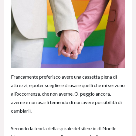
Francamente preferisco avere una cassetta piena di
attrezzi, e poter scegliere di usare quelli che mi servono
all’occorrenza, che non averne. O, peggio ancora,
averne e non usarli temendo di non avere possibilità di
cambiarli.
Secondo la teoria della spirale del silenzio di Noelle-