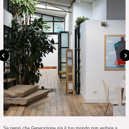
Se pensi che Generazione sia il tuo mondo non esitare a