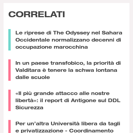
CORRELATI
Le riprese di The Odyssey nel Sahara
Occidentale normalizzano decenni di
occupazione marocchina
In un paese transfobico, la priorità di
Valditara è tenere la schwa lontana
dalle scuole
«Il più grande attacco alle nostre
libertà»: il report di Antigone sul DDL
Sicurezza
Per un’altra Università libera da tagli
e privatizzazione - Coordinamento