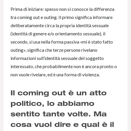
Prima di iniziare: spesso non si conosce la differenza
tra coming out e outing. Il primo significa informare
deliberatamente circa la propria identità sessuale
(identità di genere e/o orientamento sessuale), il
secondo, si usa nella forma passiva «mi è stato fatto
outing», significa che terze persone rivelano
informazioni sull’identità sessuale del soggetto
interessato, che probabilmente non è ancora pronto o
non vuole rivelare, ed è una forma di violenza.
Il coming out è un atto
politico, lo abbiamo
sentito tante volte. Ma
cosa vuol dire e qual è il