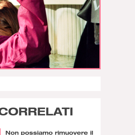
CORRELATI
Non possiamo rimuovere il