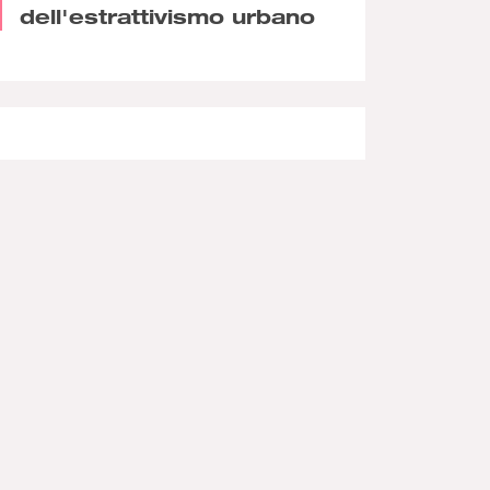
dell'estrattivismo urbano