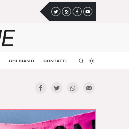
CHI SIAMO
CONTATTI