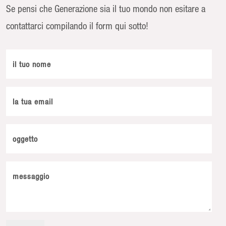
Se pensi che Generazione sia il tuo mondo non esitare a
contattarci compilando il form qui sotto!
il tuo nome
la tua email
oggetto
messaggio