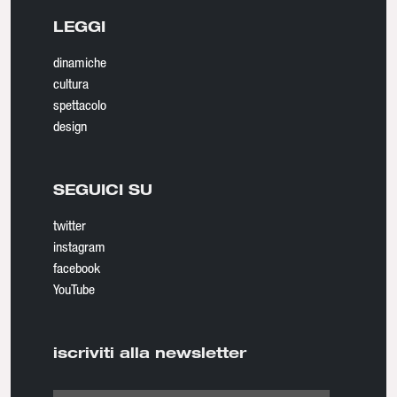
LEGGI
dinamiche
cultura
spettacolo
design
SEGUICI SU
twitter
instagram
facebook
YouTube
iscriviti alla newsletter