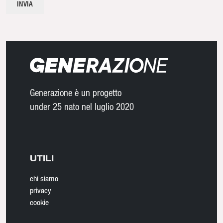
Generazione è un progetto
under 25 nato nel luglio 2020
UTILI
chi siamo
privacy
cookie