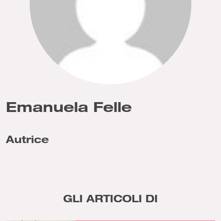
Emanuela Felle
Autrice
GLI ARTICOLI DI