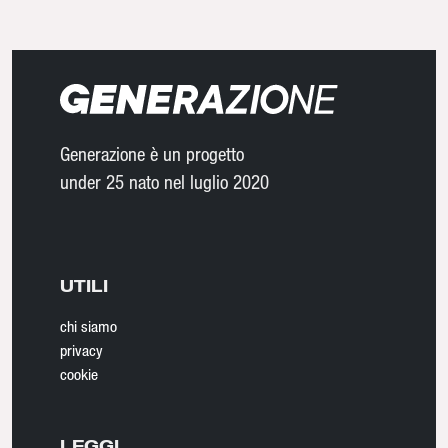
Generazione è un progetto
under 25 nato nel luglio 2020
UTILI
chi siamo
privacy
cookie
LEGGI