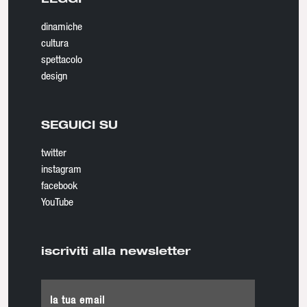
dinamiche
cultura
spettacolo
design
SEGUICI SU
twitter
instagram
facebook
YouTube
iscriviti alla newsletter
la tua email