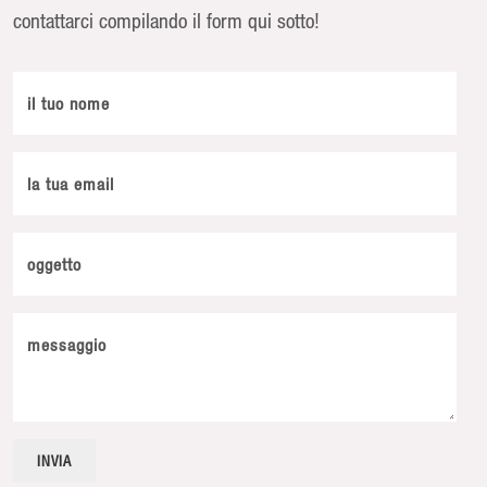
contattarci compilando il form qui sotto!
il tuo nome
la tua email
oggetto
messaggio