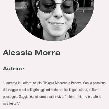
Alessia Morra
Autrice
“Laureata in Lettere, studio Filologia Moderna a Padova. Con la passione
del viaggio e dei pellegrinaggi, mi addentro tra lingua, storia, cultura e
paesaggio. Saggistica, cinema e arti visive. "Il femminismo è stato la
mia festa".”