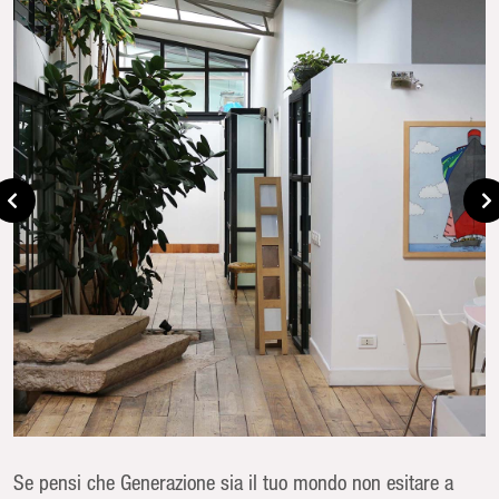
Se pensi che Generazione sia il tuo mondo non esitare a