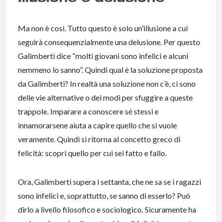
Ma non è così. Tutto questo è solo un’illusione a cui
seguirà consequenzialmente una delusione. Per questo
Galimberti dice “molti giovani sono infelici e alcuni
nemmeno lo sanno”. Quindi qual è la soluzione proposta
da Galimberti? In realtà una soluzione non c’è, ci sono
delle vie alternative o dei modi per sfuggire a queste
trappole. Imparare a conoscere sé stessi e
innamorarsene aiuta a capire quello che si vuole
veramente. Quindi si ritorna al concetto greco di
felicità: scopri quello per cui sei fatto e fallo.
Ora, Galimberti supera i settanta, che ne sa se i ragazzi
sono infelici e, soprattutto, se sanno di esserlo? Può
dirlo a livello filosofico e sociologico. Sicuramente ha