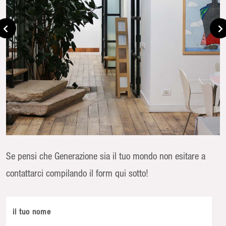
Se pensi che Generazione sia il tuo mondo non esitare a
contattarci compilando il form qui sotto!
il tuo nome