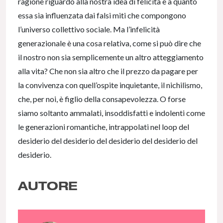
ragione riguardo alla nostra idea di felicità e a quanto
essa sia influenzata dai falsi miti che compongono
l’universo collettivo sociale. Ma l’infelicità
generazionale è una cosa relativa, come si può dire che
il nostro non sia semplicemente un altro atteggiamento
alla vita? Che non sia altro che il prezzo da pagare per
la convivenza con quell’ospite inquietante, il nichilismo,
che, per noi, è figlio della consapevolezza. O forse
siamo soltanto ammalati, insoddisfatti e indolenti come
le generazioni romantiche, intrappolati nel loop del
desiderio del desiderio del desiderio del desiderio del
desiderio.
AUTORE