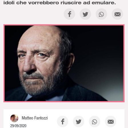
idoli che vorrebbero riuscire ad emulare.
Matteo Fantozzi
29/09/2020