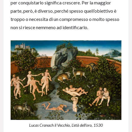
per conquistarlo significa crescere. Per la maggior
parte, però, è diverso, perché spesso quell’obiettivo è
troppo o necessita di un compromesso o molto spesso
non si riesce nemmeno ad identificarlo.
Lucas Cranach il Vecchio, L’età dell’oro, 1530