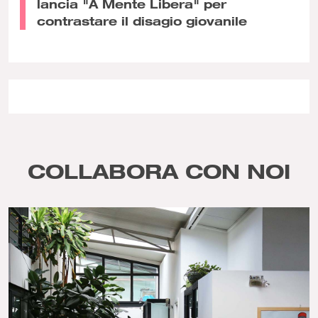
lancia "A Mente Libera" per
contrastare il disagio giovanile
COLLABORA CON NOI