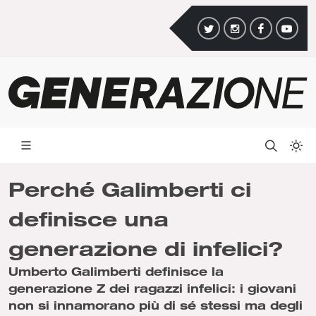
Perché Galimberti ci
definisce una
generazione di infelici?
Umberto Galimberti definisce la
generazione Z dei ragazzi infelici: i giovani
non si innamorano più di sé stessi ma degli