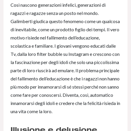
Così nascono generazioni infelici, generazioni di
ragazzi e ragazze senza un posto nel mondo.
Galimberti giudica questo fenomeno come un qualcosa
di inevitabile, come un prodotto figlio dei tempi. Il vero
motivo risiede nel fallimento dell’educazione,
scolastica e familiare. I giovani vengono educati dalle
Tv, dalla loro filter bubble su Instagram e crescono con
la fascinazione per degli idoli che solo una piccolissima
parte di loro riuscirà ad emulare. Il problema principale
del fallimento dell’educazione è che i ragazzi non hanno
più modo per innamorarsi di sé stessi perché non sanno
come fare per conoscersi. Diventa, così, automatico
innamorarsi degli idoli e credere che la felicità risieda in
una vita come la loro.
Illusione e delusione