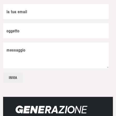
la tua email
oggetto
messaggio