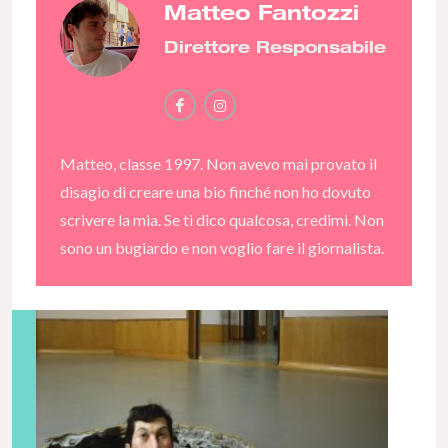
Matteo Fantozzi
Direttore Responsabile
Matteo, classe 1997. Non avevo mai provato il
disagio di creare una bio finché non ho dovuto
scrivere la mia. Se ti dico qualcosa, credimi. Non
sono un bugiardo e non voglio fare il giornalista.