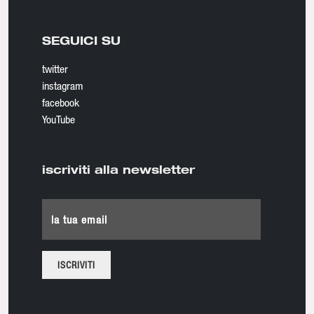
SEGUICI SU
twitter
instagram
facebook
YouTube
iscriviti alla newsletter
la tua email