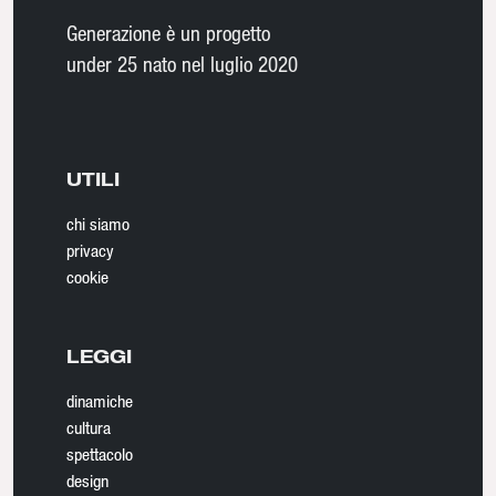
Generazione è un progetto
under 25 nato nel luglio 2020
UTILI
chi siamo
privacy
cookie
LEGGI
dinamiche
cultura
spettacolo
design