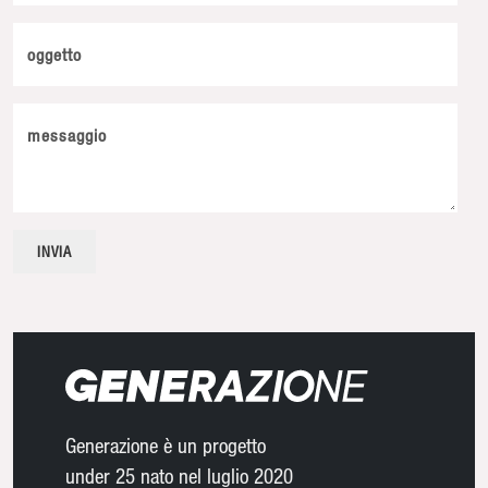
oggetto
messaggio
Generazione è un progetto
under 25 nato nel luglio 2020