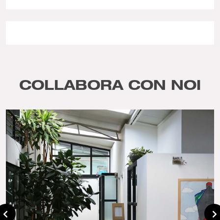
COLLABORA CON NOI