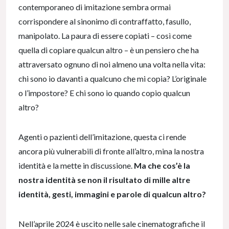
contemporaneo di imitazione sembra ormai
corrispondere al sinonimo di contraffatto, fasullo,
manipolato. La paura di essere copiati – così come
quella di copiare qualcun altro – è un pensiero che ha
attraversato ognuno di noi almeno una volta nella vita:
chi sono io davanti a qualcuno che mi copia? L’originale
o l’impostore? E chi sono io quando copio qualcun
altro?
Agenti o pazienti dell’imitazione, questa ci rende
ancora più vulnerabili di fronte all’altro, mina la nostra
identità e la mette in discussione.
Ma che cos’è la
nostra identità se non il risultato di mille altre
identità, gesti, immagini e parole di qualcun altro?
Nell’aprile 2024 è uscito nelle sale cinematografiche il