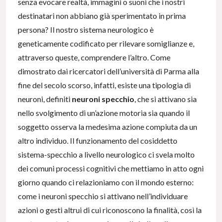
senza evocare realtà, immagini o suoni che i nostri
destinatari non abbiano già sperimentato in prima
persona? Il nostro sistema neurologico è
geneticamente codificato per rilevare somiglianze e,
attraverso queste, comprendere l’altro. Come
dimostrato dai ricercatori dell’università di Parma alla
fine del secolo scorso, infatti, esiste una tipologia di
neuroni, definiti
neuroni specchio
, che si attivano sia
nello svolgimento di un’azione motoria sia quando il
soggetto osserva la medesima azione compiuta da un
altro individuo. Il funzionamento del cosiddetto
sistema-specchio a livello neurologico ci svela molto
dei comuni processi cognitivi che mettiamo in atto ogni
giorno quando ci relazioniamo con il mondo esterno:
come i neuroni specchio si attivano nell’individuare
azioni o gesti altrui di cui riconoscono la finalità, così la