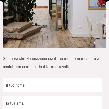
Se pensi che Generazione sia il tuo mondo non esitare a
contattarci compilando il form qui sotto!
il tuo nome
la tua email