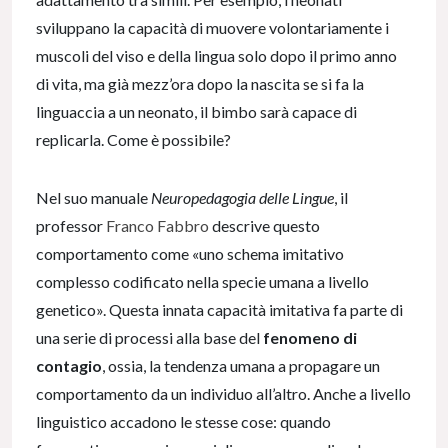
sviluppano la capacità di muovere volontariamente i
muscoli del viso e della lingua solo dopo il primo anno
di vita, ma già mezz’ora dopo la nascita se si fa la
linguaccia a un neonato, il bimbo sarà capace di
replicarla. Come è possibile?
Nel suo manuale
Neuropedagogia delle Lingue
, il
professor
Franco Fabbro
descrive questo
comportamento come «uno schema imitativo
complesso codificato nella specie umana a livello
genetico». Questa innata capacità imitativa fa parte di
una serie di processi alla base del
fenomeno di
contagio
, ossia, la tendenza umana a propagare un
comportamento da un individuo all’altro. Anche a livello
linguistico accadono le stesse cose: quando