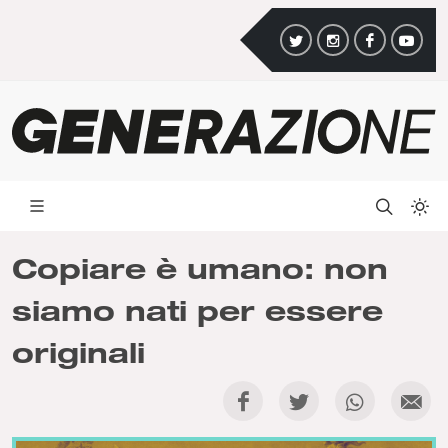
Copiare è umano: non
siamo nati per essere
originali