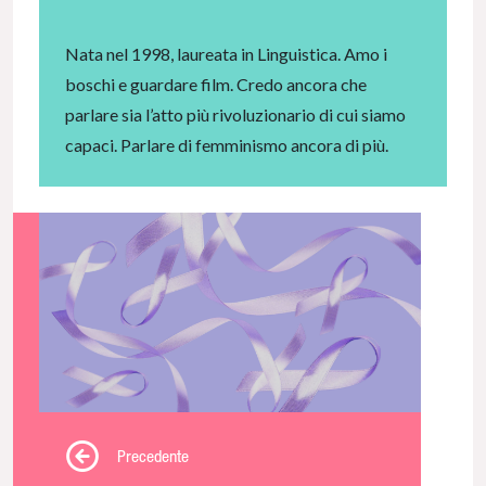
Nata nel 1998, laureata in Linguistica. Amo i
boschi e guardare film. Credo ancora che
parlare sia l’atto più rivoluzionario di cui siamo
capaci. Parlare di femminismo ancora di più.
Precedente