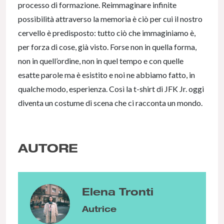
processo di formazione. Reimmaginare infinite
possibilità attraverso la memoria è ciò per cui il nostro
cervello è predisposto: tutto ciò che immaginiamo è,
per forza di cose, già visto. Forse non in quella forma,
non in quell’ordine, non in quel tempo e con quelle
esatte parole ma è esistito e noi ne abbiamo fatto, in
qualche modo, esperienza. Così la t-shirt di JFK Jr. oggi
diventa un costume di scena che ci racconta un mondo.
AUTORE
Elena Tronti
Autrice