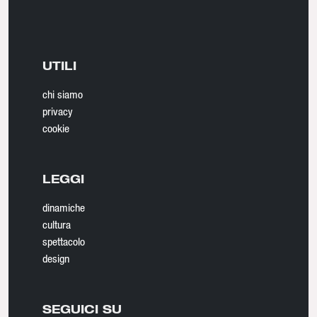
UTILI
chi siamo
privacy
cookie
LEGGI
dinamiche
cultura
spettacolo
design
SEGUICI SU