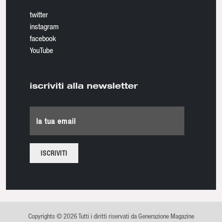
twitter
instagram
facebook
YouTube
iscriviti alla newsletter
la tua email
Copyrights © 2026 Tutti i diritti riservati da Generazione Magazine