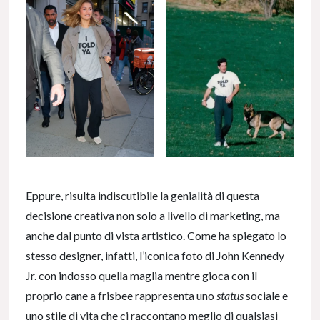
Eppure, risulta indiscutibile la genialità di questa
decisione creativa non solo a livello di marketing, ma
anche dal punto di vista artistico. Come ha spiegato lo
stesso designer, infatti, l’iconica foto di John Kennedy
Jr. con indosso quella maglia mentre gioca con il
proprio cane a frisbee rappresenta uno
status
sociale e
uno stile di vita che ci raccontano meglio di qualsiasi