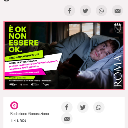
Redazione Generazione
11/11/2024