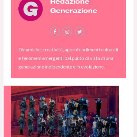
Redazione
Generazione
Dinamiche, creatività, approfondimenti culturali
e fenomeni emergenti dal punto di vista di una
generazione indipendente e in evoluzione.