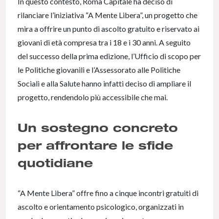
In questo contesto, Roma Capitale ha deciso di
rilanciare l’iniziativa “A Mente Libera”, un progetto che
mira a offrire un punto di ascolto gratuito e riservato ai
giovani di età compresa tra i 18 e i 30 anni. A seguito
del successo della prima edizione, l’Ufficio di scopo per
le Politiche giovanili e l’Assessorato alle Politiche
Sociali e alla Salute hanno infatti deciso di ampliare il
progetto, rendendolo più accessibile che mai.
Un sostegno concreto
per affrontare le sfide
quotidiane
“A Mente Libera” offre fino a cinque incontri gratuiti di
ascolto e orientamento psicologico, organizzati in