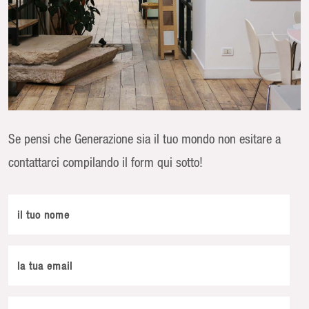
Se pensi che Generazione sia il tuo mondo non esitare a
contattarci compilando il form qui sotto!
il tuo nome
la tua email