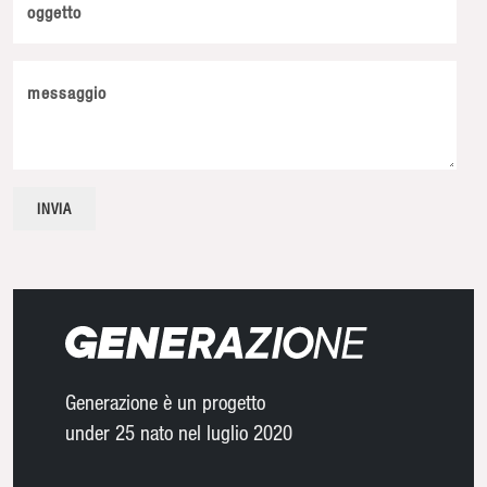
oggetto
messaggio
Generazione è un progetto
under 25 nato nel luglio 2020