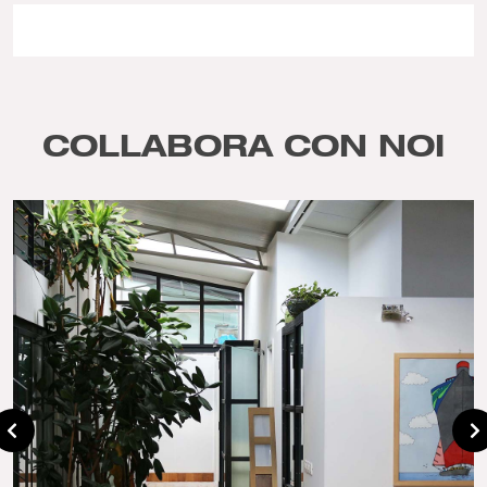
COLLABORA CON NOI