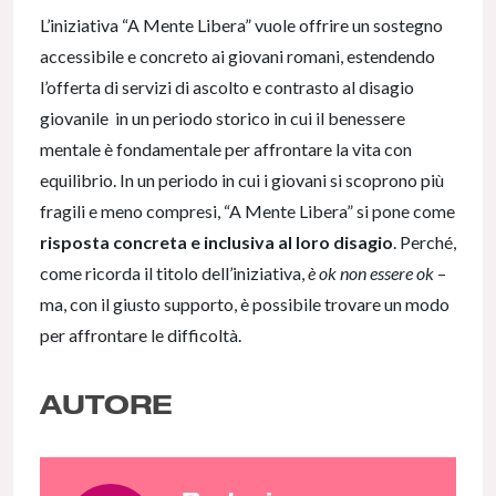
L’iniziativa “A Mente Libera” vuole offrire un sostegno
accessibile e concreto ai giovani romani, estendendo
l’offerta di servizi di ascolto e contrasto al disagio
giovanile in un periodo storico in cui il benessere
mentale è fondamentale per affrontare la vita con
equilibrio. In un periodo in cui i giovani si scoprono più
fragili e meno compresi, “A Mente Libera” si pone come
risposta concreta e inclusiva al loro disagio
. Perché,
come ricorda il titolo dell’iniziativa,
è ok non essere ok
–
ma, con il giusto supporto, è possibile trovare un modo
per affrontare le difficoltà.
AUTORE