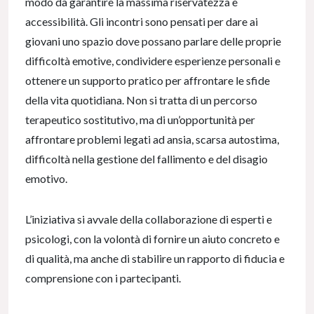
modo da garantire la massima riservatezza e
accessibilità. Gli incontri sono pensati per dare ai
giovani uno spazio dove possano parlare delle proprie
difficoltà emotive, condividere esperienze personali e
ottenere un supporto pratico per affrontare le sfide
della vita quotidiana. Non si tratta di un percorso
terapeutico sostitutivo, ma di un’opportunità per
affrontare problemi legati ad ansia, scarsa autostima,
difficoltà nella gestione del fallimento e del disagio
emotivo.
L’iniziativa si avvale della collaborazione di esperti e
psicologi, con la volontà di fornire un aiuto concreto e
di qualità, ma anche di stabilire un rapporto di fiducia e
comprensione con i partecipanti.