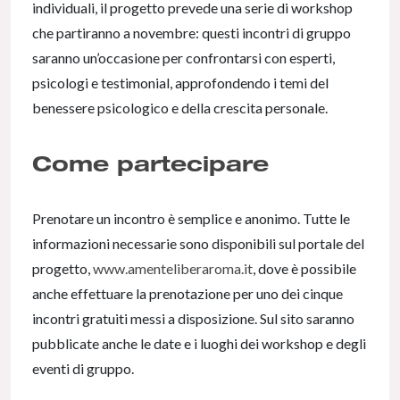
individuali, il progetto prevede una serie di workshop
che partiranno a novembre: questi incontri di gruppo
saranno un’occasione per confrontarsi con esperti,
psicologi e testimonial, approfondendo i temi del
benessere psicologico e della crescita personale.
Come partecipare
Prenotare un incontro è semplice e anonimo. Tutte le
informazioni necessarie sono disponibili sul portale del
progetto,
www.amenteliberaroma.it
, dove è possibile
anche effettuare la prenotazione per uno dei cinque
incontri gratuiti messi a disposizione. Sul sito saranno
pubblicate anche le date e i luoghi dei workshop e degli
eventi di gruppo.