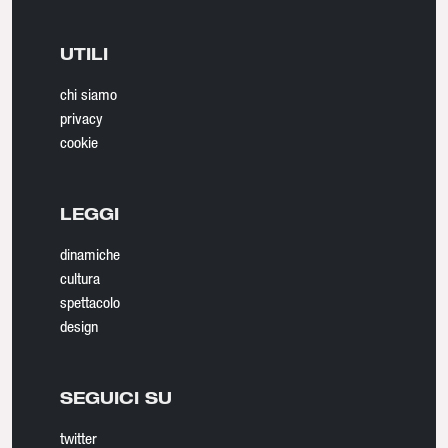
UTILI
chi siamo
privacy
cookie
LEGGI
dinamiche
cultura
spettacolo
design
SEGUICI SU
twitter