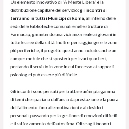
Un elemento innovativo di “A Mente Libera” è la
distribuzione capillare del servizio:
gli incontri si
terranno in tutti i Municipi di Roma
, all’interno delle
sedi delle Biblioteche comunali e nelle strutture di
Farmacap, garantendo una vicinanza reale ai giovani in
tutte le aree della città. Inoltre, per raggiungere le zone
più periferiche, il progetto quest’anno include anche un
camper mobile che si sposterà per i vari quartieri,
portando il servizio in zone in cui l’accesso ai supporti
psicologici può essere più difficile.
Gli incontri sono pensati per trattare un’ampia gamma
di temi che spaziano dall’ansia da prestazione e la paura
del fallimento, fino alle motivazioni e ai desideri
personali, passando per la gestione di emozioni difficili
e il rafforzamento dell’autostima. Oltre agli incontri