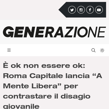
È ok non essere ok:
Roma Capitale lancia “A
Mente Libera” per
contrastare il disagio
giovanile