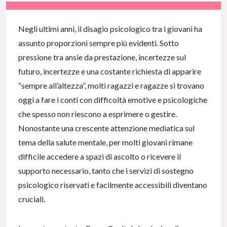
NaN% Complete
Negli ultimi anni, il disagio psicologico tra i giovani ha
assunto proporzioni sempre più evidenti. Sotto
pressione tra ansie da prestazione, incertezze sul
futuro, incertezze e una costante richiesta di apparire
“sempre all’altezza”, molti ragazzi e ragazze si trovano
oggi a fare i conti con difficoltà emotive e psicologiche
che spesso non riescono a esprimere o gestire.
Nonostante una crescente attenzione mediatica sul
tema della salute mentale, per molti giovani rimane
difficile accedere a spazi di ascolto o ricevere il
supporto necessario, tanto che i servizi di sostegno
psicologico riservati e facilmente accessibili diventano
cruciali.