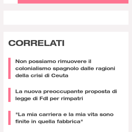
CORRELATI
Non possiamo rimuovere il
colonialismo spagnolo dalle ragioni
della crisi di Ceuta
La nuova preoccupante proposta di
legge di FdI per rimpatri
"La mia carriera e la mia vita sono
finite in quella fabbrica"