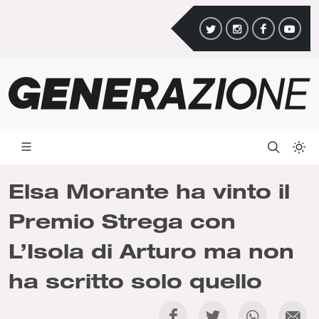
Elsa Morante ha vinto il
Premio Strega con
L’Isola di Arturo ma non
ha scritto solo quello