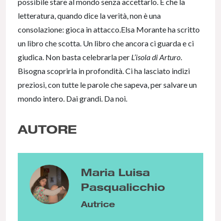
possibile stare al mondo senza accettarlo. E che la
letteratura, quando dice la verità, non è una
consolazione: gioca in attacco.Elsa Morante ha scritto
un libro che scotta. Un libro che ancora ci guarda e ci
giudica. Non basta celebrarla per
L’isola di Arturo
.
Bisogna scoprirla in profondità. Ci ha lasciato indizi
preziosi, con tutte le parole che sapeva, per salvare un
mondo intero. Dai grandi. Da noi.
AUTORE
Maria Luisa
Pasqualicchio
Autrice