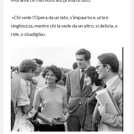
«Chi vede l’Opera da un lato, s’impaurisce, urla e
singhiozza, mentre chi la vede da un altro, si delizia, o
ride, o sbadiglia».