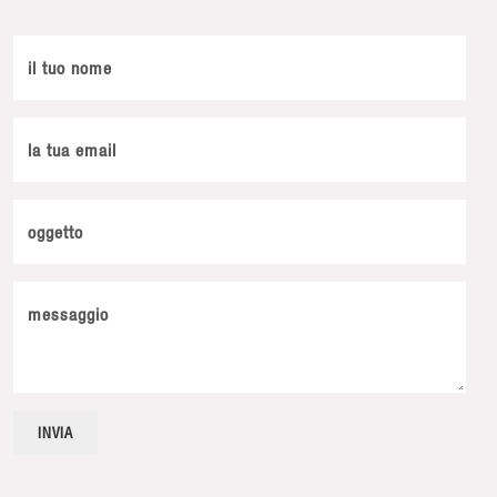
il tuo nome
la tua email
oggetto
messaggio