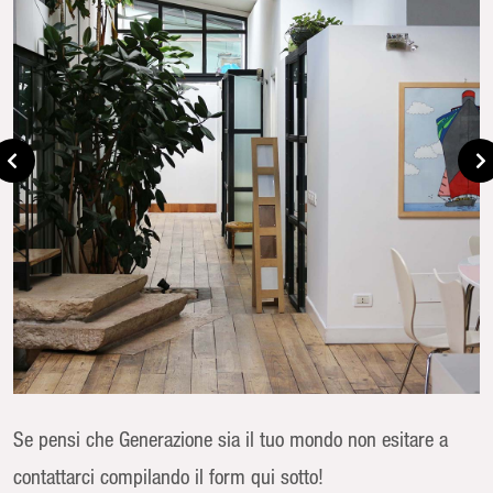
Se pensi che Generazione sia il tuo mondo non esitare a
contattarci compilando il form qui sotto!