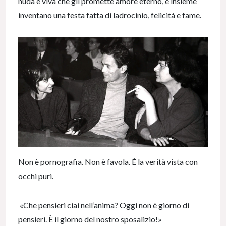
nuda e viva che gli promette amore eterno, e insieme
inventano una festa fatta di ladrocinio, felicità e fame.
Non è pornografia. Non è favola. È la verità vista con
occhi puri.
«Che pensieri ciai nell’anima? Oggi non è giorno di
pensieri. È il giorno del nostro sposalizio!»