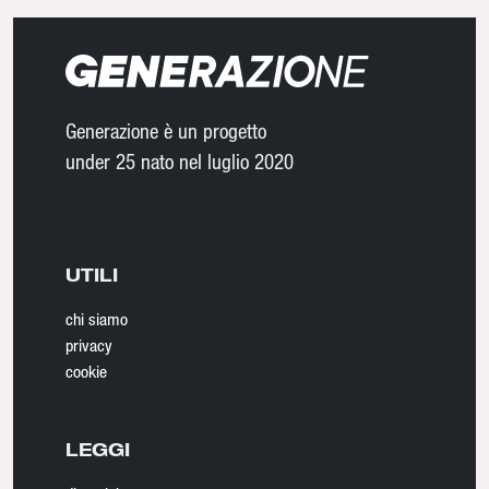
Generazione è un progetto
under 25 nato nel luglio 2020
UTILI
chi siamo
privacy
cookie
LEGGI