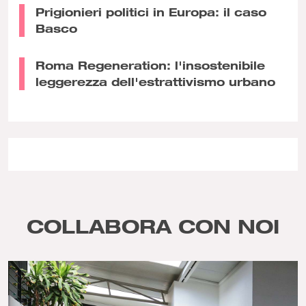
Prigionieri politici in Europa: il caso
Basco
Roma Regeneration: l'insostenibile
leggerezza dell'estrattivismo urbano
COLLABORA CON NOI