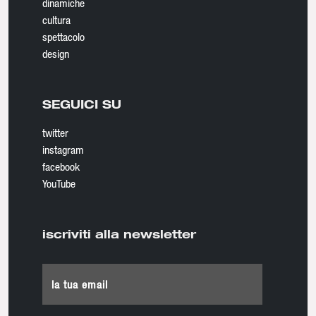
dinamiche
cultura
spettacolo
design
SEGUICI SU
twitter
instagram
facebook
YouTube
iscriviti alla newsletter
la tua email