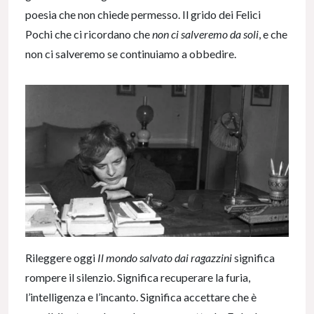
poesia che non chiede permesso. Il grido dei Felici
Pochi che ci ricordano che
non ci salveremo da soli
, e che
non ci salveremo se continuiamo a obbedire.
Rileggere oggi
Il mondo salvato dai ragazzini
significa
rompere il silenzio. Significa recuperare la furia,
l’intelligenza e l’incanto. Significa accettare che è