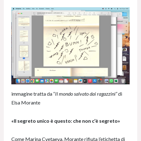
immagine tratta da “
Il mondo salvato dai ragazzini”
di
Elsa Morante
«Il segreto unico è questo: che non c’è segreto»
Come Marina Cvetaeva, Morante rifiuta l’etichetta di