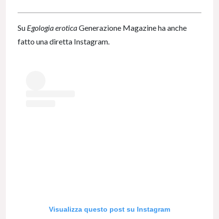
Su
Egologia erotica
Generazione Magazine ha anche
fatto una diretta Instagram.
Visualizza questo post su Instagram