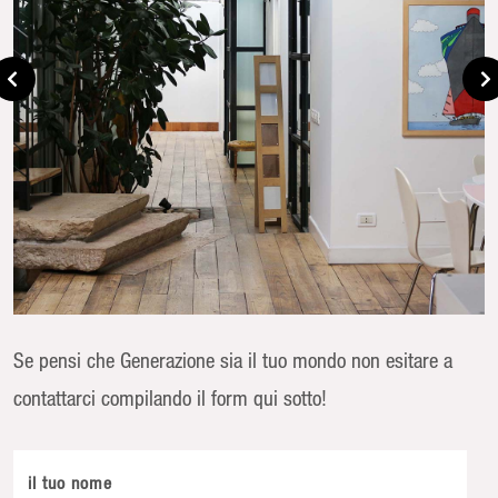
Se pensi che Generazione sia il tuo mondo non esitare a
contattarci compilando il form qui sotto!
il tuo nome