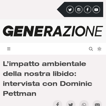
L’impatto ambientale
della nostra libido:
intervista con Dominic
Pettman