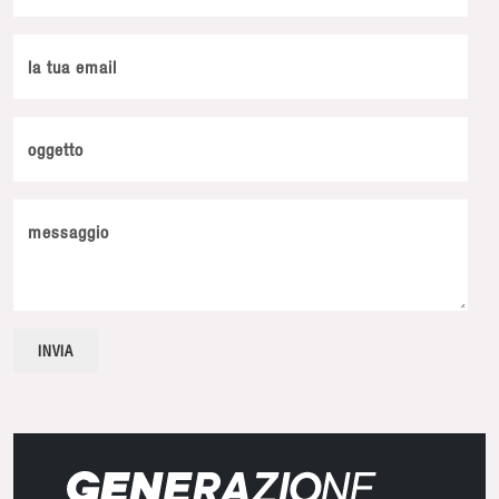
la tua email
oggetto
messaggio