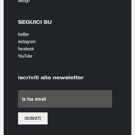
design
SEGUICI SU
twitter
instagram
facebook
YouTube
iscriviti alla newsletter
la tua email