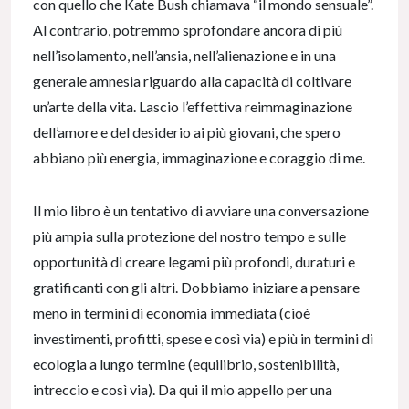
con quello che Kate Bush chiamava “il mondo sensuale”.
Al contrario, potremmo sprofondare ancora di più
nell’isolamento, nell’ansia, nell’alienazione e in una
generale amnesia riguardo alla capacità di coltivare
un’arte della vita. Lascio l’effettiva reimmaginazione
dell’amore e del desiderio ai più giovani, che spero
abbiano più energia, immaginazione e coraggio di me.
Il mio libro è un tentativo di avviare una conversazione
più ampia sulla protezione del nostro tempo e sulle
opportunità di creare legami più profondi, duraturi e
gratificanti con gli altri. Dobbiamo iniziare a pensare
meno in termini di economia immediata (cioè
investimenti, profitti, spese e così via) e più in termini di
ecologia a lungo termine (equilibrio, sostenibilità,
intreccio e così via). Da qui il mio appello per una