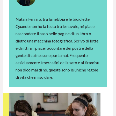
Nata a Ferrara, tra la nebbia e le biciclette.
Quando non ho la testa tra le nuvole, mi piace
nascondere il naso nelle pagine di un libro o
dietro una macchina fotografica. Scrivo di lotte
e diritti, mi piace raccontare dei posti e della
gente di cui nessuno parla mai. Frequento
assiduamente i mercatini dell’usato e al tiramisù
non dico mai di no, queste sono le uniche regole
di vita che mi so dare.