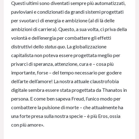
Questi ultimi sono diventati sempre più automatizzati,
pavloviani e condizionati da grandi sistemi progettati
per svuotarci di energia e ambizione (al di là delle
ambizioni di carriera). Questo, a sua volta, ci priva della
volontà e dell’energia per combattere gli effetti
distruttivi dello
status quo
. La globalizzazione
capitalista non poteva essere progettata meglio per
privarci di speranza, attenzione, cura e – cosa più
importante, forse – del tempo necessario per godere
dell’arte dell’amore! La nostra attuale claustrofobia
digitale sembra essere stata progettata da Thanatos in
persona. E come ben sapeva Freud, l’unico modo per
combattere la pulsione di morte – che attualmente ha
una forte presa sulla nostra specie – è più Eros, ossia
con più amore».