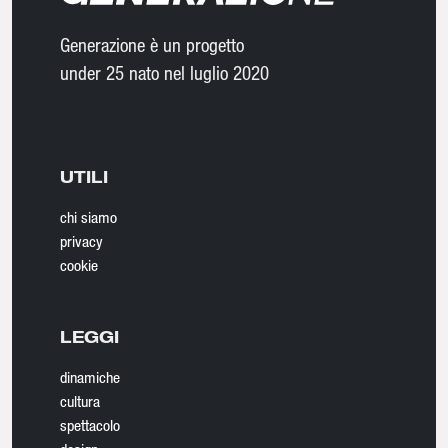
Generazione è un progetto
under 25 nato nel luglio 2020
UTILI
chi siamo
privacy
cookie
LEGGI
dinamiche
cultura
spettacolo