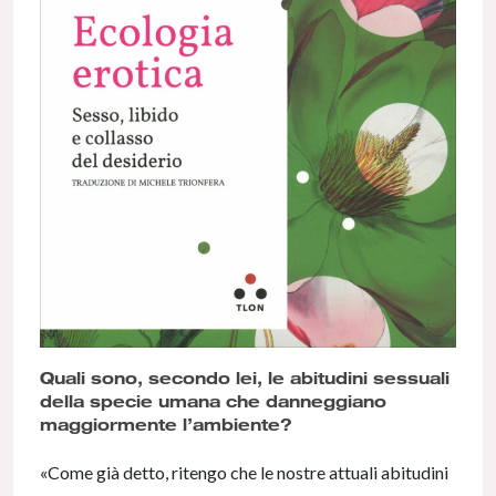
Quali sono, secondo lei, le abitudini sessuali
della specie umana che danneggiano
maggiormente l’ambiente?
«Come già detto, ritengo che le nostre attuali abitudini