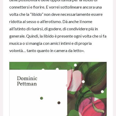
connettersi e fiorire. E vorrei sottolineare ancora una
volta che la “libido” non deve necessariamente essere
ridotta al sesso o all’erotismo. Dà anche il nome
all’istinto di riunirsi, di godere, di condividere più in
generale. Quindi, la libido è presente ogni volta che si fa
musica o si mangia con amici intimi e di propria
volontà… tanto quanto in camera da letto».