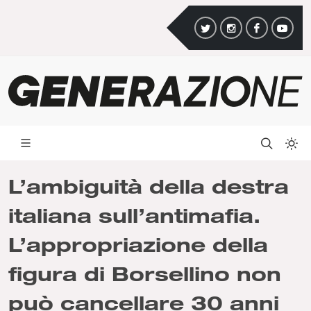
L’ambiguità della destra
italiana sull’antimafia.
L’appropriazione della
figura di Borsellino non
può cancellare 30 anni