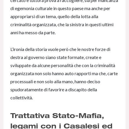
cercato e tuttora prova a raccogliere, sia per mancanza
di egemonia culturale in questo paese ma anche per
appropriarsi di un tema, quello della lotta alla
criminalità organizzata, che la sinistra in questi ultimi
anni ha messo da parte.
L’ironia della storia vuole però che le nostre forze di
destra al governo siano state formate, create e
sviluppate da alcune personalità che con la criminalità
organizzata non solo hanno auto rapporti ma che, carte
processuali e non solo alla mano, hanno deciso
spudoratamente di favorire a discapito della
collettività.
Trattativa Stato-Mafia,
legami con i Casalesi ed