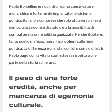
Paolo Borsellino era quindi un uomo conservatore,
monarchico e fortemente impiantato nel sistema
politico italiano e comprese che solo attraverso alleati
democratici e uomini di stato c’era la possibilità di
combattere la criminalità organizzata. Perché il potere,
tanto quello mafioso, non si fa problemi sulla fede
politica. La differenza è una: stai con lui o contro di lui. E
Paolo pagò con la vita la sua nettezza rispetto a che
parte della storia schierarsi.
Il peso di una forte
eredità, anche per
mancanza di egemonia
culturale.