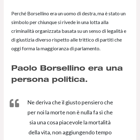
Perché Borsellino era un uomo di destra, ma è stato un
simbolo per chiunque si rivede in una lotta alla
criminalità organizzata basata su un senso di legalità e
di giustizia diverso rispetto alle trittico di partiti che
oggi forma la maggioranza di parlamento.
Paolo Borsellino era una
persona politica.
Ne deriva che il giusto pensiero che
per noi la morte non è nulla fa sì che
sia una cosa piacevole la mortalità
della vita, non aggiungendo tempo