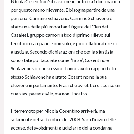
Nicola Cosentino è il caso meno noto tra i due, ma non
per questo meno rilevante. E bisogna partire da una
persona: Carmine Schiavone. Carmine Schiavone è
stato una delle più importanti figure del Clan dei
Casalesi, gruppo camorristico di primo rilievo sul
territorio campano e non solo, e poi collaboratore di
giustizia. Secondo dichiarazioni che per la giustizia
sono state poi tacciate come “false”, Cosentino e
Schiavone si conoscevano, hanno avuto rapporti e lo
stesso Schiavone ha aiutato Cosentino nella sua
elezione in parlamento. Frasi che avrebbero scosso un
qualsiasi paese civile, ma non il nostro.
Il terremoto per Nicola Cosentino arriverà, ma
solamente nel settembre del 2008. Sarà l’inizio delle
accuse, dei svolgimenti giudiziari e della condanna