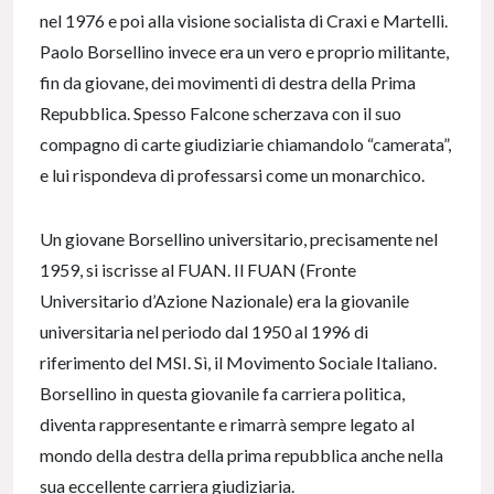
nel 1976 e poi alla visione socialista di Craxi e Martelli.
Paolo Borsellino invece era un vero e proprio militante,
fin da giovane, dei movimenti di destra della Prima
Repubblica. Spesso Falcone scherzava con il suo
compagno di carte giudiziarie chiamandolo “camerata”,
e lui rispondeva di professarsi come un monarchico.
Un giovane Borsellino universitario, precisamente nel
1959, si iscrisse al FUAN. Il FUAN (Fronte
Universitario d’Azione Nazionale) era la giovanile
universitaria nel periodo dal 1950 al 1996 di
riferimento del MSI. Sì, il Movimento Sociale Italiano.
Borsellino in questa giovanile fa carriera politica,
diventa rappresentante e rimarrà sempre legato al
mondo della destra della prima repubblica anche nella
sua eccellente carriera giudiziaria.