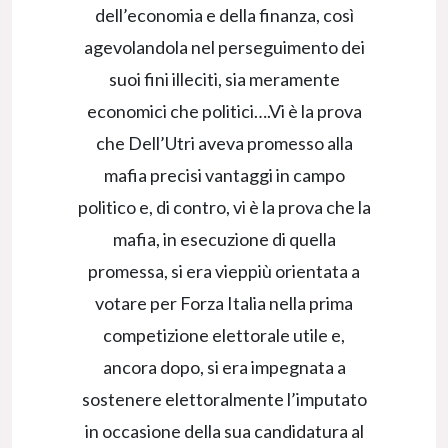
dell’economia e della finanza, così
agevolandola nel perseguimento dei
suoi fini illeciti, sia meramente
economici che politici….Vi è la prova
che Dell’Utri aveva promesso alla
mafia precisi vantaggi in campo
politico e, di contro, vi è la prova che la
mafia, in esecuzione di quella
promessa, si era vieppiù orientata a
votare per Forza Italia nella prima
competizione elettorale utile e,
ancora dopo, si era impegnata a
sostenere elettoralmente l’imputato
in occasione della sua candidatura al