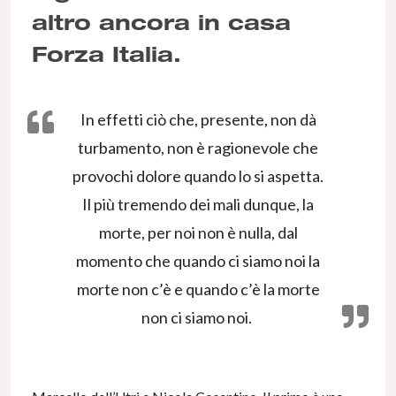
altro ancora in casa
Forza Italia.
In effetti ciò che, presente, non dà
turbamento, non è ragionevole che
provochi dolore quando lo si aspetta.
Il più tremendo dei mali dunque, la
morte, per noi non è nulla, dal
momento che quando ci siamo noi la
morte non c’è e quando c’è la morte
non ci siamo noi.