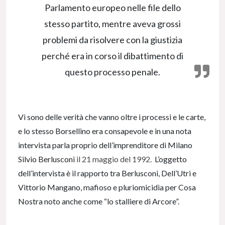
Parlamento europeo nelle file dello
stesso partito, mentre aveva grossi
problemi da risolvere con la giustizia
perché era in corso il dibattimento di
questo processo penale.
Vi sono delle verità che vanno oltre i processi e le carte,
e lo stesso Borsellino era consapevole e in una nota
intervista parla proprio dell’imprenditore di Milano
Silvio Berlusconi
il 21 maggio del 1992.
L’oggetto
dell’intervista è il rapporto tra Berlusconi, Dell’Utri e
Vittorio Mangano, mafioso e pluriomicidia per Cosa
Nostra noto anche come “lo stalliere di Arcore”.