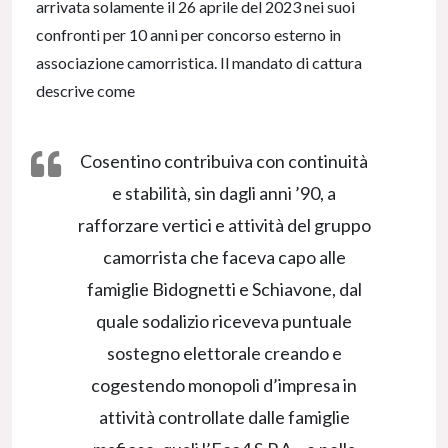
arrivata solamente il 26 aprile del 2023 nei suoi
confronti per 10 anni per concorso esterno in
associazione camorristica. Il mandato di cattura
descrive come
Cosentino contribuiva con continuità
e stabilità, sin dagli anni ’90, a
rafforzare vertici e attività del gruppo
camorrista che faceva capo alle
famiglie Bidognetti e Schiavone, dal
quale sodalizio riceveva puntuale
sostegno elettorale creando e
cogestendo monopoli d’impresa in
attività controllate dalle famiglie