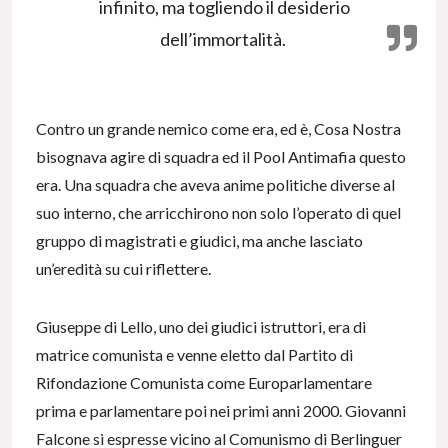
infinito, ma togliendo il desiderio
dell’immortalità.
Contro un grande nemico come era, ed è, Cosa Nostra
bisognava agire di squadra ed il Pool Antimafia questo
era. Una squadra che aveva anime politiche diverse al
suo interno, che arricchirono non solo l’operato di quel
gruppo di magistrati e giudici, ma anche lasciato
un’eredità su cui riflettere.
Giuseppe di Lello, uno dei giudici istruttori, era di
matrice comunista e venne eletto dal Partito di
Rifondazione Comunista come Europarlamentare
prima e parlamentare poi nei primi anni 2000. Giovanni
Falcone si espresse vicino al Comunismo di Berlinguer