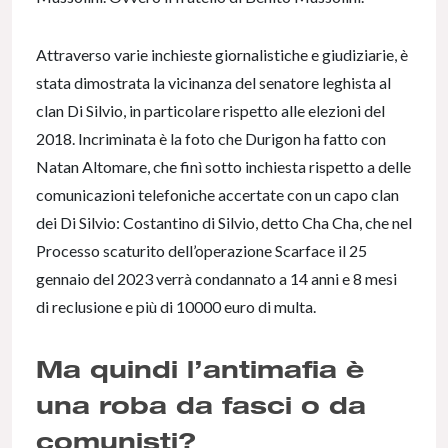
Attraverso varie inchieste giornalistiche e giudiziarie, è
stata dimostrata la vicinanza del senatore leghista al
clan Di Silvio, in particolare rispetto alle elezioni del
2018. Incriminata è la foto che Durigon ha fatto con
Natan Altomare, che finì sotto inchiesta rispetto a delle
comunicazioni telefoniche accertate con un capo clan
dei Di Silvio: Costantino di Silvio, detto Cha Cha, che nel
Processo scaturito dell’operazione Scarface il 25
gennaio del 2023 verrà condannato a 14 anni e 8 mesi
di reclusione e più di 10000 euro di multa.
Ma quindi l’antimafia è
una roba da fasci o da
comunisti?