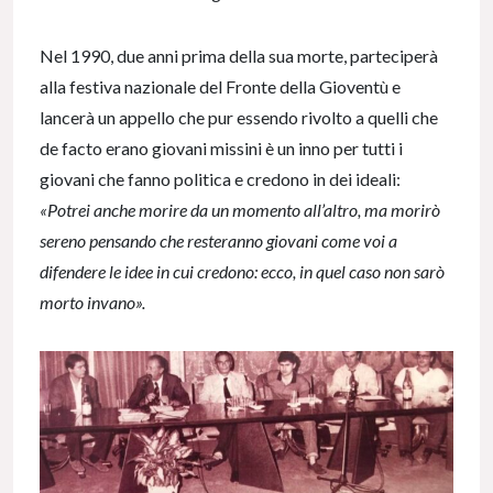
Nel 1990, due anni prima della sua morte, parteciperà
alla festiva nazionale del Fronte della Gioventù e
lancerà un appello che pur essendo rivolto a quelli che
de facto erano giovani missini è un inno per tutti i
giovani che fanno politica e credono in dei ideali:
«Potrei anche morire da un momento all’altro, ma morirò
sereno pensando che resteranno giovani come voi a
difendere le idee in cui credono: ecco, in quel caso non sarò
morto invano».