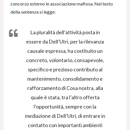
concorso esterno in associazione mafiosa. Nel testo
della sentenza si legge:
La pluralità dell’attività posta in
essere da Dell’Utri, per la rilevanza
causale espressa, ha costituito un
concreto, volontario, consapevole,
specifico e prezioso contributo al
mantenimento, consolidamento e
rafforzamento di Cosa nostra, alla
quale è stata, tra l’altro offerta
l’opportunità, sempre con la
mediazione di Dell’Utri, di entrare in
contatto con importanti ambienti