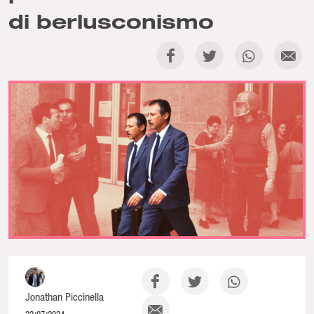
di berlusconismo
Jonathan Piccinella