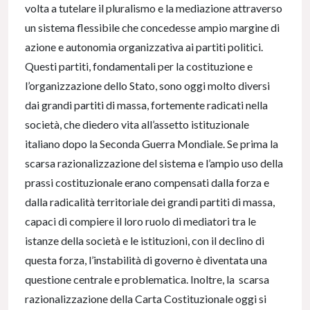
volta a tutelare il pluralismo e la mediazione attraverso
un sistema flessibile che concedesse ampio margine di
azione e autonomia organizzativa ai partiti politici.
Questi partiti, fondamentali per la costituzione e
l’organizzazione dello Stato, sono oggi molto diversi
dai grandi partiti di massa, fortemente radicati nella
società, che diedero vita all’assetto istituzionale
italiano dopo la Seconda Guerra Mondiale. Se prima la
scarsa razionalizzazione del sistema e l’ampio uso della
prassi costituzionale erano compensati dalla forza e
dalla radicalità territoriale dei grandi partiti di massa,
capaci di compiere il loro ruolo di mediatori tra le
istanze della società e le istituzioni, con il declino di
questa forza, l’instabilità di governo è diventata una
questione centrale e problematica. Inoltre, la scarsa
razionalizzazione della Carta Costituzionale oggi si