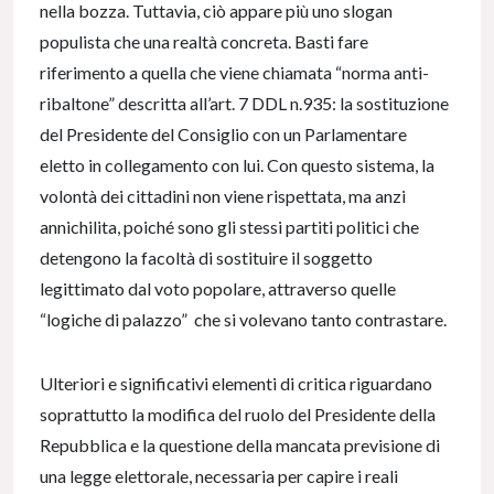
nella bozza. Tuttavia, ciò appare più uno slogan
populista che una realtà concreta. Basti fare
riferimento a quella che viene chiamata “norma anti-
ribaltone” descritta all’art. 7 DDL n.935: la sostituzione
del Presidente del Consiglio con un Parlamentare
eletto in collegamento con lui. Con questo sistema, la
volontà dei cittadini non viene rispettata, ma anzi
annichilita, poiché sono gli stessi partiti politici che
detengono la facoltà di sostituire il soggetto
legittimato dal voto popolare, attraverso quelle
“logiche di palazzo” che si volevano tanto contrastare.
Ulteriori e significativi elementi di critica riguardano
soprattutto la modifica del ruolo del Presidente della
Repubblica e la questione della mancata previsione di
una legge elettorale, necessaria per capire i reali