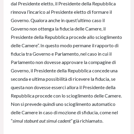
dal Presidente eletto, il Presidente della Repubblica
rinnova l’incarico al Presidente eletto di formare il
Governo. Qualora anche in quest’ultimo caso il
Governo non ottenga la fiducia delle Camere, il
Presidente della Repubblica procede allo scioglimento
delle Camere”. In questo modo permane il rapporto di
fiducia tra Governo e Parlamento, nel caso in cui il
Parlamento non dovesse approvare la compagine di
Governo, il Presidente della Repubblica concede una
seconda e ultima possibilità di ricevere la fiducia, se
questa non dovesse esserci allora il Presidente della
Repubblica procede con lo scioglimento delle Camere.
Non si prevede quindi uno scioglimento automatico
delle Camere in caso di mozione di sfiducia, come nel
“
simul stabunt aut simul cadent”
già richiamato.