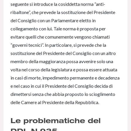
seguente si introduce la cosiddetta norma “anti-
ribaltone”, che prevede la sostituzione del Presidente
del Consiglio con un Parlamentare eletto in
collegamento con lui. Tale norma è proposta per
evitare quelli che comunemente vengono chiamati
“governi tecnici”. In particolare, si prevede che la
sostituzione del Presidente del Consiglio con un altro
membro della maggioranza possa avvenire solo una
volta nel corso della legislatura e possa essere attuata
in casi di morte, impedimento permanente e decadenza
e nel caso in cui il Presidente del Consiglio decida di
dimettersi senza che abbia proposto lo scioglimento
delle Camere al Presidente della Repubblica.
Le problematiche del
DDL N.935