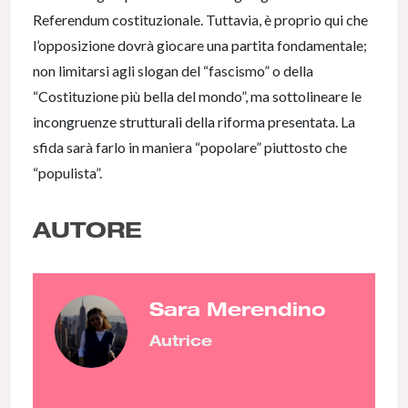
Referendum costituzionale. Tuttavia, è proprio qui che
l’opposizione dovrà giocare una partita fondamentale;
non limitarsi agli slogan del “fascismo” o della
“Costituzione più bella del mondo”, ma sottolineare le
incongruenze strutturali della riforma presentata. La
sfida sarà farlo in maniera “popolare” piuttosto che
“populista”.
AUTORE
Sara Merendino
Autrice