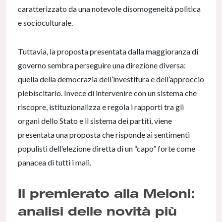
caratterizzato da una notevole disomogeneità politica
e socioculturale.
Tuttavia, la proposta presentata dalla maggioranza di
governo sembra perseguire una direzione diversa:
quella della democrazia dell’investitura e dell’approccio
plebiscitario. Invece di intervenire con un sistema che
riscopre, istituzionalizza e regola i rapporti tra gli
organi dello Stato e il sistema dei partiti, viene
presentata una proposta che risponde ai sentimenti
populisti dell’elezione diretta di un “capo” forte come
panacea di tutti i mali.
Il premierato alla Meloni:
analisi delle novità più