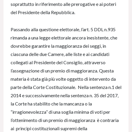
soprattutto in riferimento alle prerogative e ai poteri
del Presidente della Repubblica.
Passando alla questione elettorale, l’art. 5 DDL n.935
rimanda a una legge elettorale ancora inesistente, che
dovrebbe garantire la maggioranza dei seggi, in
ciascuna delle due Camere, alle liste e ai candidati
collegati al Presidente del Consiglio, attraverso
l’assegnazione di un premio di maggioranza. Questa
materia è stata già più volte oggetto di intervento da
parte della Corte Costituzionale. Nella sentenza n.1 del
2014 e successivamente nella sentenza n. 35 del 2017,
la Corte ha stabilito che la mancanza o la
“irragionevolezza” di una soglia minima di voti per
l’ottenimento di un premio di maggioranza è contraria
ai principi costituzionali supremi della