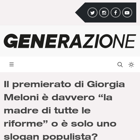
Il premierato di Giorgia
Meloni è davvero “la
madre di tutte le
riforme” o è solo uno
slogan populista?