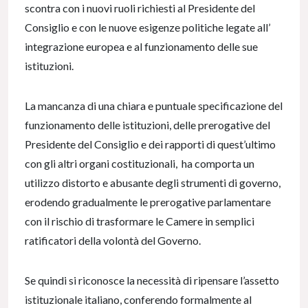
scontra con i nuovi ruoli richiesti al Presidente del
Consiglio e con le nuove esigenze politiche legate all’
integrazione europea e al funzionamento delle sue
istituzioni.
La mancanza di una chiara e puntuale specificazione del
funzionamento delle istituzioni, delle prerogative del
Presidente del Consiglio e dei rapporti di quest’ultimo
con gli altri organi costituzionali, ha comporta un
utilizzo distorto e abusante degli strumenti di governo,
erodendo gradualmente le prerogative parlamentare
con il rischio di trasformare le Camere in semplici
ratificatori della volontà del Governo.
Se quindi si riconosce la necessità di ripensare l’assetto
istituzionale italiano, conferendo formalmente al