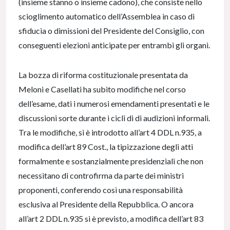
(insieme stanno o insieme cadono), che consiste nello
scioglimento automatico dell’Assemblea in caso di
sfiducia o dimissioni del Presidente del Consiglio, con
conseguenti elezioni anticipate per entrambi gli organi.
La bozza di riforma costituzionale presentata da
Meloni e Casellati ha subito modifiche nel corso
dell’esame, dati i numerosi emendamenti presentati e le
discussioni sorte durante i cicli di di audizioni informali.
Tra le modifiche, si è introdotto all’art 4 DDL n.935, a
modifica dell’art 89 Cost., la tipizzazione degli atti
formalmente e sostanzialmente presidenziali che non
necessitano di controfirma da parte dei ministri
proponenti, conferendo così una responsabilità
esclusiva al Presidente della Repubblica. O ancora
all’art 2 DDL n.935 si è previsto, a modifica dell’art 83