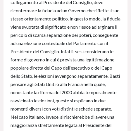
collegamento al Presidente del Consiglio, deve
riconfermare la fiducia ad un Governo che riflette il suo
stesso orientamento politico. In questo modo, la fiducia
viene svuotata di significato e non riesce ad arginare il
pericolo di scarsa separazione dei poteri, conseguente
ad una elezione contestuale del Parlamento con il
Presidente del Consiglio. Infatti, se si considerano le
forme di governo in cui è prevista una legittimazione
popolare diretta del Capo dell’esecutivo o del Capo
dello Stato, le elezioni avvengono separatamente. Basti
pensare agli Stati Uniti o alla Francia nella quale,
nonostante la riforma del 2000 abbia temporalmente
ravvicinato le elezioni, queste si esplicano in due
momenti diversi con voti distinti e schede separate.
Nel caso italiano, invece, si rischierebbe di avere una
maggioranza strettamente legata al Presidente del