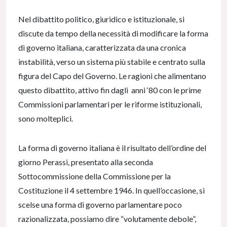
Nel dibattito politico, giuridico e istituzionale, si
discute da tempo della necessità di modificare la forma
di governo italiana, caratterizzata da una cronica
instabilità, verso un sistema più stabile e centrato sulla
figura del Capo del Governo. Le ragioni che alimentano
questo dibattito, attivo fin dagli anni ‘80 con le prime
Commissioni parlamentari per le riforme istituzionali,
sono molteplici.
La forma di governo italiana è il risultato dell’ordine del
giorno Perassi, presentato alla seconda
Sottocommissione della Commissione per la
Costituzione il 4 settembre 1946. In quell’occasione, si
scelse una forma di governo parlamentare poco
razionalizzata, possiamo dire “volutamente debole”,