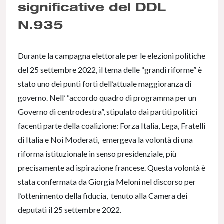
significative del DDL
N.935
Durante la campagna elettorale per le elezioni politiche
del 25 settembre 2022, il tema delle “grandi riforme” è
stato uno dei punti forti dell’attuale maggioranza di
governo. Nell’ “accordo quadro di programma per un
Governo di centrodestra”, stipulato dai partiti politici
facenti parte della coalizione: Forza Italia, Lega, Fratelli
di Italia e Noi Moderati, emergeva la volontà di una
riforma istituzionale in senso presidenziale, più
precisamente ad ispirazione francese. Questa volontà è
stata confermata da Giorgia Meloni nel discorso per
l’ottenimento della fiducia, tenuto alla Camera dei
deputati il 25 settembre 2022.