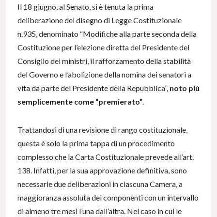
Il 18 giugno, al Senato, si è tenuta la prima
deliberazione del disegno di Legge Costituzionale
n.935, denominato “Modifiche alla parte seconda della
Costituzione per l’elezione diretta del Presidente del
Consiglio dei ministri, il rafforzamento della stabilità
del Governo e l’abolizione della nomina dei senatori a
vita da parte del Presidente della Repubblica”,
noto più
semplicemente come “premierato”
.
Trattandosi di una revisione di rango costituzionale,
questa è solo la prima tappa di un procedimento
complesso che la Carta Costituzionale prevede all’art.
138. Infatti, per la sua approvazione definitiva, sono
necessarie due deliberazioni in ciascuna Camera, a
maggioranza assoluta dei componenti con un intervallo
di almeno tre mesi l’una dall’altra. Nel caso in cui le