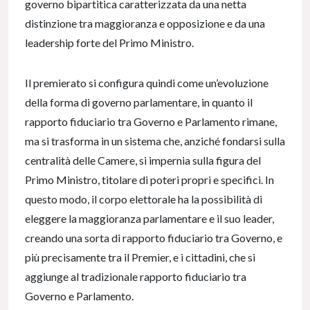
governo bipartitica caratterizzata da una netta
distinzione tra maggioranza e opposizione e da una
leadership forte del Primo Ministro.
Il premierato si configura quindi come un’evoluzione
della forma di governo parlamentare, in quanto il
rapporto fiduciario tra Governo e Parlamento rimane,
ma si trasforma in un sistema che, anziché fondarsi sulla
centralità delle Camere, si impernia sulla figura del
Primo Ministro, titolare di poteri propri e specifici. In
questo modo, il corpo elettorale ha la possibilità di
eleggere la maggioranza parlamentare e il suo leader,
creando una sorta di rapporto fiduciario tra Governo, e
più precisamente tra il Premier, e i cittadini, che si
aggiunge al tradizionale rapporto fiduciario tra
Governo e Parlamento.