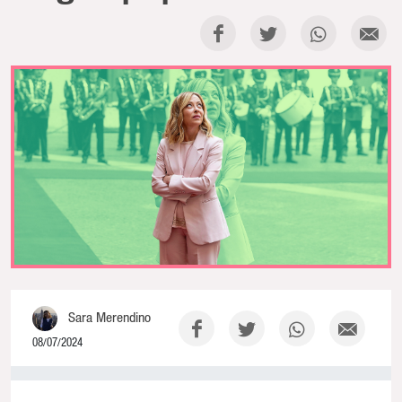
Sara Merendino
08/07/2024
0% Complete