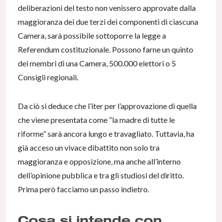
deliberazioni del testo non venissero approvate dalla
maggioranza dei due terzi dei componenti di ciascuna
Camera, sarà possibile sottoporre la legge a
Referendum costituzionale. Possono farne un quinto
dei membri di una Camera, 500.000 elettori o 5
Consigli regionali.
Da ciò si deduce che l’iter per l’approvazione di quella
che viene presentata come “la madre di tutte le
riforme” sarà ancora lungo e travagliato. Tuttavia, ha
già acceso un vivace dibattito non solo tra
maggioranza e opposizione, ma anche all’interno
dell’opinione pubblica e tra gli studiosi del diritto.
Prima però facciamo un passo indietro.
Cosa si intende con