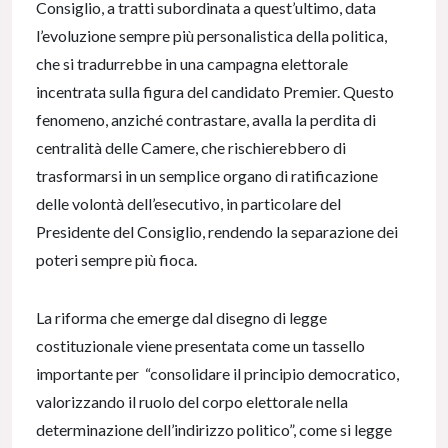
Consiglio, a tratti subordinata a quest’ultimo, data
l’evoluzione sempre più personalistica della politica,
che si tradurrebbe in una campagna elettorale
incentrata sulla figura del candidato Premier. Questo
fenomeno, anziché contrastare, avalla la perdita di
centralità delle Camere, che rischierebbero di
trasformarsi in un semplice organo di ratificazione
delle volontà dell’esecutivo, in particolare del
Presidente del Consiglio, rendendo la separazione dei
poteri sempre più fioca.
La riforma che emerge dal disegno di legge
costituzionale viene presentata come un tassello
importante per “consolidare il principio democratico,
valorizzando il ruolo del corpo elettorale nella
determinazione dell’indirizzo politico”, come si legge