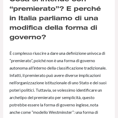
“premierato”? E perché
in Italia parliamo di una
modifica della forma di
governo?
È complesso riuscire a dare una definizione univoca di
“premierato”, poiché non è una forma di governo
autonoma all’interno della classificazione tradizionale.
Infatti, il premierato può avere diverse implicazioni
nell’organizzazione istituzionale di uno Stato e dei suoi
poteri politici. Tuttavia, se volessimo identificare un
archetipo del premierato per semplicità, questo
potrebbe essere la forma di governo inglese, nota
anche come “modello Westminster”: una forma di