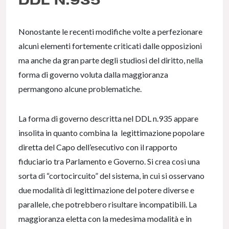
Nonostante le recenti modifiche volte a perfezionare
alcuni elementi fortemente criticati dalle opposizioni
ma anche da gran parte degli studiosi del diritto, nella
forma di governo voluta dalla maggioranza
permangono alcune problematiche.
La forma di governo descritta nel DDL n.935 appare
insolita in quanto combina la legittimazione popolare
diretta del Capo dell’esecutivo con il rapporto
fiduciario tra Parlamento e Governo. Si crea così una
sorta di “cortocircuito” del sistema, in cui si osservano
due modalità di legittimazione del potere diverse e
parallele, che potrebbero risultare incompatibili. La
maggioranza eletta con la medesima modalità e in