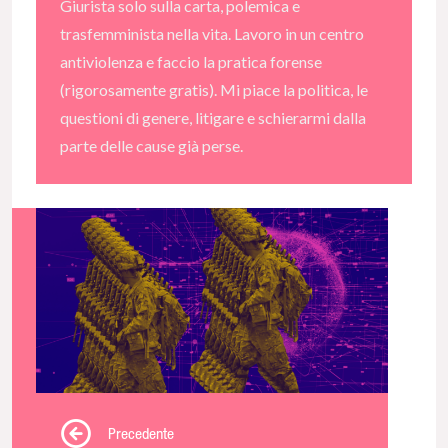
Giurista solo sulla carta, polemica e
trasfemminista nella vita. Lavoro in un centro
antiviolenza e faccio la pratica forense
(rigorosamente gratis). Mi piace la politica, le
questioni di genere, litigare e schierarmi dalla
parte delle cause già perse.
Precedente