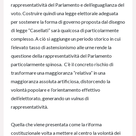
rappresentatività del Parlamento e dell’eguaglianza del
voto. Costruire quindi una legge elettorale adeguata
per sostenere la forma di governo proposta dal disegno
di legge “Casellati” sarà qualcosa di particolarmente
complesso. A ciò si aggiunge un periodo storico in cui
l’elevato tasso di astensionismo alle urne rende la
questione della rappresentatività del Parlamento
particolarmente spinosa. C’è il concreto rischio di
trasformare una maggioranza “relativa” in una
maggioranza assoluta artificiosa, distorcendo la
volontà popolare e l’orientamento effettivo
dell’elettorato, generando un
vulnus
di
rappresentatività.
Quella che viene presentata come la riforma
costituzionale volta a mettere al centro la volontà dei