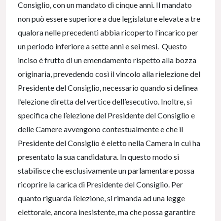
Consiglio, con un mandato di cinque anni. Il mandato
non può essere superiore a due legislature elevate a tre
qualora nelle precedenti abbia ricoperto l’incarico per
un periodo inferiore a sette anni e sei mesi. Questo
inciso è frutto di un emendamento rispetto alla bozza
originaria, prevedendo così il vincolo alla rielezione del
Presidente del Consiglio, necessario quando si delinea
l’elezione diretta del vertice dell’esecutivo. Inoltre, si
specifica che l’elezione del Presidente del Consiglio e
delle Camere avvengono contestualmente e che il
Presidente del Consiglio è eletto nella Camera in cui ha
presentato la sua candidatura. In questo modo si
stabilisce che esclusivamente un parlamentare possa
ricoprire la carica di Presidente del Consiglio. Per
quanto riguarda l’elezione, si rimanda ad una legge
elettorale, ancora inesistente, ma che possa garantire