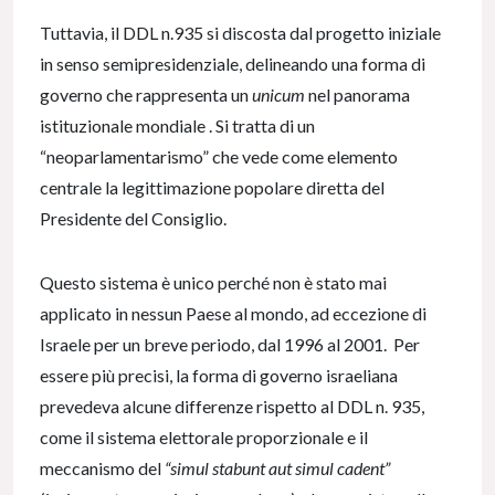
Tuttavia, il DDL n.935 si discosta dal progetto iniziale
in senso semipresidenziale, delineando una forma di
governo che rappresenta un
unicum
nel panorama
istituzionale mondiale . Si tratta di un
“neoparlamentarismo” che vede come elemento
centrale la legittimazione popolare diretta del
Presidente del Consiglio.
Questo sistema è unico perché non è stato mai
applicato in nessun Paese al mondo, ad eccezione di
Israele per un breve periodo, dal 1996 al 2001. Per
essere più precisi, la forma di governo israeliana
prevedeva alcune differenze rispetto al DDL n. 935,
come il sistema elettorale proporzionale e il
meccanismo del
“simul stabunt aut simul cadent”