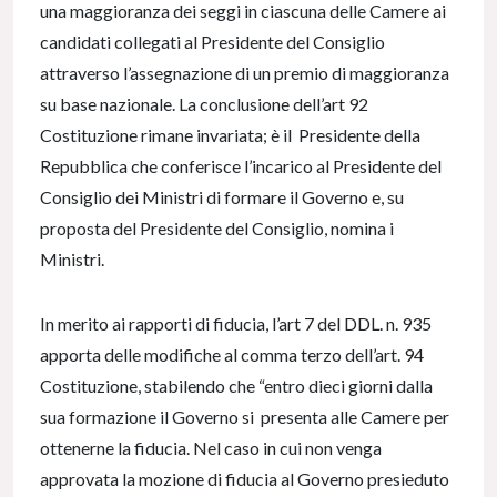
una maggioranza dei seggi in ciascuna delle Camere ai
candidati collegati al Presidente del Consiglio
attraverso l’assegnazione di un premio di maggioranza
su base nazionale. La conclusione dell’art 92
Costituzione rimane invariata; è il Presidente della
Repubblica che conferisce l’incarico al Presidente del
Consiglio dei Ministri di formare il Governo e, su
proposta del Presidente del Consiglio, nomina i
Ministri.
In merito ai rapporti di fiducia, l’art 7 del DDL. n. 935
apporta delle modifiche al comma terzo dell’art. 94
Costituzione, stabilendo che “entro dieci giorni dalla
sua formazione il Governo si presenta alle Camere per
ottenerne la fiducia. Nel caso in cui non venga
approvata la mozione di fiducia al Governo presieduto