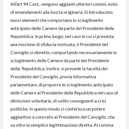
All’art 94 Cost., vengono aggiunti ulteriori commi, esito
di emendamenti alla bozza originaria. Si introducono
nuovi elementi che comportano lo scioglimento
anticipato delle Camere da parte del Presidente della
Repubblica. In primo luogo, nel caso in cui si presenta
una mozione di sfiducia motivata, il Presidente del
Consiglio si dimette, comportando necessariamente lo
scioglimento delle Camere da parte del Presidente
della Repubblica. Inoltre, si prevede la facoltà del
Presidente del Consiglio, previa informativa
parlamentare, di proporre lo scioglimento anticipato
delle Camere al Presidente della Repubblica nel caso di
dimissioni volontarie, di solito conseguenti a crisi
politiche. In questo modo si conferisce un potere
aggiuntivo e concreto al Presidente del Consiglio, che
va oltre la semplice legittimazione diretta. Al comma