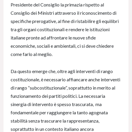
Presidente del Consiglio la primazia rispetto al
Consiglio dei Ministri attraverso il riconoscimento di
specifiche prerogative, al fine di ristabilire gli equilibri
tra gli organi costituzionali e rendere le istituzioni
italiane pronte ad affrontare le nuove sfide
economiche, sociali e ambientali, ci si deve chiedere
come farlo al meglio.
Da questo emerge che, oltre agli interventi di rango
costituzionale, è necessario affiancare anche interventi
di rango “subcostituzionale”, soprattutto in merito al
funzionamento dei partiti politici. La necessaria
sinergia di intervento è spesso trascurata, ma
fondamentale per raggiungere la tanto agognata
stabilità senza trascurare la rappresentanza,
soprattutto in un contesto italiano ancora