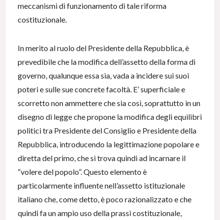
meccanismi di funzionamento di tale riforma
costituzionale.
In merito al ruolo del Presidente della Repubblica, è
prevedibile che la modifica dell’assetto della forma di
governo, qualunque essa sia, vada a incidere sui suoi
poteri e sulle sue concrete facoltà. E’ superficiale e
scorretto non ammettere che sia così, soprattutto in un
disegno di legge che propone la modifica degli equilibri
politici tra Presidente del Consiglio e Presidente della
Repubblica, introducendo la legittimazione popolare e
diretta del primo, che si trova quindi ad incarnare il
“volere del popolo”. Questo elemento è
particolarmente influente nell’assetto istituzionale
italiano che, come detto, è poco razionalizzato e che
quindi fa un ampio uso della prassi costituzionale,