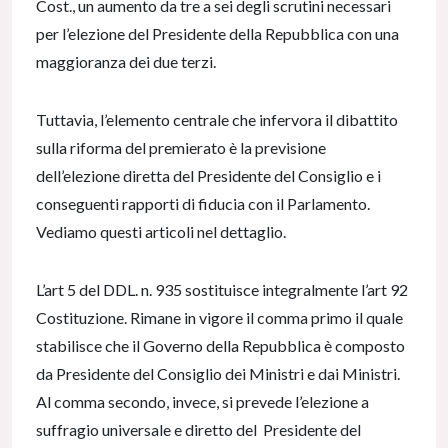
Cost., un aumento da tre a sei degli scrutini necessari
per l’elezione del Presidente della Repubblica con una
maggioranza dei due terzi.
Tuttavia, l’elemento centrale che infervora il dibattito
sulla riforma del premierato è la previsione
dell’elezione diretta del Presidente del Consiglio e i
conseguenti rapporti di fiducia con il Parlamento.
Vediamo questi articoli nel dettaglio.
L’art 5 del DDL. n. 935 sostituisce integralmente l’art 92
Costituzione. Rimane in vigore il comma primo il quale
stabilisce che il Governo della Repubblica è composto
da Presidente del Consiglio dei Ministri e dai Ministri.
Al comma secondo, invece, si prevede l’elezione a
suffragio universale e diretto del Presidente del